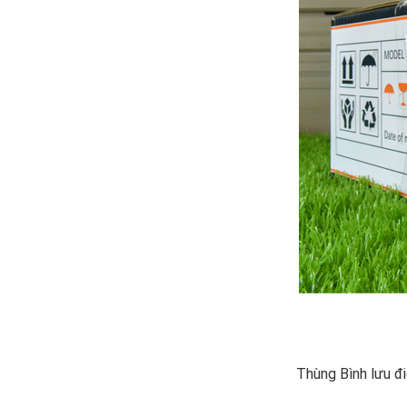
Thùng Bình lưu đ