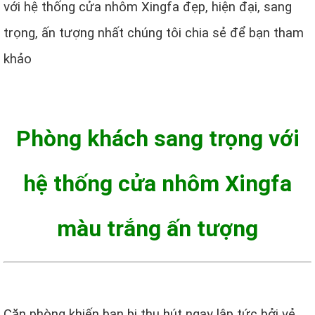
với hệ thống cửa nhôm Xingfa đẹp, hiện đại, sang
trọng, ấn tượng nhất chúng tôi chia sẻ để bạn tham
khảo
Phòng khách sang trọng với
hệ thống cửa nhôm Xingfa
màu trắng ấn tượng
Căn phòng khiến bạn bị thu hút ngay lập tức bởi vẻ