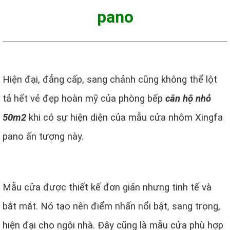
pano
Hiện đại, đẳng cấp, sang chảnh cũng không thể lột
tả hết vẻ đẹp hoàn mỹ của phòng bếp
căn hộ nhỏ
50m2
khi có sự hiện diện của mẫu cửa nhôm Xingfa
pano ấn tượng này.
Mẫu cửa được thiết kế đơn giản nhưng tinh tế và
bắt mắt. Nó tạo nên điểm nhấn nổi bật, sang trọng,
hiện đại cho ngôi nhà. Đây cũng là mẫu cửa phù hợp