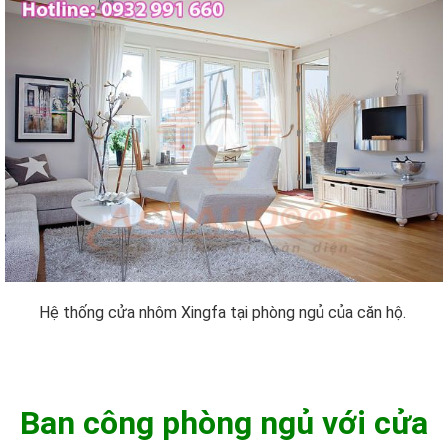
Hệ thống cửa nhôm Xingfa tại phòng ngủ của căn hộ.
Ban công phòng ngủ với cửa