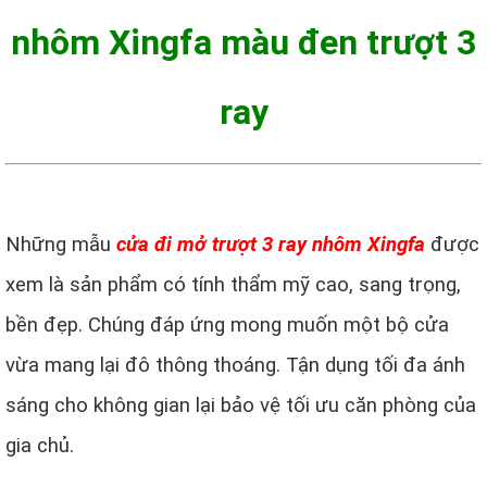
nhôm Xingfa màu đen trượt 3
ray
Những mẫu
cửa đi mở trượt 3 ray nhôm Xingfa
được
xem là sản phẩm có tính thẩm mỹ cao, sang trọng,
bền đẹp. Chúng đáp ứng mong muốn một bộ cửa
vừa mang lại đô thông thoáng. Tận dụng tối đa ánh
sáng cho không gian lại bảo vệ tối ưu căn phòng của
gia chủ.