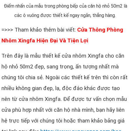
Điểm nhấn của mẫu trong phòng bếp của căn hộ nhỏ 50m2 là
các ô vuông được thiết kế ngay ngắn, thẳng hàng.
=>>> Tham khảo thêm bài viết:
Cửa Thông Phòng
Nhôm Xingfa Hiện Đại Và Tiện Lợi
Trên đây là mẫu thiết kế cửa nhôm Xingfa cho căn
hộ nhỏ 50m2 đẹp, sang trọng, ấn tượng nhất mà
chúng tôi chia sẻ. Ngoài các thiết kế trên thì còn rất
nhiều không gian đẹp, lạ, độc đáo khác được tạo
nên từ cửa nhôm Xingfa. Để được tư vấn chọn mẫu
cửa phù hợp nhất với căn hộ nhà mình, bạn hãy liên
hệ trực tiếp với chúng tôi hoặc tham khảo bảng giá