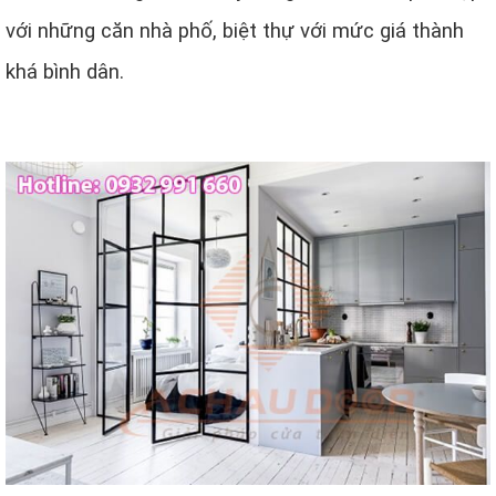
với những căn nhà phố, biệt thự với mức giá thành
khá bình dân.