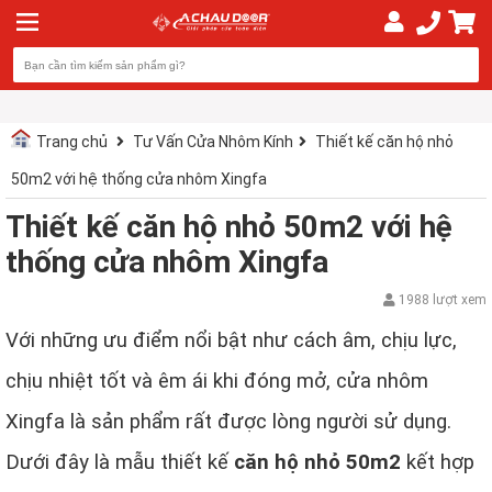
Trang chủ
Tư Vấn Cửa Nhôm Kính
Thiết kế căn hộ nhỏ
50m2 với hệ thống cửa nhôm Xingfa
Thiết kế căn hộ nhỏ 50m2 với hệ
thống cửa nhôm Xingfa
1988 lượt xem
Với những ưu điểm nổi bật như cách âm, chịu lực,
chịu nhiệt tốt và êm ái khi đóng mở, cửa nhôm
Xingfa là sản phẩm rất được lòng người sử dụng.
Dưới đây là mẫu thiết kế
căn hộ nhỏ 50m2
kết hợp