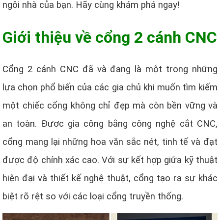
ngôi nhà của bạn. Hãy cùng khám phá ngay!
Giới thiệu về cổng 2 cánh CNC
Cổng 2 cánh CNC đã và đang là một trong những
lựa chọn phổ biến của các gia chủ khi muốn tìm kiếm
một chiếc cổng không chỉ đẹp mà còn bền vững và
an toàn. Được gia công bằng công nghệ cắt CNC,
cổng mang lại những hoa văn sắc nét, tinh tế và đạt
được độ chính xác cao. Với sự kết hợp giữa kỹ thuật
hiện đại và thiết kế nghệ thuật, cổng tạo ra sự khác
biệt rõ rệt so với các loại cổng truyền thống.