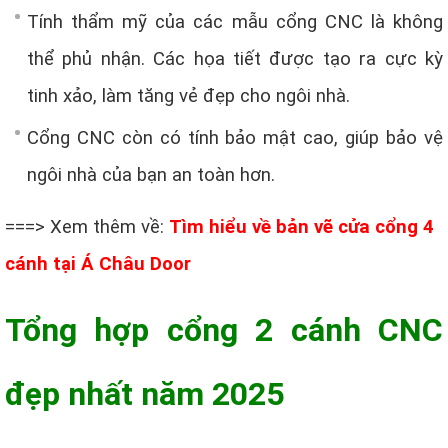
Tính thẩm mỹ của các mẫu cổng CNC là không
thể phủ nhận. Các họa tiết được tạo ra cực kỳ
tinh xảo, làm tăng vẻ đẹp cho ngôi nhà.
Cổng CNC còn có tính bảo mật cao, giúp bảo vệ
ngôi nhà của bạn an toàn hơn.
===> Xem thêm về:
Tìm hiểu về bản vẽ cửa cổng 4
cánh tại Á Châu Door
Tổng hợp cổng 2 cánh CNC
đẹp nhất năm 2025