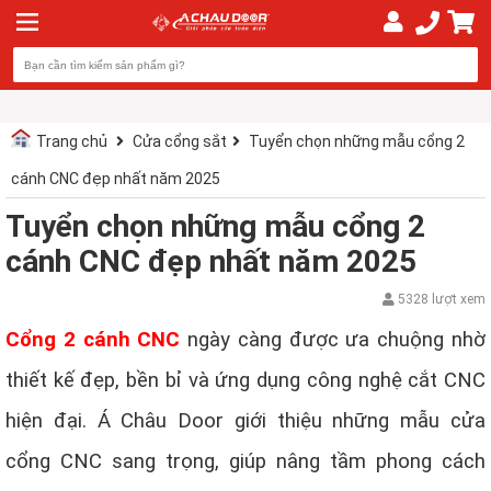
Trang chủ
Cửa cổng sắt
Tuyển chọn những mẫu cổng 2
cánh CNC đẹp nhất năm 2025
Tuyển chọn những mẫu cổng 2
cánh CNC đẹp nhất năm 2025
5328 lượt xem
Cổng 2 cánh CNC
ngày càng được ưa chuộng nhờ
thiết kế đẹp, bền bỉ và ứng dụng công nghệ cắt CNC
hiện đại. Á Châu Door giới thiệu những mẫu cửa
cổng CNC sang trọng, giúp nâng tầm phong cách