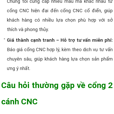
Chúng tôi cung cấp nhiều mẫu mã khác nhau từ
cổng CNC hiện đại đến cổng CNC cổ điển, giúp
khách hàng có nhiều lựa chọn phù hợp với sở
thích và phong thủy.
Giá thành cạnh tranh – Hỗ trợ tư vấn miễn phí:
Báo giá cổng CNC hợp lý, kèm theo dịch vụ tư vấn
chuyên sâu, giúp khách hàng lựa chọn sản phẩm
ưng ý nhất.
Câu hỏi thường gặp về cổng 2
cánh CNC