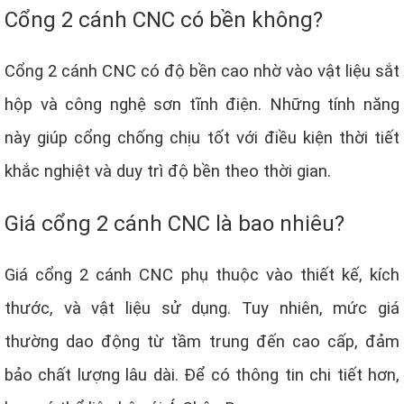
Cổng 2 cánh CNC có bền không?
Cổng 2 cánh CNC có độ bền cao nhờ vào vật liệu sắt
hộp và công nghệ sơn tĩnh điện. Những tính năng
này giúp cổng chống chịu tốt với điều kiện thời tiết
khắc nghiệt và duy trì độ bền theo thời gian.
Giá cổng 2 cánh CNC là bao nhiêu?
Giá cổng 2 cánh CNC phụ thuộc vào thiết kế, kích
thước, và vật liệu sử dụng. Tuy nhiên, mức giá
thường dao động từ tầm trung đến cao cấp, đảm
bảo chất lượng lâu dài. Để có thông tin chi tiết hơn,