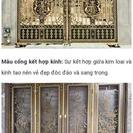
Mẫu cổng kết hợp kính:
Sự kết hợp giữa kim loại và
kính tạo nên vẻ đẹp độc đáo và sang trọng.