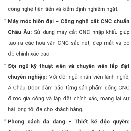
công nghệ tiên tiến và kiểm định nghiêm ngặt.
Máy móc hiện đại – Công nghệ cắt CNC chuẩn
Châu Âu:
Sử dụng máy cắt CNC nhập khẩu giúp
tạo ra các hoa văn CNC sắc nét, đẹp mắt và có
độ chính xác cao.
Đội ngũ kỹ thuật viên và chuyên viên lắp đặt
chuyên nghiệp:
Với đội ngũ nhân viên lành nghề,
Á Châu Door đảm bảo từng sản phẩm cổng CNC
được gia công và lắp đặt chính xác, mang lại sự
hài lòng tối đa cho khách hàng.
Phong cách đa dạng – Thiết kế độc quyền: