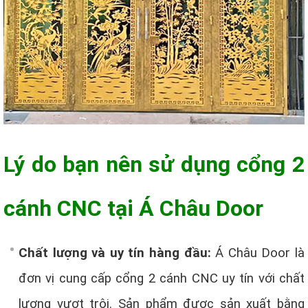
Lý do bạn nên sử dụng cổng 2
cánh CNC tại Á Châu Door
Chất lượng và uy tín hàng đầu:
Á Châu Door là
đơn vị cung cấp cổng 2 cánh CNC uy tín với chất
lượng vượt trội. Sản phẩm được sản xuất bằng