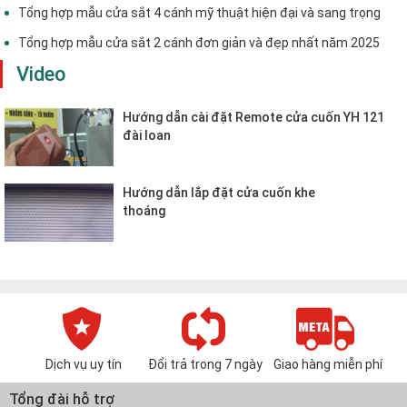
Tổng hợp mẫu cửa sắt 4 cánh mỹ thuật hiện đại và sang trọng
Tổng hợp mẫu cửa sắt 2 cánh đơn giản và đẹp nhất năm 2025
Video
Hướng dẫn cài đặt Remote cửa cuốn YH 121
đài loan
Hướng dẫn lắp đặt cửa cuốn khe
thoáng
Dịch vụ uy tín
Đổi trả trong 7 ngày
Giao hàng miễn phí
Tổng đài hỗ trợ