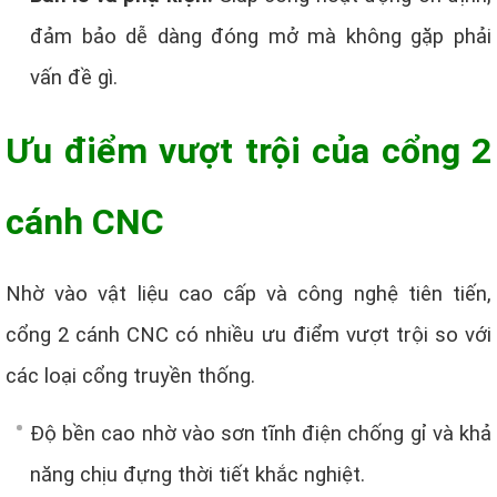
đảm bảo dễ dàng đóng mở mà không gặp phải
vấn đề gì.
Ưu điểm vượt trội của cổng 2
cánh CNC
Nhờ vào vật liệu cao cấp và công nghệ tiên tiến,
cổng 2 cánh CNC có nhiều ưu điểm vượt trội so với
các loại cổng truyền thống.
Độ bền cao nhờ vào sơn tĩnh điện chống gỉ và khả
năng chịu đựng thời tiết khắc nghiệt.