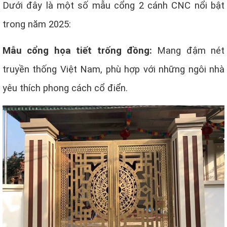
Dưới đây là một số mẫu cổng 2 cánh CNC nổi bật
trong năm 2025:
Mẫu cổng họa tiết trống đồng:
Mang đậm nét
truyền thống Việt Nam, phù hợp với những ngôi nhà
yêu thích phong cách cổ điển.