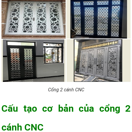
Cổng 2 cánh CNC
Cấu tạo cơ bản của cổng 2
cánh CNC