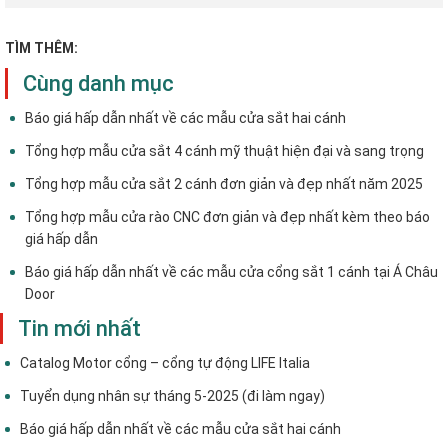
TÌM THÊM:
Cùng danh mục
Báo giá hấp dẫn nhất về các mẫu cửa sắt hai cánh
Tổng hợp mẫu cửa sắt 4 cánh mỹ thuật hiện đại và sang trọng
Tổng hợp mẫu cửa sắt 2 cánh đơn giản và đẹp nhất năm 2025
Tổng hợp mẫu cửa rào CNC đơn giản và đẹp nhất kèm theo báo
giá hấp dẫn
Báo giá hấp dẫn nhất về các mẫu cửa cổng sắt 1 cánh tại Á Châu
Door
Tin mới nhất
Catalog Motor cổng – cổng tự động LIFE Italia
Tuyển dụng nhân sự tháng 5-2025 (đi làm ngay)
Báo giá hấp dẫn nhất về các mẫu cửa sắt hai cánh