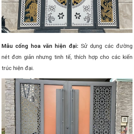
Mẫu cổng hoa văn hiện đại:
Sử dụng các đường
nét đơn giản nhưng tinh tế, thích hợp cho các kiến
trúc hiện đại.