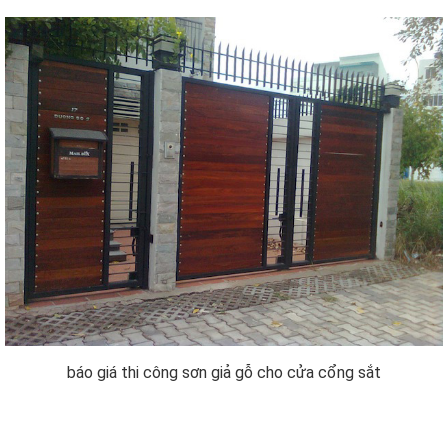
báo giá thi công sơn giả gỗ cho cửa cổng sắt