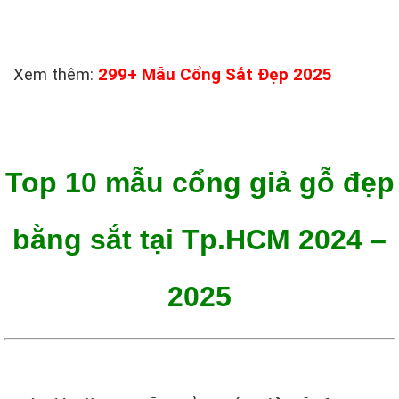
Xem thêm:
299+ Mẫu Cổng Sắt Đẹp 2025
Top 10 mẫu cổng giả gỗ đẹp
bằng sắt tại Tp.HCM 2024 –
2025