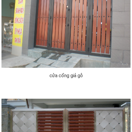
cửa cổng giả gỗ