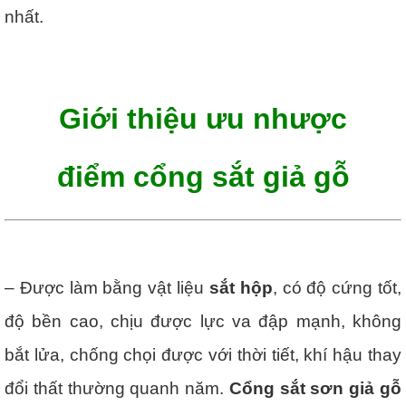
nhất.
Giới thiệu ưu nhược
điểm cổng sắt giả gỗ
– Được làm bằng vật liệu
sắt hộp
, có độ cứng tốt,
độ bền cao, chịu được lực va đập mạnh, không
bắt lửa, chống chọi được với thời tiết, khí hậu thay
đổi thất thường quanh năm.
Cổng sắt sơn giả gỗ