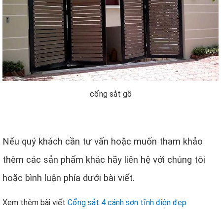
cổng sắt gỗ
Nếu quý khách cần tư vấn hoặc muốn tham khảo
thêm các sản phẩm khác hãy liên hệ với chúng tôi
hoặc bình luận phía dưới bài viết.
Xem thêm bài viết
Cổng sắt 4 cánh sơn tĩnh điện đẹp