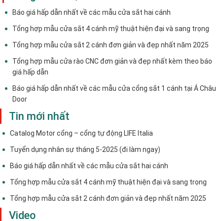
Báo giá hấp dẫn nhất về các mẫu cửa sắt hai cánh
Tổng hợp mẫu cửa sắt 4 cánh mỹ thuật hiện đại và sang trọng
Tổng hợp mẫu cửa sắt 2 cánh đơn giản và đẹp nhất năm 2025
Tổng hợp mẫu cửa rào CNC đơn giản và đẹp nhất kèm theo báo
giá hấp dẫn
Báo giá hấp dẫn nhất về các mẫu cửa cổng sắt 1 cánh tại Á Châu
Door
Tin mới nhất
Catalog Motor cổng – cổng tự động LIFE Italia
Tuyển dụng nhân sự tháng 5-2025 (đi làm ngay)
Báo giá hấp dẫn nhất về các mẫu cửa sắt hai cánh
Tổng hợp mẫu cửa sắt 4 cánh mỹ thuật hiện đại và sang trọng
Tổng hợp mẫu cửa sắt 2 cánh đơn giản và đẹp nhất năm 2025
Video