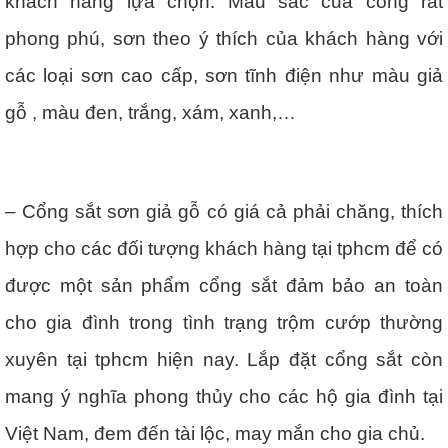
khách hàng lựa chọn. Màu sắc của cổng rất
phong phú, sơn theo ý thích của khách hàng với
các loại sơn cao cấp, sơn tĩnh điện như màu giả
gỗ , màu đen, trắng, xám, xanh,…
– Cổng sắt sơn giả gỗ có giá cả phải chăng, thích
hợp cho các đối tượng khách hàng tại tphcm để có
được một sản phẩm cổng sắt đảm bảo an toàn
cho gia đình trong tình trạng trộm cướp thường
xuyên tại tphcm hiện nay. Lắp đặt cổng sắt còn
mang ý nghĩa phong thủy cho các hộ gia đình tại
Việt Nam, đem đến tài lộc, may mắn cho gia chủ.