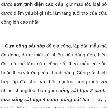
được
sơn tĩnh điện cao cấp
, giữ màu tốt, loại bỏ
được điểm yếu bị gỉ sét, làm tăng tuổi thọ của cửa
cổng lên cao nhất.
–
Cửa cổng sắt hộp
dễ gia công, lắp đặt, mẫu mã
đa dạng, được thiết kế nhiều kiểu dáng đẹp, hiện
đại, có thể làm cửa cổng sắt theo mẫu có sẵn
hoặc theo ý tưởng của khách hàng. Cổng sắt thích
hợp lắp đặt cho hầu hết mọi loại công trình với
nhiều chủng loại bao gồm
cổng sắt hộp 2 cánh
,
cửa cổng sắt đẹp 4 cánh
,
cổng sắt lùa
,… tùy ý