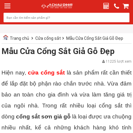
Trang chủ
Cửa cổng sắt
Mẫu Cửa Cổng Sắt Giả Gỗ Đẹp
Mẫu Cửa Cổng Sắt Giả Gỗ Đẹp
11225 lượt xem
Hiện nay,
cửa cổng sắt
là sản phẩm rất cần thiết
để lắp đặt bộ phận rào chắn trước nhà. Vừa đảm
bảo an toàn cho gia đình và vừa làm tăng giá trị
của ngôi nhà. Trong rất nhiều loại cổng sắt thì
dòng
cổng sắt sơn giả gỗ
là loại được ưa chuộng
nhiều nhất, kể cả những khách hàng khó tính