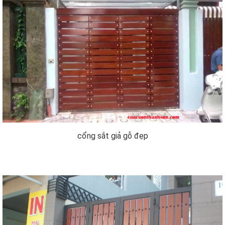
cổng sắt giả gỗ đẹp