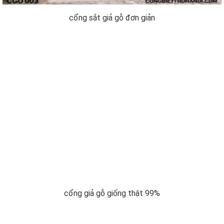
cổng sắt giả gỗ đơn giản
cổng giả gỗ giống thật 99%