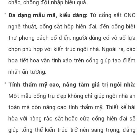
chắc, chống đột nhập hiệu quả.
Đa dạng mẫu mã, kiểu dáng:
Từ cổng sắt CNC
nghệ thuật, cổng sắt hộp hiện đại, đến cổng biệt
thự phong cách cổ điển, người dùng có vô số lựa
chọn phù hợp với kiến trúc ngôi nhà. Ngoài ra, các
họa tiết hoa văn tinh xảo trên cổng giúp tạo điểm
nhấn ấn tượng.
Tính thẩm mỹ cao, nâng tầm giá trị ngôi nhà:
Một mẫu cổng trụ đẹp không chỉ giúp ngôi nhà an
toàn mà còn nâng cao tính thẩm mỹ. Thiết kế hài
hòa với hàng rào sắt hoặc cửa cổng hiện đại sẽ
giúp tổng thể kiến trúc trở nên sang trọng, đẳng