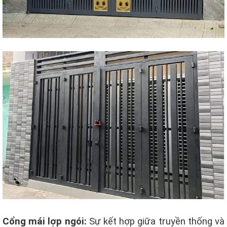
Cổng mái lợp ngói:
Sự kết hợp giữa truyền thống và