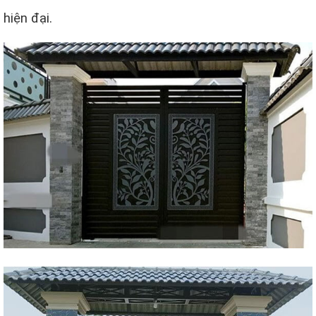
hiện đại.