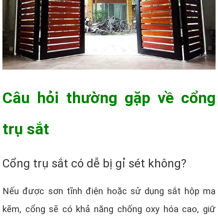
Câu hỏi thường gặp về cổng
trụ sắt
Cổng trụ sắt có dễ bị gỉ sét không?
Nếu được sơn tĩnh điện hoặc sử dụng sắt hộp mạ
kẽm, cổng sẽ có khả năng chống oxy hóa cao, giữ