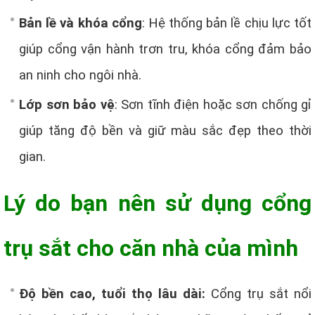
Bản lề và khóa cổng
: Hệ thống bản lề chịu lực tốt
giúp cổng vận hành trơn tru, khóa cổng đảm bảo
an ninh cho ngôi nhà.
Lớp sơn bảo vệ
: Sơn tĩnh điện hoặc sơn chống gỉ
giúp tăng độ bền và giữ màu sắc đẹp theo thời
gian.
Lý do bạn nên sử dụng cổng
trụ sắt cho căn nhà của mình
Độ bền cao, tuổi thọ lâu dài:
Cổng trụ sắt nổi