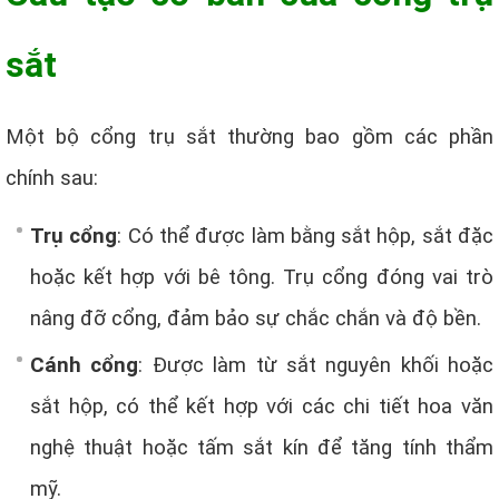
sắt
Một bộ cổng trụ sắt thường bao gồm các phần
chính sau:
Trụ cổng
: Có thể được làm bằng sắt hộp, sắt đặc
hoặc kết hợp với bê tông. Trụ cổng đóng vai trò
nâng đỡ cổng, đảm bảo sự chắc chắn và độ bền.
Cánh cổng
: Được làm từ sắt nguyên khối hoặc
sắt hộp, có thể kết hợp với các chi tiết hoa văn
nghệ thuật hoặc tấm sắt kín để tăng tính thẩm
mỹ.