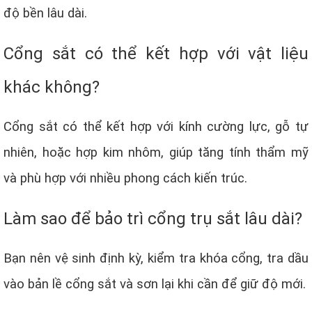
độ bền lâu dài.
Cổng sắt có thể kết hợp với vật liệu
khác không?
Cổng sắt có thể kết hợp với kính cường lực, gỗ tự
nhiên, hoặc hợp kim nhôm, giúp tăng tính thẩm mỹ
và phù hợp với nhiều phong cách kiến trúc.
Làm sao để bảo trì cổng trụ sắt lâu dài?
Bạn nên vệ sinh định kỳ, kiểm tra khóa cổng, tra dầu
vào bản lề cổng sắt và sơn lại khi cần để giữ độ mới.