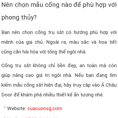
Nên chọn mẫu cổng nào để phù hợp với
phong thủy?
Bạn nên chọn cổng trụ sắt có hướng phù hợp với
mệnh của gia chủ. Ngoài ra, màu sắc và họa tiết
cũng cần hài hòa với tổng thể ngôi nhà.
Cổng trụ sắt không chỉ bền đẹp, an toàn mà còn
giúp nâng cao giá trị ngôi nhà. Nếu bạn đang tìm
kiếm mẫu cổng sắt hiện đại, hãy truy cập vào Á Châu
Door để khám phá nhiều thiết kế ấn tượng nhé.
Website:
cuacuonsg.com