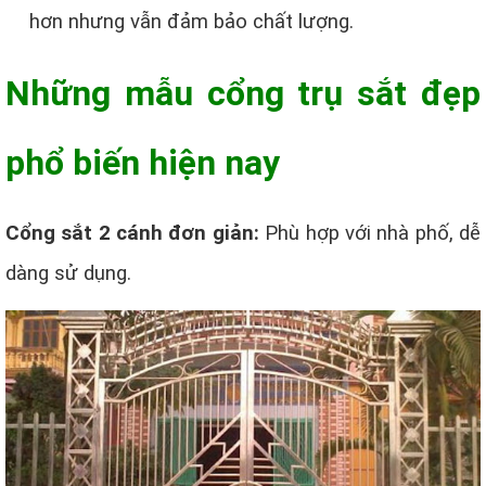
hơn nhưng vẫn đảm bảo chất lượng.
Những mẫu cổng trụ sắt đẹp
phổ biến hiện nay
Cổng sắt 2 cánh đơn giản:
Phù hợp với nhà phố, dễ
dàng sử dụng.