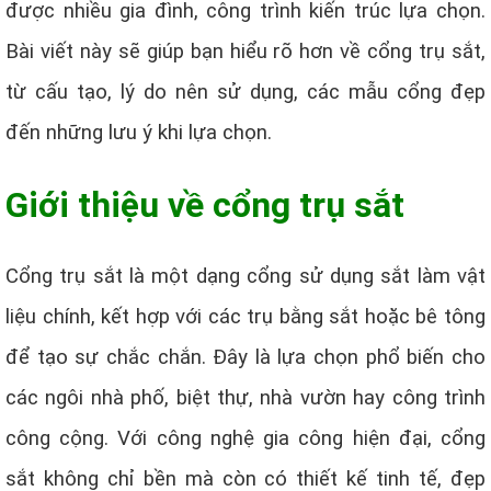
được nhiều gia đình, công trình kiến trúc lựa chọn.
Bài viết này sẽ giúp bạn hiểu rõ hơn về cổng trụ sắt,
từ cấu tạo, lý do nên sử dụng, các mẫu cổng đẹp
đến những lưu ý khi lựa chọn.
Giới thiệu về cổng trụ sắt
Cổng trụ sắt là một dạng cổng sử dụng sắt làm vật
liệu chính, kết hợp với các trụ bằng sắt hoặc bê tông
để tạo sự chắc chắn. Đây là lựa chọn phổ biến cho
các ngôi nhà phố, biệt thự, nhà vườn hay công trình
công cộng. Với công nghệ gia công hiện đại, cổng
sắt không chỉ bền mà còn có thiết kế tinh tế, đẹp