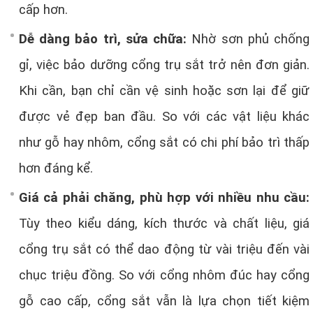
cấp hơn.
Dễ dàng bảo trì, sửa chữa:
Nhờ sơn phủ chống
gỉ, việc bảo dưỡng cổng trụ sắt trở nên đơn giản.
Khi cần, bạn chỉ cần vệ sinh hoặc sơn lại để giữ
được vẻ đẹp ban đầu. So với các vật liệu khác
như gỗ hay nhôm, cổng sắt có chi phí bảo trì thấp
hơn đáng kể.
Giá cả phải chăng, phù hợp với nhiều nhu cầu:
Tùy theo kiểu dáng, kích thước và chất liệu, giá
cổng trụ sắt có thể dao động từ vài triệu đến vài
chục triệu đồng. So với cổng nhôm đúc hay cổng
gỗ cao cấp, cổng sắt vẫn là lựa chọn tiết kiệm