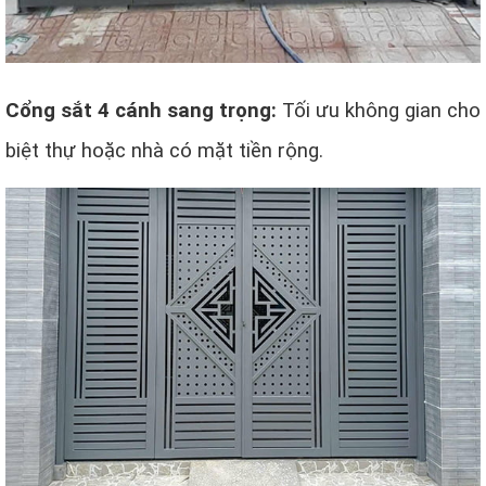
Cổng sắt 4 cánh sang trọng:
Tối ưu không gian cho
biệt thự hoặc nhà có mặt tiền rộng.