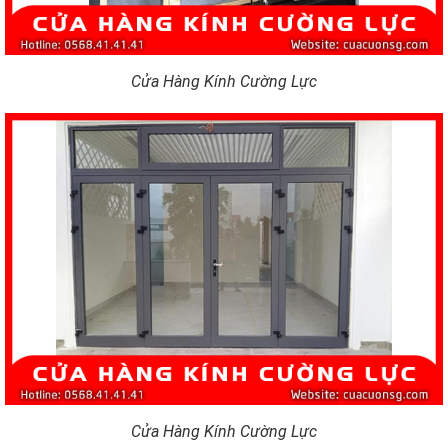
Cửa Hàng Kính Cường Lực
Cửa Hàng Kính Cường Lực