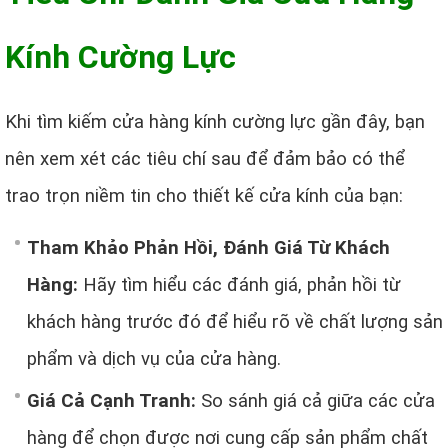
Kính Cường Lực
Khi tìm kiếm cửa hàng kính cường lực gần đây, bạn
nên xem xét các tiêu chí sau để đảm bảo có thể
trao trọn niềm tin cho thiết kế cửa kính của bạn:
Tham Khảo Phản Hồi, Đánh Giá Từ Khách
Hàng:
Hãy tìm hiểu các đánh giá, phản hồi từ
khách hàng trước đó để hiểu rõ về chất lượng sản
phẩm và dịch vụ của cửa hàng.
Giá Cả Cạnh Tranh:
So sánh giá cả giữa các cửa
hàng để chọn được nơi cung cấp sản phẩm chất