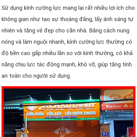
Sử dụng kính cường lực mang lại rất nhiều lợi ích cho
không gian như tạo sự thoáng đãng, lấy ánh sáng tự
nhiên và tăng vẻ đẹp cho căn nhà. Bằng cách nung
nóng và làm nguội nhanh, kính cường lực thường có
độ bền cao gấp nhiều lần so với kính thường, có khả
năng chịu lực tác động mạnh, khó vỡ, giúp tăng tính
an toàn cho người sử dụng.