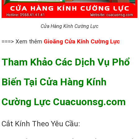
Cửa Hàng Kính Cường Lực
===> Xem thêm
Gioăng Cửa Kính Cường Lực
Tham Khảo Các Dịch Vụ Phổ
Biến Tại Cửa Hàng Kính
Cường Lực Cuacuonsg.com
Cắt Kính Theo Yêu Cầu: