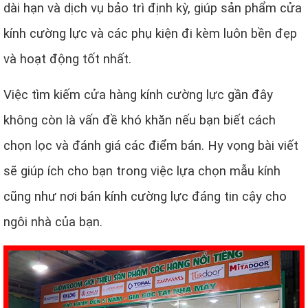
dài hạn và dịch vụ bảo trì định kỳ, giúp sản phẩm cửa
kính cường lực và các phụ kiện đi kèm luôn bền đẹp
và hoạt động tốt nhất.
Việc tìm kiếm cửa hàng kính cường lực gần đây
không còn là vấn đề khó khăn nếu bạn biết cách
chọn lọc và đánh giá các điểm bán. Hy vọng bài viết
sẽ giúp ích cho bạn trong việc lựa chọn mẫu kính
cũng như nơi bán kính cường lực đáng tin cậy cho
ngôi nhà của bạn.