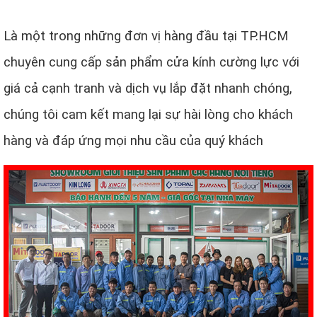
Là một trong những đơn vị hàng đầu tại TP.HCM
chuyên cung cấp sản phẩm cửa kính cường lực với
giá cả cạnh tranh và dịch vụ lắp đặt nhanh chóng,
chúng tôi cam kết mang lại sự hài lòng cho khách
hàng và đáp ứng mọi nhu cầu của quý khách