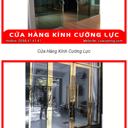
Cửa Hàng Kính Cường Lực