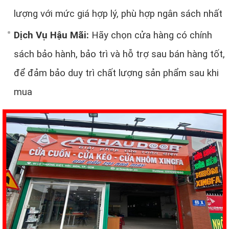
lượng với mức giá hợp lý, phù hợp ngân sách nhất
Dịch Vụ Hậu Mãi:
Hãy chọn cửa hàng có chính
sách bảo hành, bảo trì và hỗ trợ sau bán hàng tốt,
để đảm bảo duy trì chất lượng sản phẩm sau khi
mua