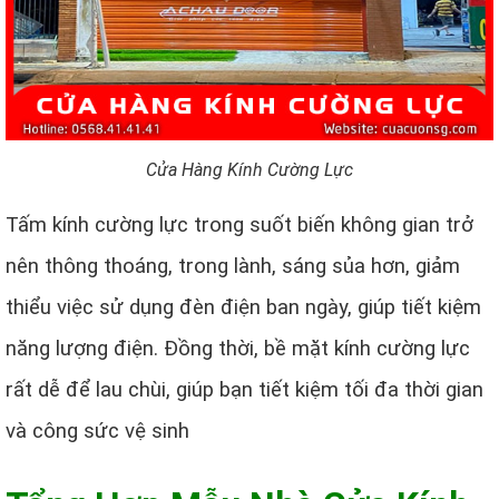
Cửa Hàng Kính Cường Lực
Tấm kính cường lực trong suốt biến không gian trở
nên thông thoáng, trong lành, sáng sủa hơn, giảm
thiểu việc sử dụng đèn điện ban ngày, giúp tiết kiệm
năng lượng điện. Đồng thời, bề mặt kính cường lực
rất dễ để lau chùi, giúp bạn tiết kiệm tối đa thời gian
và công sức vệ sinh