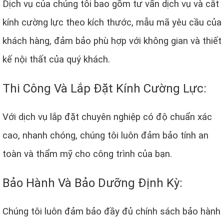
Dịch vụ của chúng tôi bao gồm tư vấn dịch vụ và cắt
kính cường lực theo kích thước, mẫu mã yêu cầu của
khách hàng, đảm bảo phù hợp với không gian và thiết
kế nội thất của quý khách.
Thi Công Và Lắp Đặt Kính Cường Lực:
Với dịch vụ lắp đặt chuyên nghiệp có độ chuẩn xác
cao, nhanh chóng, chúng tôi luôn đảm bảo tính an
toàn và thẩm mỹ cho công trình của bạn.
Bảo Hành Và Bảo Dưỡng Định Kỳ:
Chúng tôi luôn đảm bảo đầy đủ chính sách bảo hành