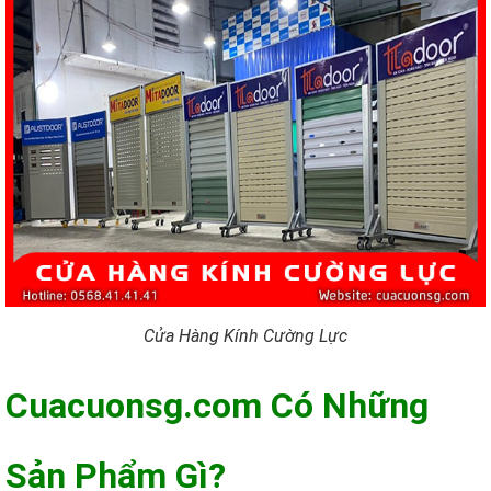
Cửa Hàng Kính Cường Lực
Cuacuonsg.com Có Những
Sản Phẩm Gì?