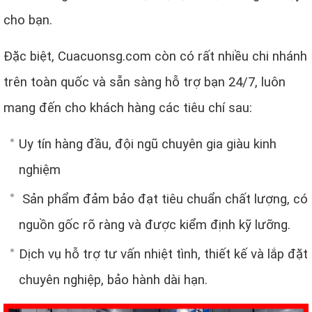
cho bạn.
Đặc biệt, Cuacuonsg.com còn có rất nhiều chi nhánh
trên toàn quốc và sẵn sàng hỗ trợ bạn 24/7, luôn
mang đến cho khách hàng các tiêu chí sau:
Uy tín hàng đầu, đội ngũ chuyên gia giàu kinh
nghiệm
Sản phẩm đảm bảo đạt tiêu chuẩn chất lượng, có
nguồn gốc rõ ràng và được kiểm định kỹ lưỡng.
Dịch vụ hỗ trợ tư vấn nhiệt tình, thiết kế và lắp đặt
chuyên nghiệp, bảo hành dài hạn.