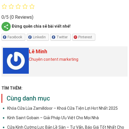
0/5
(0 Reviews)
Đừng quên chia sẻ bài viết nhé!
Facebook
Linkedin
Twitter
Pinterest
Lê Minh
Chuyên content marketing
TÌM THÊM:
Cùng danh mục
Khóa Cửa Lùa Zamilldoor – Khoá Cửa Tiện Lợi Hot Nhất 2025
Kính Saint Gobain – Giải Pháp Ưu Việt Cho Mọi Nhà
Cửa Kính Cường Lực Bản Lề Sàn – Tư Vấn, Báo Giá Tốt Nhất Cho