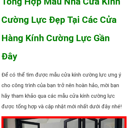
Tổng Hợp Mẫu Nhà Cửa Kính
Cường Lực Đẹp Tại Các Cửa
Hàng Kính Cường Lực Gần
Đây
Để có thể tìm được mẫu cửa kính cường lực ưng ý
cho công trình của bạn trở nên hoàn hảo, mời bạn
hãy tham khảo qua các mẫu cửa kính cường lực
được tổng hợp và cập nhật mới nhất dưới đây nhé!