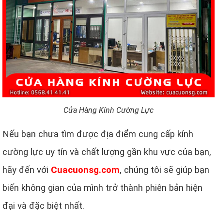
Cửa Hàng Kính Cường Lực
Nếu bạn chưa tìm được địa điểm cung cấp kính
cường lực uy tín và chất lượng gần khu vực của bạn,
hãy đến với
Cuacuonsg.com
, chúng tôi sẽ giúp bạn
biến không gian của mình trở thành phiên bản hiện
đại và đặc biệt nhất.