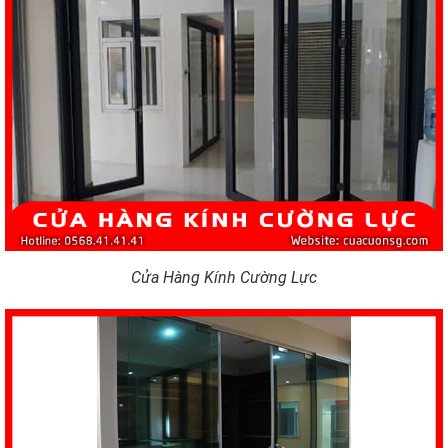
Cửa Hàng Kính Cường Lực