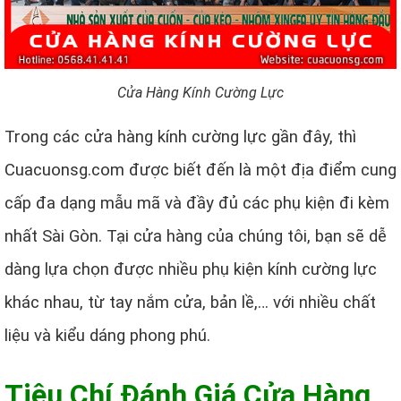
Cửa Hàng Kính Cường Lực
Trong các cửa hàng kính cường lực gần đây, thì
Cuacuonsg.com được biết đến là một địa điểm cung
cấp đa dạng mẫu mã và đầy đủ các phụ kiện đi kèm
nhất Sài Gòn. Tại cửa hàng của chúng tôi, bạn sẽ dễ
dàng lựa chọn được nhiều phụ kiện kính cường lực
khác nhau, từ tay nắm cửa, bản lề,… với nhiều chất
liệu và kiểu dáng phong phú.
Tiêu Chí Đánh Giá Cửa Hàng