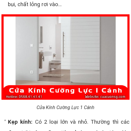
bụi, chất lỏng rơi vào…
Cửa Kính Cường Lực 1 Cánh
Kẹp kính:
Có 2 loại lớn và nhỏ. Thường thì các