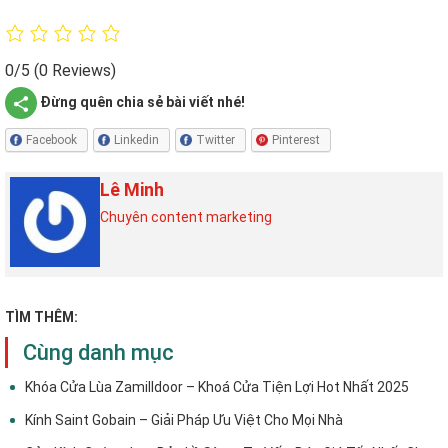
0/5
(0 Reviews)
Đừng quên chia sẻ bài viết nhé!
Facebook
Linkedin
Twitter
Pinterest
Lê Minh
Chuyên content marketing
TÌM THÊM:
Cùng danh mục
Khóa Cửa Lùa Zamilldoor – Khoá Cửa Tiện Lợi Hot Nhất 2025
Kính Saint Gobain – Giải Pháp Ưu Việt Cho Mọi Nhà