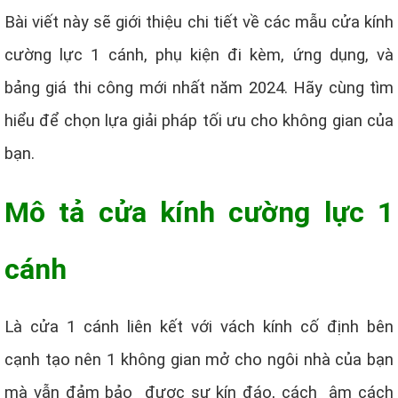
Bài viết này sẽ giới thiệu chi tiết về các mẫu cửa kính
cường lực 1 cánh, phụ kiện đi kèm, ứng dụng, và
bảng giá thi công mới nhất năm 2024. Hãy cùng tìm
hiểu để chọn lựa giải pháp tối ưu cho không gian của
bạn.
Mô tả cửa kính cường lực 1
cánh
Là cửa 1 cánh liên kết với vách kính cố định bên
cạnh tạo nên 1 không gian mở cho ngôi nhà của bạn
mà vẫn đảm bảo được sự kín đáo, cách âm cách