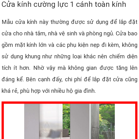
Cửa kính cường lực 1 cánh toàn kính
Mẫu cửa kính này thường được sử dụng để lắp đặt
cửa cho nhà tắm, nhà vệ sinh và phòng ngủ. Cửa bao
gồm mặt kính lớn và các phụ kiện nẹp đi kèm, không
sử dụng khung như những loại khác nên chiếm diện
tích ít hơn. Nhờ vậy mà không gian được tăng lên
đáng kể. Bên cạnh đấy, chi phí để lắp đặt cửa cũng
khá rẻ, phù hợp với nhiều hộ gia đình.