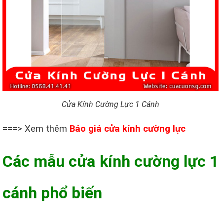
Cửa Kính Cường Lực 1 Cánh
===> Xem thêm
Báo giá cửa kính cường lực
Các mẫu cửa kính cường lực 1
cánh phổ biến