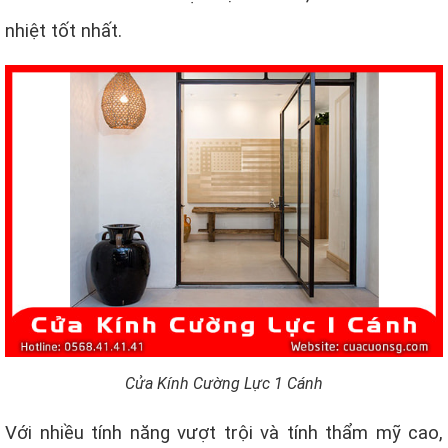
nhiệt tốt nhất.
Cửa Kính Cường Lực 1 Cánh
Với nhiều tính năng vượt trội và tính thẩm mỹ cao,