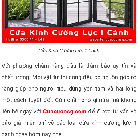
Cửa Kính Cường Lực 1 Cánh
Với phương châm hàng đầu là đảm bảo uy tín và
chất lượng. Mọi vật tư thi công đều có nguồn gốc rõ
ràng giúp cho người tiêu dùng yên tâm và hài lòng
một cách tuyệt đối. Còn chần chờ gì nữa mà không
liên hệ ngay với
Cuacuonsg.com
để được tư vấn và
báo giá miễn phí về các loại cửa kính cường lực 1
cánh ngay hôm nay nhé.