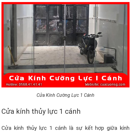
Cửa Kính Cường Lực 1 Cánh
Cửa kính thủy lực 1 cánh
Cửa kính thủy lực 1 cánh là sự kết hợp giữa kính