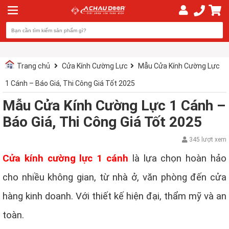
Trang chủ
Cửa Kính Cường Lực
Mẫu Cửa Kính Cường Lực
1 Cánh – Báo Giá, Thi Công Giá Tốt 2025
Mẫu Cửa Kính Cường Lực 1 Cánh –
Báo Giá, Thi Công Giá Tốt 2025
345 lượt xem
Cửa kính cường lực 1 cánh
là lựa chọn hoàn hảo
cho nhiều không gian, từ nhà ở, văn phòng đến cửa
hàng kinh doanh. Với thiết kế hiện đại, thẩm mỹ và an
toàn.