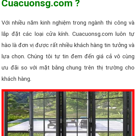
Cuacuonsg.com ?
Với nhiều năm kinh nghiệm trong ngành thi công và
lắp đặt các loại cửa kính. Cuacuonsg.com luôn tự
hào là đơn vị được rất nhiều khách hàng tin tưởng và
lựa chọn. Chúng tôi tự tin đem đến giá cả vô cùng
ưu đãi so với mặt bằng chung trên thị trường cho
khách hàng.