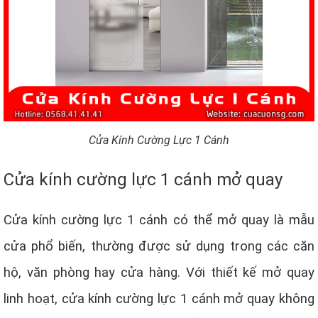
Cửa Kính Cường Lực 1 Cánh
Cửa kính cường lực 1 cánh mở quay
Cửa kính cường lực 1 cánh có thể mở quay là mẫu
cửa phổ biến, thường được sử dụng trong các căn
hộ, văn phòng hay cửa hàng. Với thiết kế mở quay
linh hoạt, cửa kính cường lực 1 cánh mở quay không