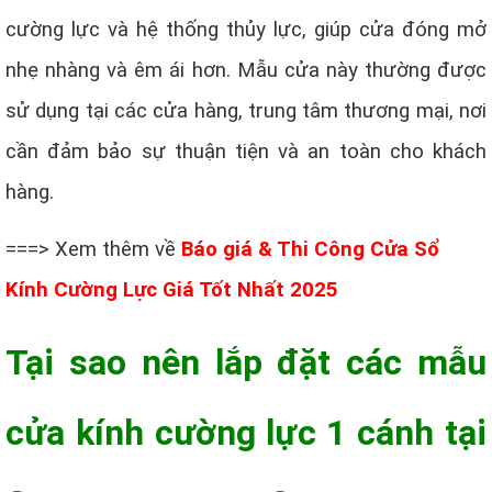
cường lực và hệ thống thủy lực, giúp cửa đóng mở
nhẹ nhàng và êm ái hơn. Mẫu cửa này thường được
sử dụng tại các cửa hàng, trung tâm thương mại, nơi
cần đảm bảo sự thuận tiện và an toàn cho khách
hàng.
===> Xem thêm về
Báo giá & Thi Công Cửa Sổ
Kính Cường Lực Giá Tốt Nhất 2025
Tại sao nên lắp đặt các mẫu
cửa kính cường lực 1 cánh tại