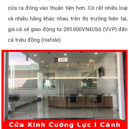
cửa ra đóng vào thuận tiện hơn. Có rất nhiều loại
và nhiều hãng khác nhau trên thị trường hiện tại,
giá cả sẽ giao động từ 285.000VNĐ/bộ (VVP) đến
cả triệu đồng (Hafele)