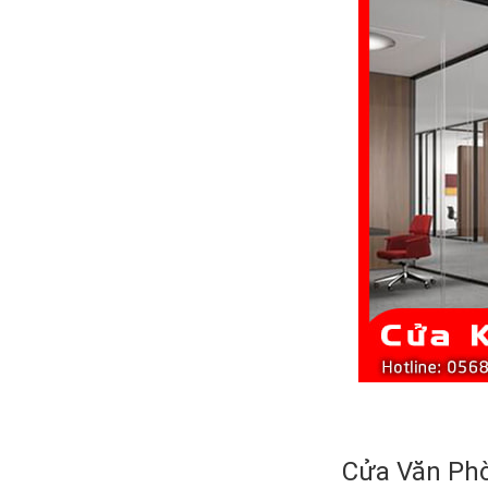
Cửa Văn Ph