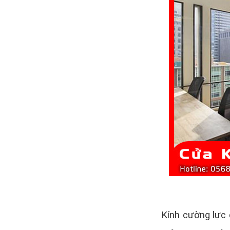
Kính cường lực 