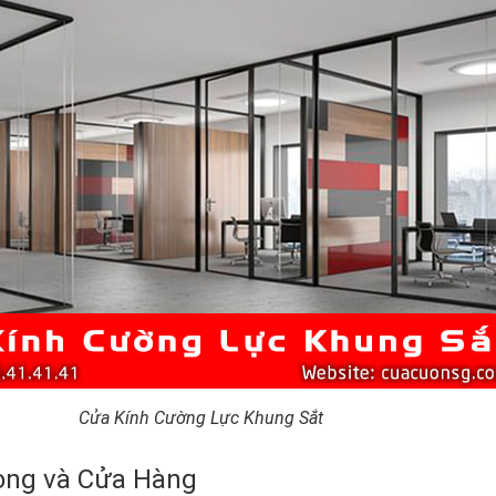
Cửa Kính Cường Lực Khung Sắt
òng và Cửa Hàng