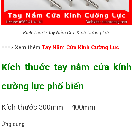
Kích Thước Tay Nắm Cửa Kính Cường Lực
===> Xem thêm
Tay Nắm Cửa Kính Cường Lực
Kích thước tay nắm cửa kính
cường lực phổ biến
Kích thước 300mm – 400mm
Ứng dụng