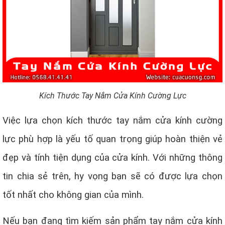
Kích Thước Tay Nắm Cửa Kính Cường Lực
Việc lựa chọn kích thước tay nắm cửa kính cường
lực phù hợp là yếu tố quan trọng giúp hoàn thiện vẻ
đẹp và tính tiện dụng của cửa kính. Với những thông
tin chia sẻ trên, hy vọng bạn sẽ có được lựa chọn
tốt nhất cho không gian của mình.
Nếu bạn đang tìm kiếm sản phẩm tay nắm cửa kính