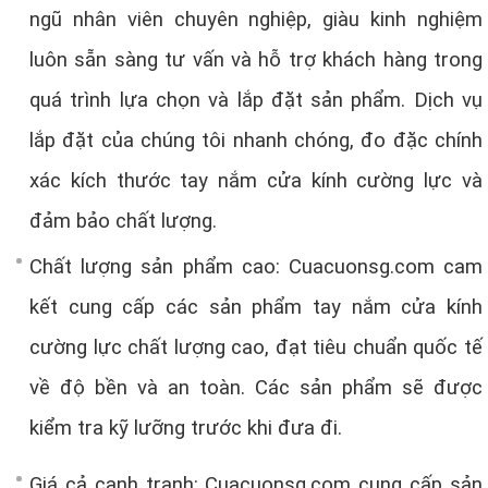
ngũ nhân viên chuyên nghiệp, giàu kinh nghiệm
luôn sẵn sàng tư vấn và hỗ trợ khách hàng trong
quá trình lựa chọn và lắp đặt sản phẩm. Dịch vụ
lắp đặt của chúng tôi nhanh chóng, đo đặc chính
xác kích thước tay nắm cửa kính cường lực và
đảm bảo chất lượng.
Chất lượng sản phẩm cao: Cuacuonsg.com cam
kết cung cấp các sản phẩm tay nắm cửa kính
cường lực chất lượng cao, đạt tiêu chuẩn quốc tế
về độ bền và an toàn. Các sản phẩm sẽ được
kiểm tra kỹ lưỡng trước khi đưa đi.
Giá cả cạnh tranh: Cuacuonsg.com cung cấp sản