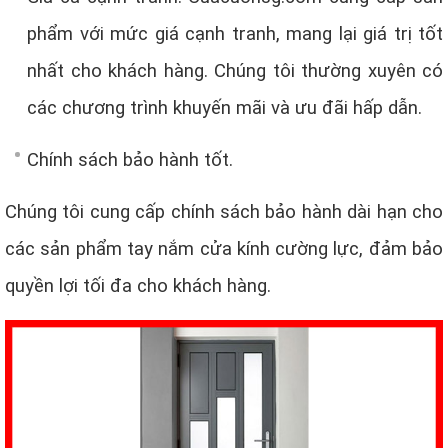
phẩm với mức giá cạnh tranh, mang lại giá trị tốt
nhất cho khách hàng. Chúng tôi thường xuyên có
các chương trình khuyến mãi và ưu đãi hấp dẫn.
Chính sách bảo hành tốt.
Chúng tôi cung cấp chính sách bảo hành dài hạn cho
các sản phẩm tay nắm cửa kính cường lực, đảm bảo
quyền lợi tối đa cho khách hàng.