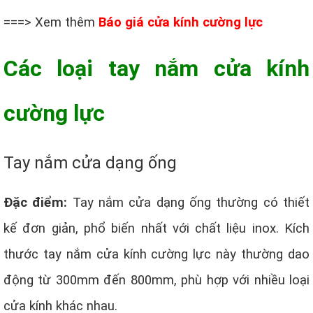
===> Xem thêm
Báo giá cửa kính cường lực
Các loại tay nắm cửa kính
cường lực
Tay nắm cửa dạng ống
Đặc điểm:
Tay nắm cửa dạng ống thường có thiết
kế đơn giản, phổ biến nhất với chất liệu inox. Kích
thước tay nắm cửa kính cường lực này thường dao
động từ 300mm đến 800mm, phù hợp với nhiều loại
cửa kính khác nhau.