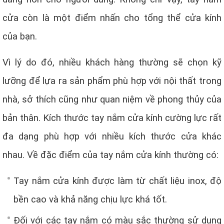
cửa còn là một điểm nhấn cho tổng thể cửa kính
của bạn.
Vì lý do đó, nhiều khách hàng thường sẽ chọn kỹ
lưỡng để lựa ra sản phẩm phù hợp với nội thất trong
nhà, sở thích cũng như quan niệm về phong thủy của
bản thân. Kích thước tay nắm cửa kính cường lực rất
đa dạng phù hợp với nhiều kích thước cửa khác
nhau. Về đặc điểm của tay nắm cửa kính thường có:
Tay nắm cửa kính được làm từ chất liệu inox, độ
bền cao và khả năng chịu lực khá tốt.
Đối với các tay nắm có màu sắc thường sử dụng