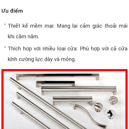
Ưu điểm
Thiết kế mềm mại: Mang lại cảm giác thoải mái
khi cầm nắm.
Thích hợp với nhiều loại cửa: Phù hợp với cả cửa
kính cường lực dày và mỏng.