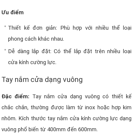
Ưu điểm
Thiết kế đơn giản: Phù hợp với nhiều thể loại
phong cách khác nhau.
Dễ dàng lắp đặt: Có thể lắp đặt trên nhiều loại
cửa kính cường lực.
Tay nắm cửa dạng vuông
Đặc điểm:
Tay nắm cửa dạng vuông có thiết kế
chắc chắn, thường được làm từ inox hoặc hợp kim
nhôm. Kích thước tay nắm cửa kính cường lực dạng
vuông phổ biến từ 400mm đến 600mm.