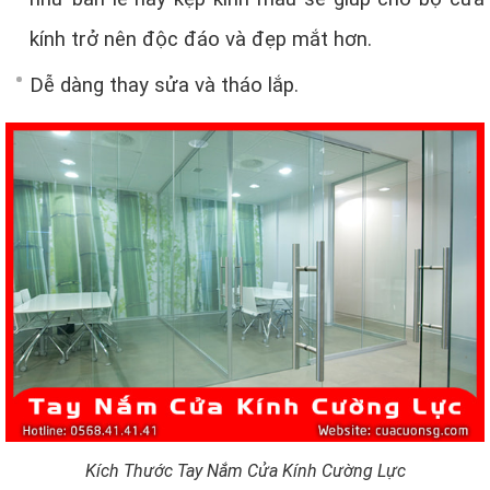
kính trở nên độc đáo và đẹp mắt hơn.
Dễ dàng thay sửa và tháo lắp.
Kích Thước Tay Nắm Cửa Kính Cường Lực