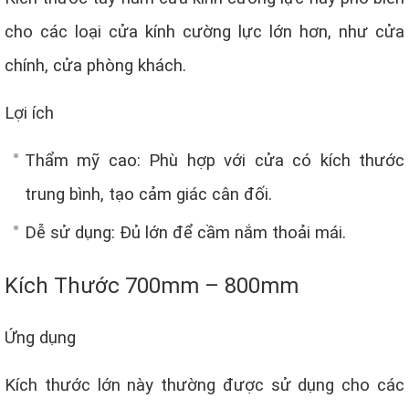
cho các loại cửa kính cường lực lớn hơn, như cửa
chính, cửa phòng khách.
Lợi ích
Thẩm mỹ cao: Phù hợp với cửa có kích thước
trung bình, tạo cảm giác cân đối.
Dễ sử dụng: Đủ lớn để cầm nắm thoải mái.
Kích Thước 700mm – 800mm
Ứng dụng
Kích thước lớn này thường được sử dụng cho các