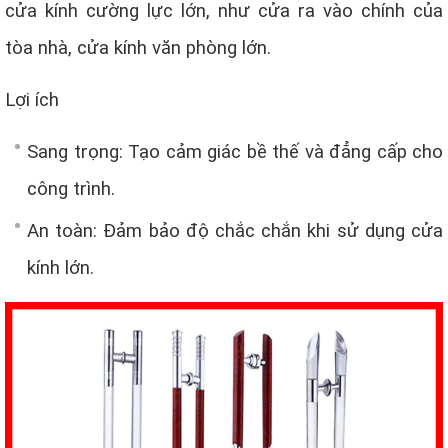
cửa kính cường lực lớn, như cửa ra vào chính của
tòa nhà, cửa kính văn phòng lớn.
Lợi ích
Sang trọng: Tạo cảm giác bề thế và đẳng cấp cho
công trình.
An toàn: Đảm bảo độ chắc chắn khi sử dụng cửa
kính lớn.