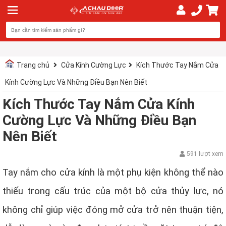
Trang chủ
Cửa Kính Cường Lực
Kích Thước Tay Nắm Cửa
Kính Cường Lực Và Những Điều Bạn Nên Biết
Kích Thước Tay Nắm Cửa Kính
Cường Lực Và Những Điều Bạn
Nên Biết
591 lượt xem
Tay nắm cho cửa kính là một phụ kiện không thể nào
thiếu trong cấu trúc của một bộ cửa thủy lực, nó
không chỉ giúp việc đóng mở cửa trở nên thuận tiện,