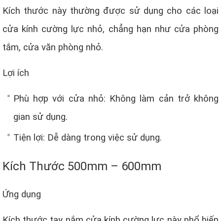
Kích thước này thường được sử dụng cho các loại
cửa kính cường lực nhỏ, chẳng hạn như cửa phòng
tắm, cửa văn phòng nhỏ.
Lợi ích
Phù hợp với cửa nhỏ: Không làm cản trở không
gian sử dụng.
Tiện lợi: Dễ dàng trong việc sử dụng.
Kích Thước 500mm – 600mm
Ứng dụng
Kích thước tay nắm cửa kính cường lực này phổ biến