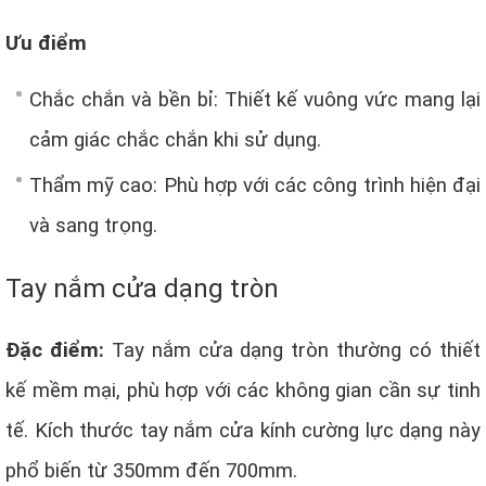
Ưu điểm
Chắc chắn và bền bỉ: Thiết kế vuông vức mang lại
cảm giác chắc chắn khi sử dụng.
Thẩm mỹ cao: Phù hợp với các công trình hiện đại
và sang trọng.
Tay nắm cửa dạng tròn
Đặc điểm:
Tay nắm cửa dạng tròn thường có thiết
kế mềm mại, phù hợp với các không gian cần sự tinh
tế. Kích thước tay nắm cửa kính cường lực dạng này
phổ biến từ 350mm đến 700mm.