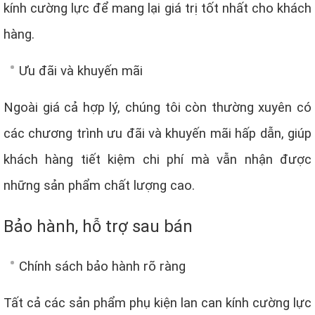
kính cường lực để mang lại giá trị tốt nhất cho khách
hàng.
Ưu đãi và khuyến mãi
Ngoài giá cả hợp lý, chúng tôi còn thường xuyên có
các chương trình ưu đãi và khuyến mãi hấp dẫn, giúp
khách hàng tiết kiệm chi phí mà vẫn nhận được
những sản phẩm chất lượng cao.
Bảo hành, hỗ trợ sau bán
Chính sách bảo hành rõ ràng
Tất cả các sản phẩm phụ kiện lan can kính cường lực