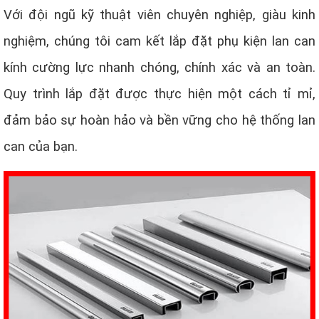
Với đội ngũ kỹ thuật viên chuyên nghiệp, giàu kinh
nghiệm, chúng tôi cam kết lắp đặt phụ kiện lan can
kính cường lực nhanh chóng, chính xác và an toàn.
Quy trình lắp đặt được thực hiện một cách tỉ mỉ,
đảm bảo sự hoàn hảo và bền vững cho hệ thống lan
can của bạn.