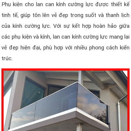
Phụ kiện cho lan can kính cường lực được thiết kế
tinh tế, giúp tôn lên vẻ đẹp trong suốt và thanh lịch
của kính cường lực. Với sự kết hợp hoàn hảo giữa
các phụ kiện và kính, lan can kính cường lực mang lại
vẻ đẹp hiện đại, phù hợp với nhiều phong cách kiến
trúc.