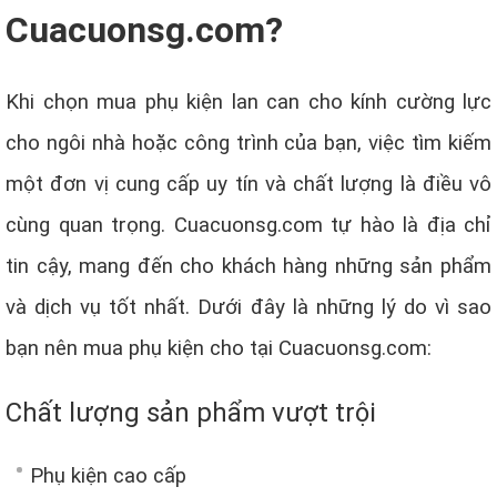
Cuacuonsg.com?
Khi chọn mua phụ kiện lan can cho kính cường lực
cho ngôi nhà hoặc công trình của bạn, việc tìm kiếm
một đơn vị cung cấp uy tín và chất lượng là điều vô
cùng quan trọng. Cuacuonsg.com tự hào là địa chỉ
tin cậy, mang đến cho khách hàng những sản phẩm
và dịch vụ tốt nhất. Dưới đây là những lý do vì sao
bạn nên mua phụ kiện cho tại Cuacuonsg.com:
Chất lượng sản phẩm vượt trội
Phụ kiện cao cấp