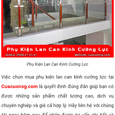
Phụ Kiện Lan Can Kính Cường Lực
Việc chọn mua phụ kiện lan can kính cường lực tại
Cuacuonsg.com
là quyết định đúng đắn giúp bạn có
được những sản phẩm chất lượng cao, dịch vụ
chuyên nghiệp và giá cả hợp lý. Hãy liên hệ với chúng