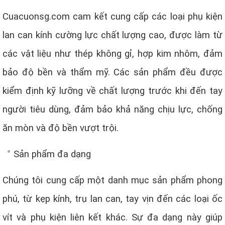
Cuacuonsg.com cam kết cung cấp các loại phụ kiện
lan can kính cường lực chất lượng cao, được làm từ
các vật liệu như thép không gỉ, hợp kim nhôm, đảm
bảo độ bền và thẩm mỹ. Các sản phẩm đều được
kiểm định kỹ lưỡng về chất lượng trước khi đến tay
người tiêu dùng, đảm bảo khả năng chịu lực, chống
ăn mòn và độ bền vượt trội.
Sản phẩm đa dạng
Chúng tôi cung cấp một danh mục sản phẩm phong
phú, từ kẹp kính, trụ lan can, tay vịn đến các loại ốc
vít và phụ kiện liên kết khác. Sự đa dạng này giúp