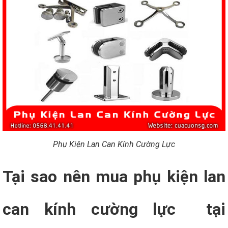
Phụ Kiện Lan Can Kính Cường Lực
Tại sao nên mua phụ kiện lan
can kính cường lực tại