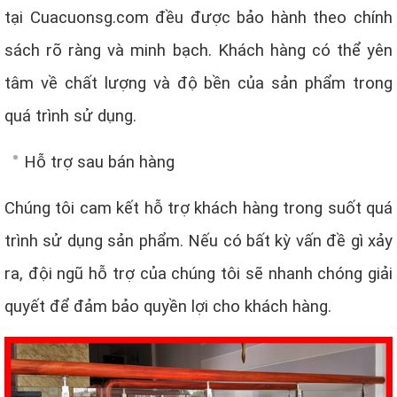
tại Cuacuonsg.com đều được bảo hành theo chính
sách rõ ràng và minh bạch. Khách hàng có thể yên
tâm về chất lượng và độ bền của sản phẩm trong
quá trình sử dụng.
Hỗ trợ sau bán hàng
Chúng tôi cam kết hỗ trợ khách hàng trong suốt quá
trình sử dụng sản phẩm. Nếu có bất kỳ vấn đề gì xảy
ra, đội ngũ hỗ trợ của chúng tôi sẽ nhanh chóng giải
quyết để đảm bảo quyền lợi cho khách hàng.