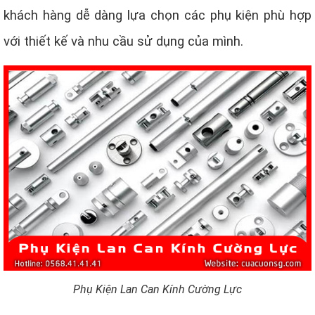
khách hàng dễ dàng lựa chọn các phụ kiện phù hợp
với thiết kế và nhu cầu sử dụng của mình.
Phụ Kiện Lan Can Kính Cường Lực