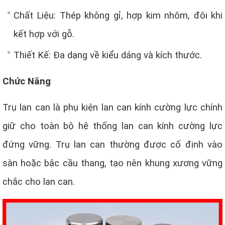
Chất Liệu: Thép không gỉ, hợp kim nhôm, đôi khi
kết hợp với gỗ.
Thiết Kế: Đa dạng về kiểu dáng và kích thước.
Chức Năng
Trụ lan can là phụ kiện lan can kính cường lực chính
giữ cho toàn bộ hệ thống lan can kính cường lực
đứng vững. Trụ lan can thường được cố định vào
sàn hoặc bậc cầu thang, tạo nên khung xương vững
chắc cho lan can.