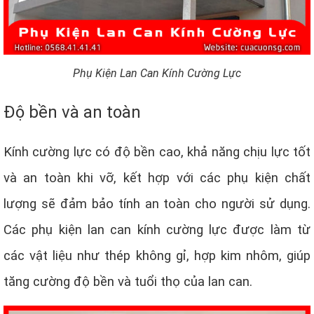
Phụ Kiện Lan Can Kính Cường Lực
Độ bền và an toàn
Kính cường lực có độ bền cao, khả năng chịu lực tốt
và an toàn khi vỡ, kết hợp với các phụ kiện chất
lượng sẽ đảm bảo tính an toàn cho người sử dụng.
Các phụ kiện lan can kính cường lực được làm từ
các vật liệu như thép không gỉ, hợp kim nhôm, giúp
tăng cường độ bền và tuổi thọ của lan can.