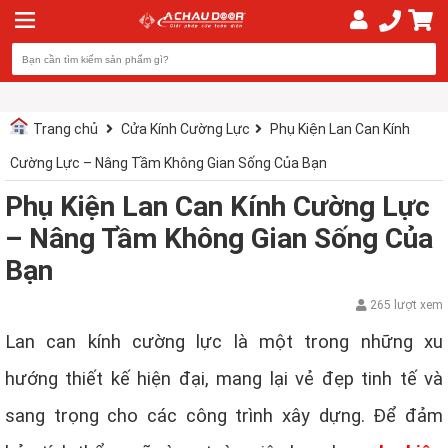
Trang chủ
Cửa Kính Cường Lực
Phụ Kiện Lan Can Kính
Cường Lực – Nâng Tầm Không Gian Sống Của Bạn
Phụ Kiện Lan Can Kính Cường Lực
– Nâng Tầm Không Gian Sống Của
Bạn
265 lượt xem
Lan can kính cường lực là một trong những xu
hướng thiết kế hiện đại, mang lại vẻ đẹp tinh tế và
sang trọng cho các công trình xây dựng. Để đảm