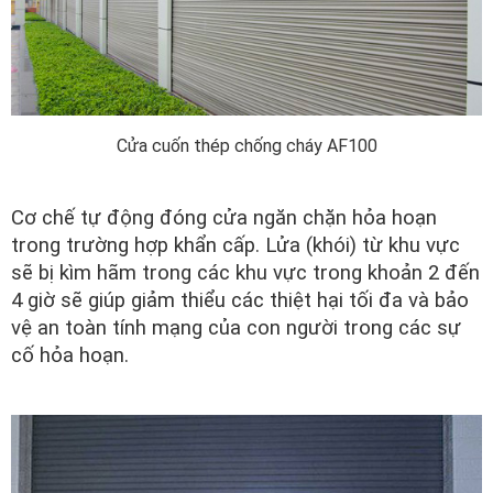
Cửa cuốn thép chống cháy AF100
Cơ chế tự động đóng cửa ngăn chặn hỏa hoạn
trong trường hợp khẩn cấp. Lửa (khói) từ khu vực
sẽ bị kìm hãm trong các khu vực trong khoản 2 đến
4 giờ sẽ giúp giảm thiểu các thiệt hại tối đa và bảo
vệ an toàn tính mạng của con người trong các sự
cố hỏa hoạn.