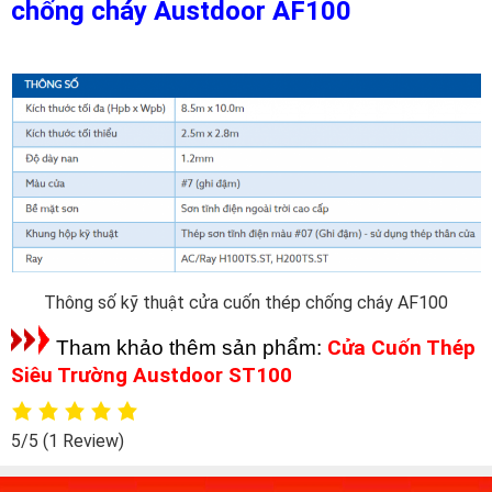
chống cháy
Austdoor
AF100
Thông số kỹ thuật cửa cuốn thép chống cháy AF100
Tham khảo thêm sản phẩm:
Cửa Cuốn Thép
Siêu Trường Austdoor ST100
5/5
(1 Review)