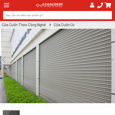
Cửa Cuốn Theo Công Nghệ
Cửa Cuốn Úc