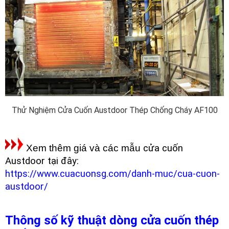
Thử Nghiệm Cửa Cuốn Austdoor Thép Chống Cháy AF100
Xem thêm giá và các mẫu
cửa cuốn
Austdoor tại đây:
https://www.cuacuonsg.com/danh-muc/cua-cuon-
austdoor/
Thông số kỹ thuật dòng cửa cuốn thép