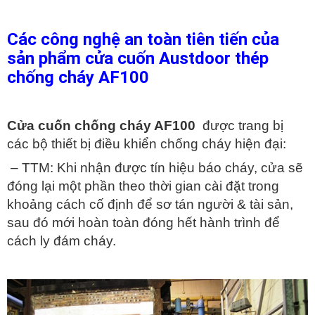
Các công nghệ an toàn tiên tiến của
sản phẩm cửa cuốn Austdoor thép
chống cháy AF100
Cửa cuốn chống cháy AF100
được trang bị
các bộ thiết bị điều khiển chống cháy hiện đại:
– TTM: Khi nhận được tín hiệu báo cháy, cửa sẽ
đóng lại một phần theo thời gian cài đặt trong
khoảng cách cố định để sơ tán người & tài sản,
sau đó mới hoàn toàn đóng hết hành trình để
cách ly đám cháy.