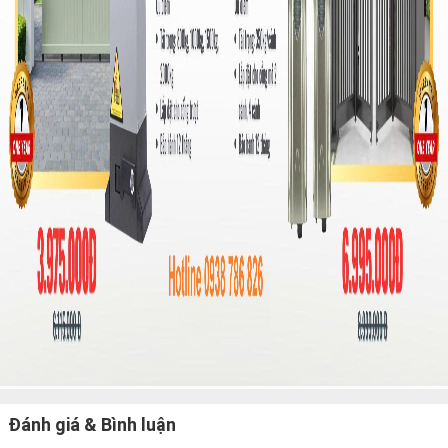
Đánh giá & Bình luận