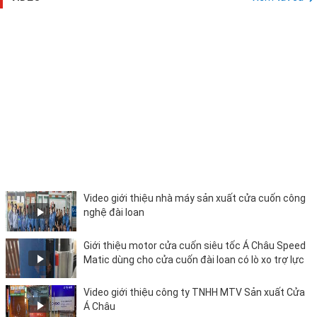
Video giới thiệu nhà máy sản xuất cửa cuốn công
nghệ đài loan
Giới thiệu motor cửa cuốn siêu tốc Á Châu Speed
Matic dùng cho cửa cuốn đài loan có lò xo trợ lực
Video giới thiệu công ty TNHH MTV Sản xuất Cửa
Á Châu