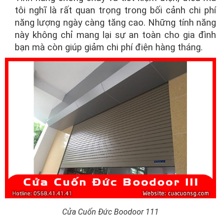
tôi nghĩ là rất quan trọng trong bối cảnh chi phí
năng lượng ngày càng tăng cao. Những tính năng
này không chỉ mang lại sự an toàn cho gia đình
bạn mà còn giúp giảm chi phí điện hàng tháng.
Cửa Cuốn Đức Boodoor 111