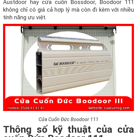
Austdoor hay cửa cuốn Bossdoor, Boodoor 111
không chỉ có giá cả hợp lý mà còn đi kèm với nhiều
tính năng ưu việt.
Cửa Cuốn Đức Boodoor 111
Thông số kỹ thuật của cửa