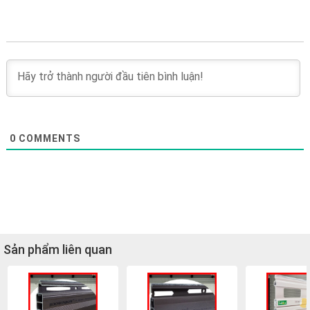
0
COMMENTS
Sản phẩm liên quan