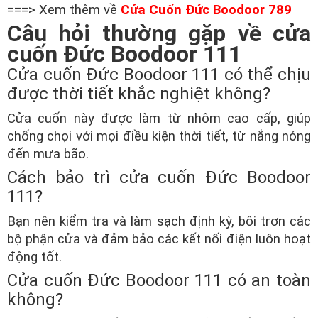
===> Xem thêm về
Cửa Cuốn Đức Boodoor 789
Câu hỏi thường gặp về cửa
cuốn Đức Boodoor 111
Cửa cuốn Đức Boodoor 111 có thể chịu
được thời tiết khắc nghiệt không?
Cửa cuốn này được làm từ nhôm cao cấp, giúp
chống chọi với mọi điều kiện thời tiết, từ nắng nóng
đến mưa bão.
Cách bảo trì cửa cuốn Đức Boodoor
111?
Bạn nên kiểm tra và làm sạch định kỳ, bôi trơn các
bộ phận cửa và đảm bảo các kết nối điện luôn hoạt
động tốt.
Cửa cuốn Đức Boodoor 111 có an toàn
không?