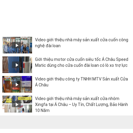
Video giới thiệu nhà máy sản xuất cửa cuốn công
nghệ đài loan
Giới thiệu motor cửa cuốn siêu tốc Á Châu Speed
Matic dùng cho cửa cuốn đài loan có lò xo trợ lực
Video giới thiệu công ty TNHH MTV Sản xuất Cửa
Á Châu
Video giới thiệu nhà máy sản xuất cửa nhôm
Xingfa tại Á Châu – Uy Tín, Chất Lượng, Bảo Hành
10 Năm