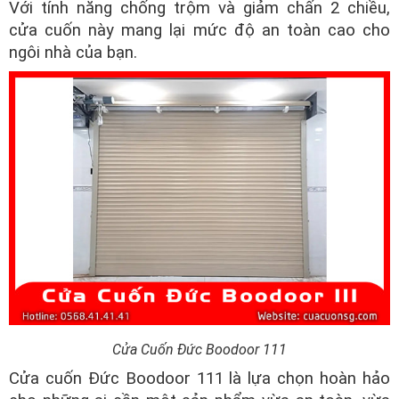
Với tính năng chống trộm và giảm chấn 2 chiều,
cửa cuốn này mang lại mức độ an toàn cao cho
ngôi nhà của bạn.
Cửa Cuốn Đức Boodoor 111
Cửa cuốn Đức Boodoor 111 là lựa chọn hoàn hảo