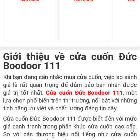
Giới thiệu về cửa cuốn Đức
Boodoor 111
Khi bạn đang cân nhắc mua cửa cuốn, việc so sánh
giá là rất quan trọng để đảm bảo bạn nhận được
giá trị tốt nhất.
Cửa cuốn Đức Boodoor 111
, một
lựa chọn phổ biến trên thị trường, nổi bật với những
tính năng ưu việt và chất lượng đáng tin cậy.
Cửa cuốn Đức Boodoor 111 được biết đến với mức
giá cạnh tranh trong phân khúc cửa cuốn cao cấp.
So với các thương hiệu nổi tiếng như cửa cuốn