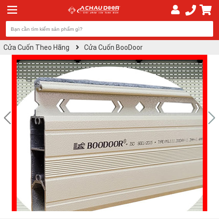
Cửa Cuốn Theo Hãng
Cửa Cuốn BooDoor