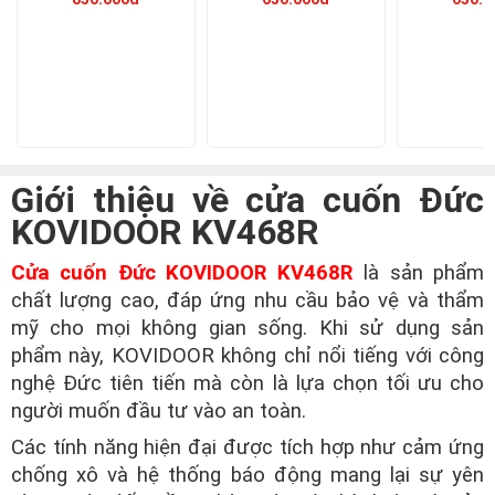
Giới thiệu về cửa cuốn Đức
KOVIDOOR KV468R
Cửa cuốn Đức KOVIDOOR KV468R
là sản phẩm
chất lượng cao, đáp ứng nhu cầu bảo vệ và thẩm
mỹ cho mọi không gian sống. Khi sử dụng sản
phẩm này, KOVIDOOR không chỉ nổi tiếng với công
nghệ Đức tiên tiến mà còn là lựa chọn tối ưu cho
người muốn đầu tư vào an toàn.
Các tính năng hiện đại được tích hợp như cảm ứng
chống xô và hệ thống báo động mang lại sự yên