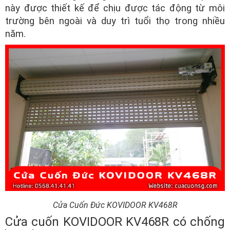
này được thiết kế để chịu được tác động từ môi
trường bên ngoài và duy trì tuổi thọ trong nhiều
năm.
Cửa Cuốn Đức KOVIDOOR KV468R
Cửa cuốn KOVIDOOR KV468R có chống