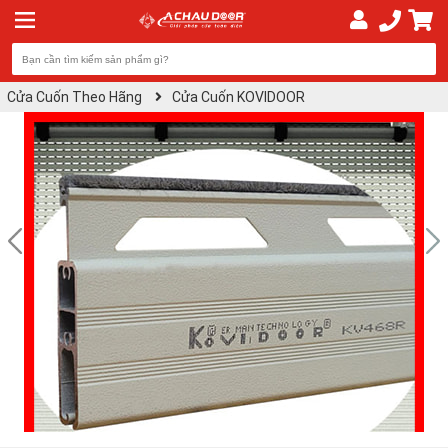
Cửa Cuốn Theo Hãng
Cửa Cuốn KOVIDOOR