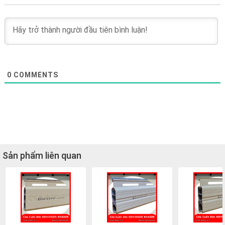
0
COMMENTS
Sản phẩm liên quan