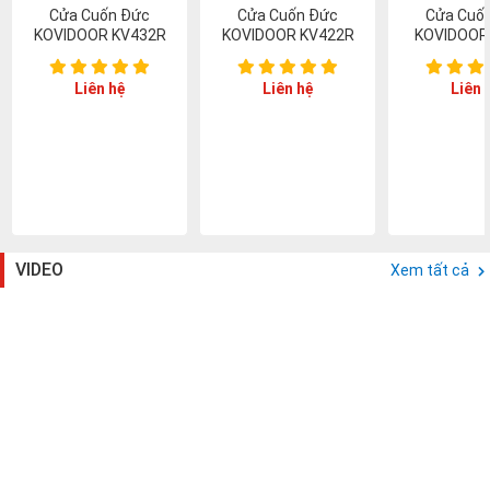
Cửa Cuốn Đức
Cửa Cuốn Đức
Cửa Cuố
KOVIDOOR KV432R
KOVIDOOR KV422R
KOVIDOOR
Liên hệ
Liên hệ
Liên 
VIDEO
Xem tất cả