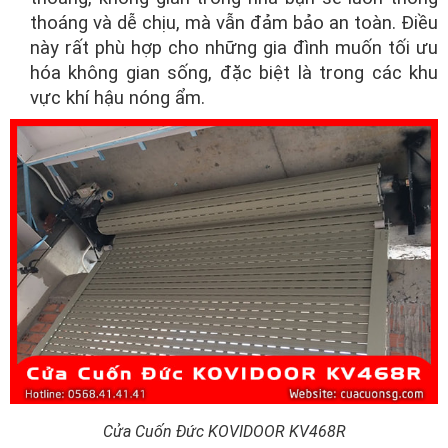
thoáng và dễ chịu, mà vẫn đảm bảo an toàn. Điều
này rất phù hợp cho những gia đình muốn tối ưu
hóa không gian sống, đặc biệt là trong các khu
vực khí hậu nóng ẩm.
Cửa Cuốn Đức KOVIDOOR KV468R