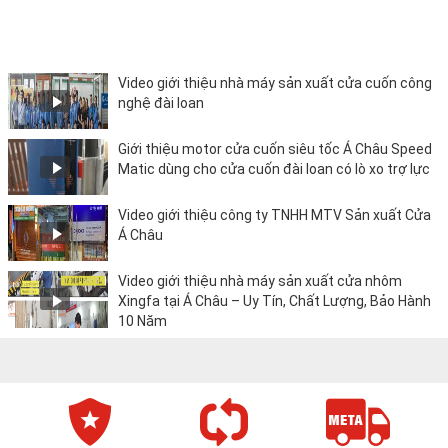
Video giới thiệu nhà máy sản xuất cửa cuốn công
nghệ đài loan
Giới thiệu motor cửa cuốn siêu tốc Á Châu Speed
Matic dùng cho cửa cuốn đài loan có lò xo trợ lực
Video giới thiệu công ty TNHH MTV Sản xuất Cửa
Á Châu
Video giới thiệu nhà máy sản xuất cửa nhôm
Xingfa tại Á Châu – Uy Tín, Chất Lượng, Bảo Hành
10 Năm