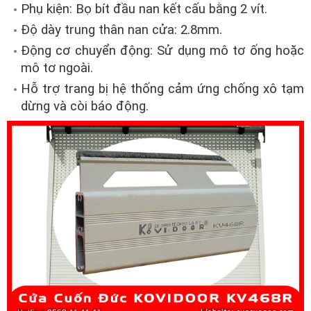
Phụ kiện: Bọ bít đầu nan kết cấu bằng 2 vít.
Độ dày trung thân nan cửa: 2.8mm.
Động cơ chuyển động: Sử dụng mô tơ ống hoặc
mô tơ ngoài.
Hỗ trợ trang bị hệ thống cảm ứng chống xô tạm
dừng và còi báo động.