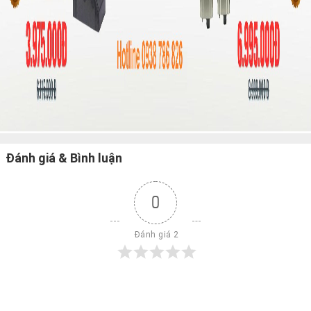
Đánh giá & Bình luận
0
 Đánh giá 2