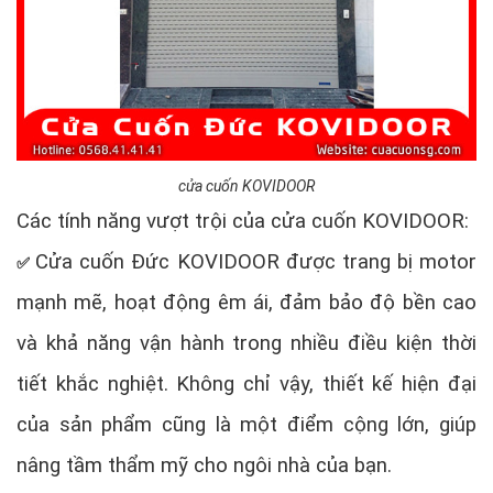
cửa cuốn KOVIDOOR
Các tính năng vượt trội của cửa cuốn KOVIDOOR:
Cửa cuốn Đức KOVIDOOR được trang bị motor
✅
mạnh mẽ, hoạt động êm ái, đảm bảo độ bền cao
và khả năng vận hành trong nhiều điều kiện thời
tiết khắc nghiệt. Không chỉ vậy, thiết kế hiện đại
của sản phẩm cũng là một điểm cộng lớn, giúp
nâng tầm thẩm mỹ cho ngôi nhà của bạn.