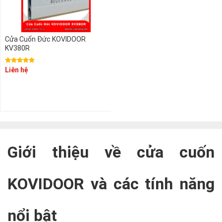
Cửa Cuốn Đức KOVIDOOR
KV380R
Liên hệ
Giới thiệu về cửa cuốn
KOVIDOOR và các tính năng
nổi bật