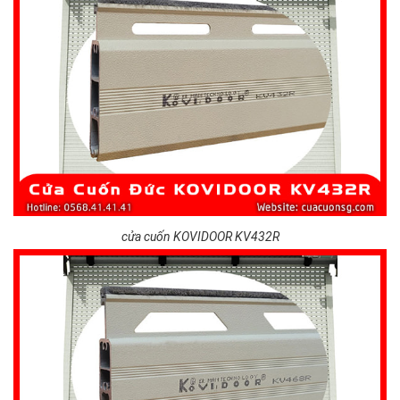
cửa cuốn KOVIDOOR KV432R