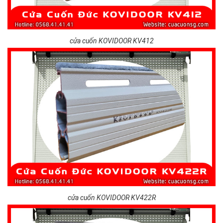
cửa cuốn KOVIDOOR KV412
cửa cuốn KOVIDOOR KV422R