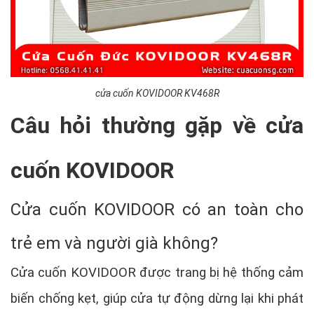
cửa cuốn KOVIDOOR KV468R
Câu hỏi thường gặp về cửa
cuốn KOVIDOOR
Cửa cuốn KOVIDOOR có an toàn cho
trẻ em và người già không?
Cửa cuốn KOVIDOOR được trang bị hệ thống cảm
biến chống kẹt, giúp cửa tự động dừng lại khi phát