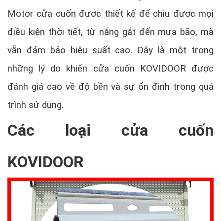
Motor cửa cuốn được thiết kế để chịu được mọi
điều kiện thời tiết, từ nắng gắt đến mưa bão, mà
vẫn đảm bảo hiệu suất cao. Đây là một trong
những lý do khiến cửa cuốn KOVIDOOR được
đánh giá cao về độ bền và sự ổn định trong quá
trình sử dụng.
Các loại cửa cuốn
KOVIDOOR