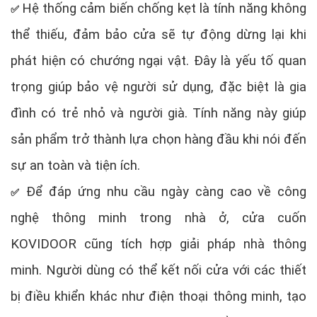
Hệ thống cảm biến chống kẹt là tính năng không
✅
thể thiếu, đảm bảo cửa sẽ tự động dừng lại khi
phát hiện có chướng ngại vật. Đây là yếu tố quan
trọng giúp bảo vệ người sử dụng, đặc biệt là gia
đình có trẻ nhỏ và người già. Tính năng này giúp
sản phẩm trở thành lựa chọn hàng đầu khi nói đến
sự an toàn và tiện ích.
Để đáp ứng nhu cầu ngày càng cao về công
✅
nghệ thông minh trong nhà ở, cửa cuốn
KOVIDOOR cũng tích hợp giải pháp nhà thông
minh. Người dùng có thể kết nối cửa với các thiết
bị điều khiển khác như điện thoại thông minh, tạo