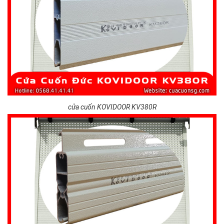
cửa cuốn KOVIDOOR KV380R