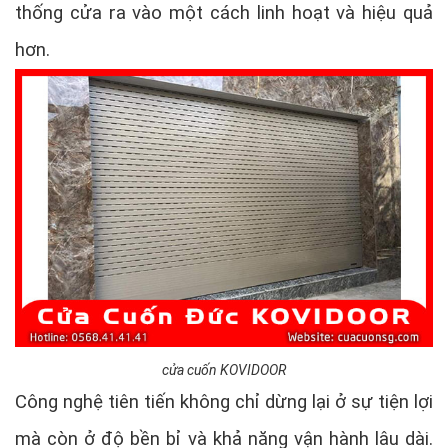
thống cửa ra vào một cách linh hoạt và hiệu quả
hơn.
cửa cuốn KOVIDOOR
Công nghệ tiên tiến không chỉ dừng lại ở sự tiện lợi
mà còn ở độ bền bỉ và khả năng vận hành lâu dài.