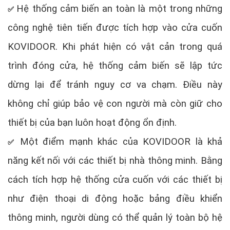
Hệ thống cảm biến an toàn là một trong những
✅
công nghệ tiên tiến được tích hợp vào cửa cuốn
KOVIDOOR. Khi phát hiện có vật cản trong quá
trình đóng cửa, hệ thống cảm biến sẽ lập tức
dừng lại để tránh nguy cơ va chạm. Điều này
không chỉ giúp bảo vệ con người mà còn giữ cho
thiết bị của bạn luôn hoạt động ổn định.
Một điểm mạnh khác của KOVIDOOR là khả
✅
năng kết nối với các thiết bị nhà thông minh. Bằng
cách tích hợp hệ thống cửa cuốn với các thiết bị
như điện thoại di động hoặc bảng điều khiển
thông minh, người dùng có thể quản lý toàn bộ hệ