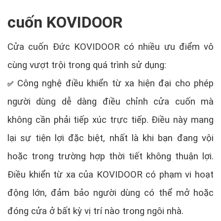
cuốn KOVIDOOR
Cửa cuốn Đức KOVIDOOR có nhiều ưu điểm vô
cùng vượt trội trong quá trình sử dụng:
Công nghệ điều khiển từ xa hiện đại cho phép
✅
người dùng dễ dàng điều chỉnh cửa cuốn mà
không cần phải tiếp xúc trực tiếp. Điều này mang
lại sự tiện lợi đặc biệt, nhất là khi bạn đang vội
hoặc trong trường hợp thời tiết không thuận lợi.
Điều khiển từ xa của KOVIDOOR có phạm vi hoạt
động lớn, đảm bảo người dùng có thể mở hoặc
đóng cửa ở bất kỳ vị trí nào trong ngôi nhà.