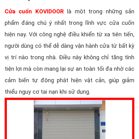
Cửa cuốn KOVIDOOR
là một trong những sản
phẩm đáng chú ý nhất trong lĩnh vực cửa cuốn
hiện nay. Với công nghệ điều khiển từ xa tiên tiến,
người dùng có thể dễ dàng vận hành cửa từ bất kỳ
vị trí nào trong nhà. Điều này không chỉ tăng tính
tiện lợi mà còn mang lại sự an toàn tối đa nhờ các
cảm biến tự động phát hiện vật cản, giúp giảm
thiểu nguy cơ tai nạn khi sử dụng.