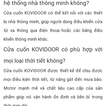
hệ thống nhà thông minh không?
Cửa cuốn KOVIDOOR có thể kết nối với các thiết
bị nhà thông minh, giúp người dùng điều khiển cửa
từ xa thông qua điện thoại hoặc các bảng điều
khiển thông minh khác.
Cửa cuốn KOVIDOOR có phù hợp với
mọi loại thời tiết không?
Cửa cuốn KOVIDOOR được thiết kế để chịu được
mọi điều kiện thời tiết, từ nắng gắt đến mưa bão.
Motor mạnh mẽ và chất liệu cao cấp của sản
phẩm giúp nó vận hành ổn định và bền bỉ trong
thời gian dài.