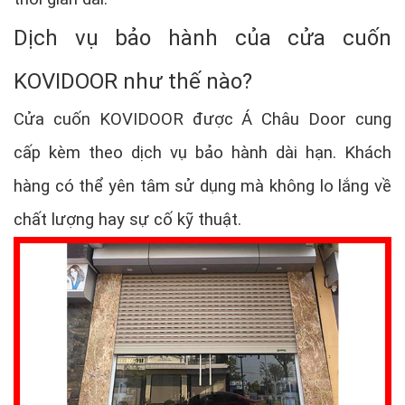
Dịch vụ bảo hành của cửa cuốn
KOVIDOOR như thế nào?
Cửa cuốn KOVIDOOR được Á Châu Door cung
cấp kèm theo dịch vụ bảo hành dài hạn. Khách
hàng có thể yên tâm sử dụng mà không lo lắng về
chất lượng hay sự cố kỹ thuật.