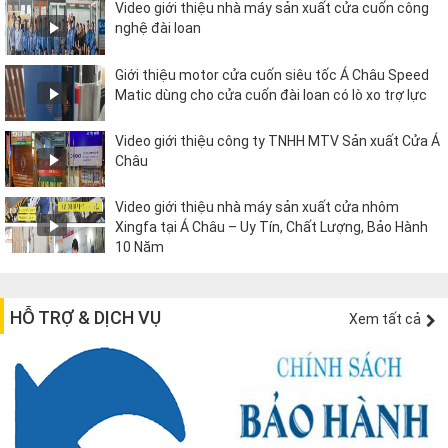
Video giới thiệu nhà máy sản xuất cửa cuốn công
nghệ đài loan
Giới thiệu motor cửa cuốn siêu tốc Á Châu Speed
Matic dùng cho cửa cuốn đài loan có lò xo trợ lực
Video giới thiệu công ty TNHH MTV Sản xuất Cửa Á
Châu
Video giới thiệu nhà máy sản xuất cửa nhôm
Xingfa tại Á Châu – Uy Tín, Chất Lượng, Bảo Hành
10 Năm
HỖ TRỢ & DỊCH VỤ
Xem tất cả