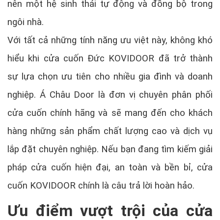
nên một hệ sinh thái tự động và đồng bộ trong
ngôi nhà.
Với tất cả những tính năng ưu việt này, không khó
hiểu khi cửa cuốn Đức KOVIDOOR đã trở thành
sự lựa chọn ưu tiên cho nhiều gia đình và doanh
nghiệp. Á Châu Door là đơn vị chuyên phân phối
cửa cuốn chính hãng và sẽ mang đến cho khách
hàng những sản phẩm chất lượng cao và dịch vụ
lắp đặt chuyên nghiệp. Nếu bạn đang tìm kiếm giải
pháp cửa cuốn hiện đại, an toàn và bền bỉ, cửa
cuốn KOVIDOOR chính là câu trả lời hoàn hảo.
Ưu điểm vượt trội của cửa