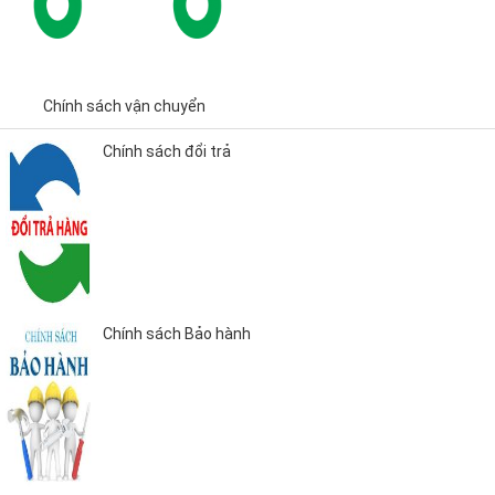
Chính sách vận chuyển
Chính sách đổi trả
Chính sách Bảo hành