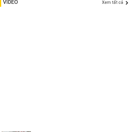
VIDEO
Xem tất cả