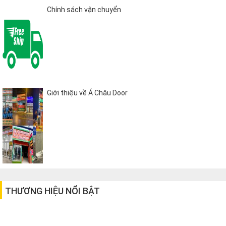
Chính sách vận chuyển
Giới thiệu về Á Châu Door
THƯƠNG HIỆU NỔI BẬT