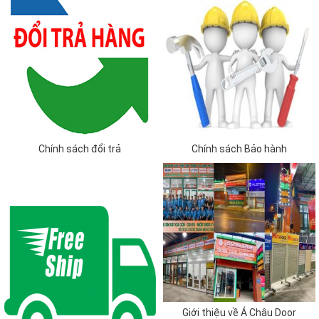
Chính sách đổi trả
Chính sách Bảo hành
Giới thiệu về Á Châu Door