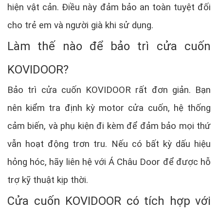
hiện vật cản. Điều này đảm bảo an toàn tuyệt đối
cho trẻ em và người già khi sử dụng.
Làm thế nào để bảo trì cửa cuốn
KOVIDOOR?
Bảo trì cửa cuốn KOVIDOOR rất đơn giản. Bạn
nên kiểm tra định kỳ motor cửa cuốn, hệ thống
cảm biến, và phụ kiện đi kèm để đảm bảo mọi thứ
vẫn hoạt động trơn tru. Nếu có bất kỳ dấu hiệu
hỏng hóc, hãy liên hệ với Á Châu Door để được hỗ
trợ kỹ thuật kịp thời.
Cửa cuốn KOVIDOOR có tích hợp với