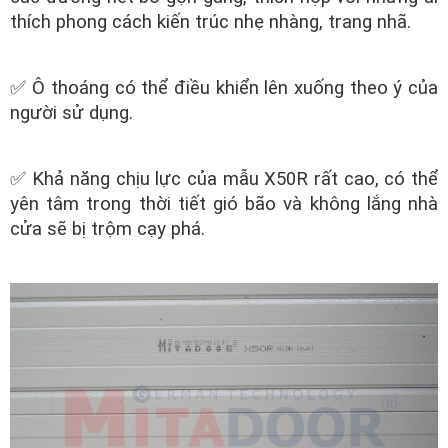
thích phong cách kiến trúc nhẹ nhàng, trang nhã.
✅ Ô thoáng có thể điều khiển lên xuống theo ý của
người sử dụng.
✅ Khả năng chịu lực của mẫu X50R rất cao, có thể
yên tâm trong thời tiết gió bão và không lắng nhà
cửa sẽ bị trộm cạy phá.