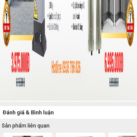
Đánh giá & Bình luận
Sản phẩm liên quan