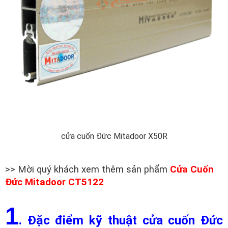
cửa cuốn Đức Mitadoor X50R
>> Mời quý khách xem thêm sản phẩm
Cửa Cuốn
Đức Mitadoor CT5122
1
. Đặc điểm kỹ thuật cửa cuốn Đức