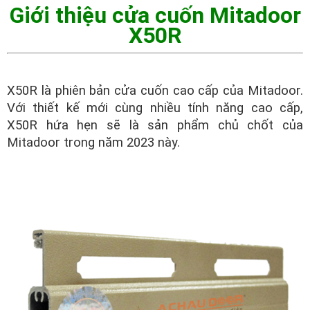
Giới thiệu cửa cuốn Mitadoor
X50R
X50R là phiên bản cửa cuốn cao cấp của Mitadoor.
Với thiết kế mới cùng nhiều tính năng cao cấp,
X50R hứa hẹn sẽ là sản phẩm chủ chốt của
Mitadoor trong năm 2023 này.