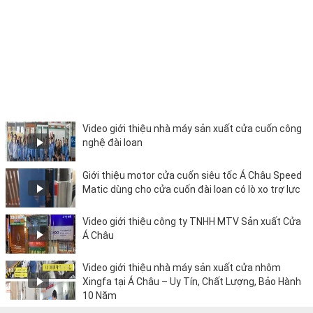
Video giới thiệu nhà máy sản xuất cửa cuốn công
nghệ đài loan
Giới thiệu motor cửa cuốn siêu tốc Á Châu Speed
Matic dùng cho cửa cuốn đài loan có lò xo trợ lực
Video giới thiệu công ty TNHH MTV Sản xuất Cửa
Á Châu
Video giới thiệu nhà máy sản xuất cửa nhôm
Xingfa tại Á Châu – Uy Tín, Chất Lượng, Bảo Hành
10 Năm