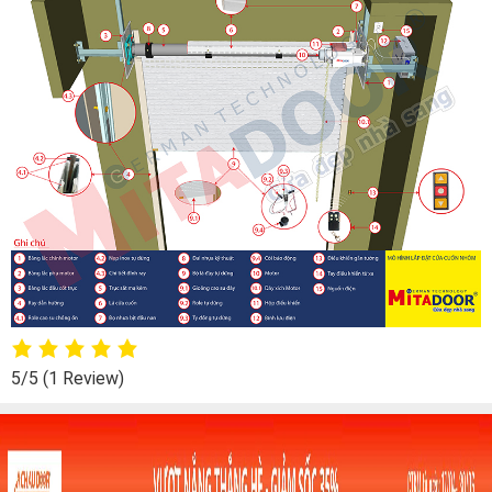
5/5
(1 Review)