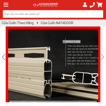
Cửa Cuốn Theo Hãng
Cửa Cuốn NATADOOR