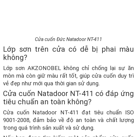
Cửa cuốn Đức Natadoor NT-411
Lớp sơn trên cửa có dễ bị phai màu
không?
Lớp sơn AKZONOBEL không chỉ chống lại sự ăn
mòn mà còn giữ màu rất tốt, giúp cửa cuốn duy trì
vẻ đẹp như mới qua thời gian sử dụng.
Cửa cuốn Natadoor NT-411 có đáp ứng
tiêu chuẩn an toàn không?
Cửa cuốn Natadoor NT-411 đạt tiêu chuẩn ISO
9001-2008, đảm bảo về độ an toàn và chất lượng
trong quá trình sản xuất và sử dụng.