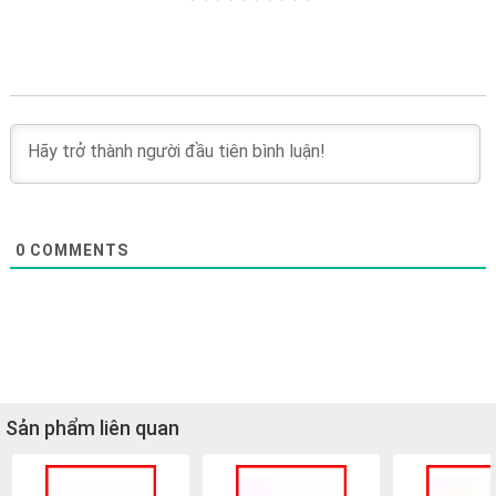
0
COMMENTS
Sản phẩm liên quan