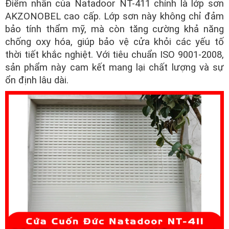
Điểm nhấn của Natadoor NT-411 chính là lớp sơn
AKZONOBEL cao cấp. Lớp sơn này không chỉ đảm
bảo tính thẩm mỹ, mà còn tăng cường khả năng
chống oxy hóa, giúp bảo vệ cửa khỏi các yếu tố
thời tiết khắc nghiệt. Với tiêu chuẩn ISO 9001-2008,
sản phẩm này cam kết mang lại chất lượng và sự
ổn định lâu dài.