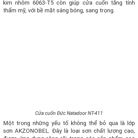
kim nhôm 6063-T5 còn giúp cửa cuốn tăng tính
thẩm mỹ, với bề mặt sáng bóng, sang trọng.
Cửa cuốn Đức Natadoor NT-411
Một trong những yếu tố không thể bỏ qua là lớp
sơn AKZONOBEL. Đây là loại sơn chất lượng cao,