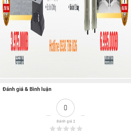
Đánh giá & Bình luận
0
 Đánh giá 2