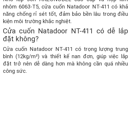
nhôm 6063-T5, cửa cuốn Natadoor NT-411 có khả
năng chống rỉ sét tốt, đảm bảo bền lâu trong điều
kiện môi trường khắc nghiệt.
Cửa cuốn Natadoor NT-411 có dễ lắp
đặt không?
Cửa cuốn Natadoor NT-411 có trọng lượng trung
bình (12kg/m²) và thiết kế nan đơn, giúp việc lắp
đặt trở nên dễ dàng hơn mà không cần quá nhiều
công sức.