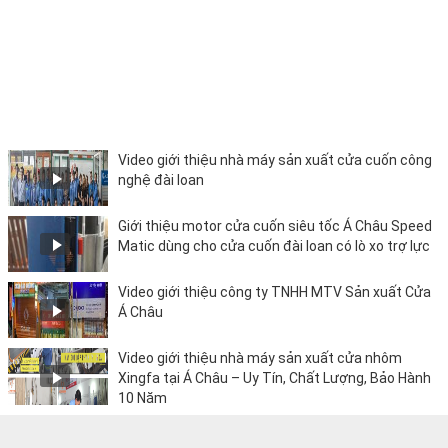
Video giới thiệu nhà máy sản xuất cửa cuốn công
nghệ đài loan
Giới thiệu motor cửa cuốn siêu tốc Á Châu Speed
Matic dùng cho cửa cuốn đài loan có lò xo trợ lực
Video giới thiệu công ty TNHH MTV Sản xuất Cửa
Á Châu
Video giới thiệu nhà máy sản xuất cửa nhôm
Xingfa tại Á Châu – Uy Tín, Chất Lượng, Bảo Hành
10 Năm