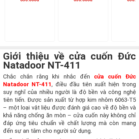
Giới thiệu về cửa cuốn Đức
Natadoor NT-411
Chắc chắn rằng khi nhắc đến
cửa cuốn Đức
Natadoor NT-411
, điều đầu tiên xuất hiện trong
suy nghĩ của nhiều người là độ bền và công nghệ
tiên tiến. Được sản xuất từ hợp kim nhôm 6063-T5
– một loại vật liệu được đánh giá cao về độ bền và
khả năng chống ăn mòn – cửa cuốn này không chỉ
đáp ứng tiêu chuẩn về chất lượng mà còn mang
đến sự an tâm cho người sử dụng.