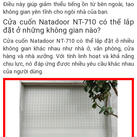
Điều này giúp giảm thiểu tiếng ồn từ bên ngoài, tạo
không gian yên tĩnh cho ngôi nhà của bạn.
Cửa cuốn Natadoor NT-710 có thể lắp
đặt ở những không gian nào?
Cửa cuốn Natadoor NT-710 có thể lắp đặt ở nhiều
không gian khác nhau như nhà ở, văn phòng, cửa
hàng và nhà xưởng. Với tính linh hoạt và khả năng
chịu lực, nó đáp ứng được nhiều yêu cầu khác nhau
của người dùng.