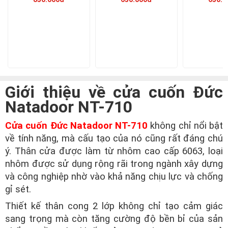
Giới thiệu về cửa cuốn Đức
Natadoor NT-710
Cửa cuốn Đức Natadoor NT-710
không chỉ nổi bật
về tính năng, mà cấu tạo của nó cũng rất đáng chú
ý. Thân cửa được làm từ nhôm cao cấp 6063, loại
nhôm được sử dụng rộng rãi trong ngành xây dựng
và công nghiệp nhờ vào khả năng chịu lực và chống
gỉ sét.
Thiết kế thân cong 2 lớp không chỉ tạo cảm giác
sang trọng mà còn tăng cường độ bền bỉ của sản