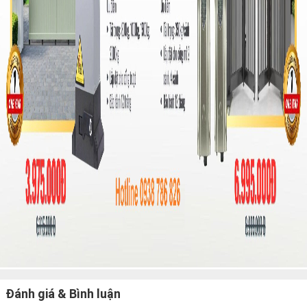
Đánh giá & Bình luận