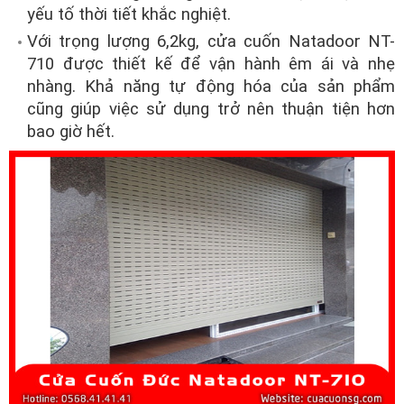
yếu tố thời tiết khắc nghiệt.
Với trọng lượng 6,2kg, cửa cuốn Natadoor NT-
710 được thiết kế để vận hành êm ái và nhẹ
nhàng. Khả năng tự động hóa của sản phẩm
cũng giúp việc sử dụng trở nên thuận tiện hơn
bao giờ hết.