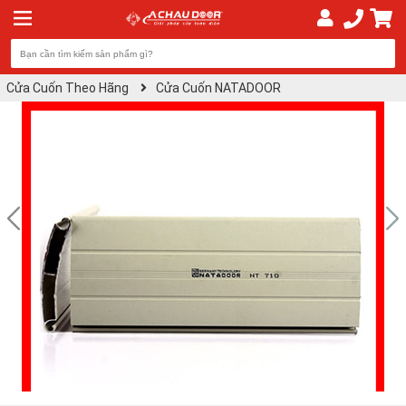
Cửa Cuốn Theo Hãng
Cửa Cuốn NATADOOR