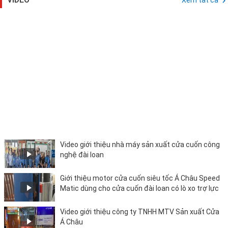
Video giới thiệu nhà máy sản xuất cửa cuốn công
nghệ đài loan
Giới thiệu motor cửa cuốn siêu tốc Á Châu Speed
Matic dùng cho cửa cuốn đài loan có lò xo trợ lực
Video giới thiệu công ty TNHH MTV Sản xuất Cửa
Á Châu