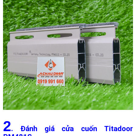
2
. Đánh giá cửa cuốn Titadoor