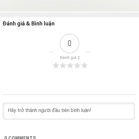
Đánh giá & Bình luận
0
 Đánh giá 2
0
COMMENTS