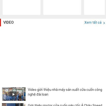
VIDEO
Xem tất cả
Video giới thiệu nhà máy sản xuất cửa cuốn công
nghệ đài loan
Giới thiệu motor cửa cuốn siêu tốc Á Châu Speed