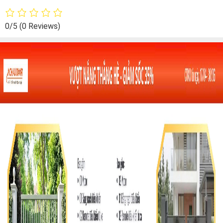
0/5
(0 Reviews)