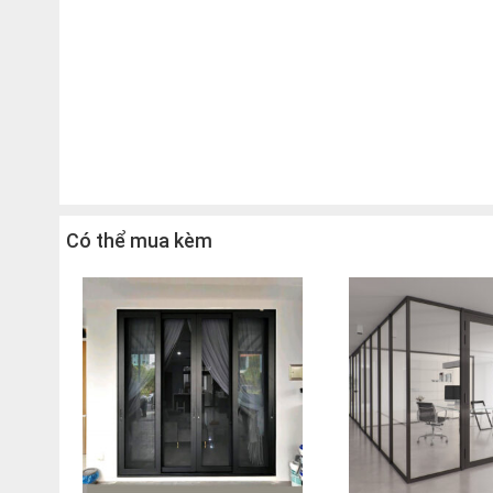
Có thể mua kèm