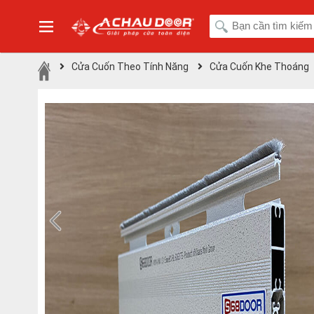
Cửa Cuốn Theo Tính Năng
Cửa Cuốn Khe Thoáng