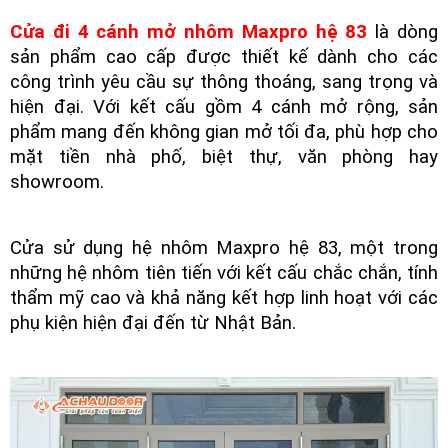
Cửa đi 4 cánh mở nhôm Maxpro hệ 83
là dòng
sản phẩm cao cấp được thiết kế dành cho các
công trình yêu cầu sự thông thoáng, sang trọng và
hiện đại. Với kết cấu gồm 4 cánh mở rộng, sản
phẩm mang đến không gian mở tối đa, phù hợp cho
mặt tiền nhà phố, biệt thự, văn phòng hay
showroom.
Cửa sử dụng hệ nhôm Maxpro hệ 83, một trong
những hệ nhôm tiên tiến với kết cấu chắc chắn, tính
thẩm mỹ cao và khả năng kết hợp linh hoạt với các
phụ kiện hiện đại đến từ Nhật Bản.