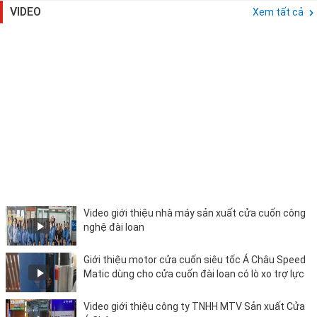
VIDEO
Xem tất cả
Video giới thiệu nhà máy sản xuất cửa cuốn công
nghệ đài loan
Giới thiệu motor cửa cuốn siêu tốc Á Châu Speed
Matic dùng cho cửa cuốn đài loan có lò xo trợ lực
Video giới thiệu công ty TNHH MTV Sản xuất Cửa