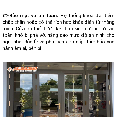
👉Bảo mật và an toàn:
Hệ thống khóa đa điểm
chắc chắn hoặc có thể tích hợp khóa điện tử thông
minh. Cửa có thể được kết hợp kính cường lực an
toàn, khó bị phá vỡ, nâng cao mức độ an ninh cho
ngôi nhà. Bản lề và phụ kiện cao cấp đảm bảo vận
hành êm ái, bền bỉ.