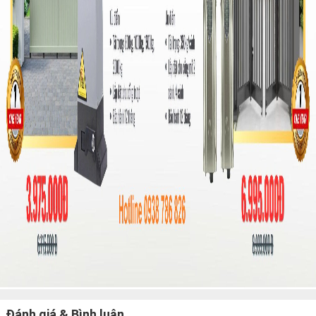
Đánh giá & Bình luận