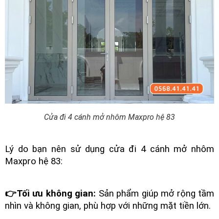
Cửa đi 4 cánh mở nhôm Maxpro hệ 83
Lý do bạn nên sử dụng cửa đi 4 cánh mở nhôm
Maxpro hệ 83:
👉Tối ưu không gian:
Sản phẩm giúp mở rộng tầm
nhìn và không gian, phù hợp với những mặt tiền lớn.