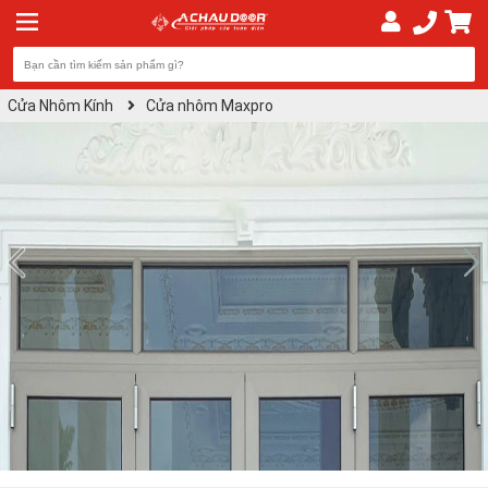
Cửa Nhôm Kính
Cửa nhôm Maxpro