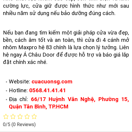
cường lực, cửa giữ được hình thức như mới sau
nhiều năm sử dụng nếu bảo dưỡng đúng cách.
Nếu bạn đang tìm kiếm một giải pháp cửa vừa đẹp,
bền, cách âm tốt và an toàn, thì cửa đi 4 cánh mở
nhôm Maxpro hệ 83 chính là lựa chọn lý tưởng. Liên
hệ ngay Á Châu Door để được hỗ trợ và báo giá lắp
đặt chính xác nhé.
Website:
cuacuonsg.com
Hotline:
0568.41.41.41
Địa chỉ:
66/17 Huỳnh Văn Nghệ, Phường 15,
Quận Tân Bình, TP.HCM
0/5
(0 Reviews)