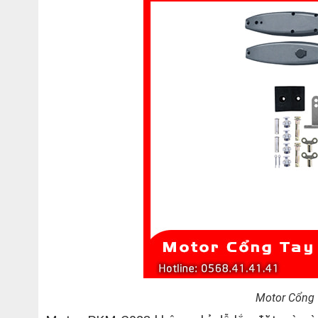
Motor Cổng