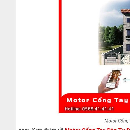
Motor Cổng