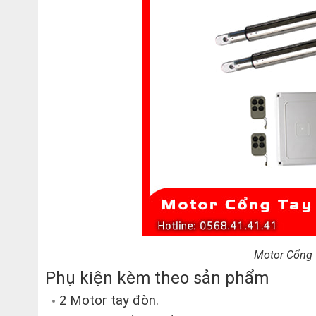
Motor Cổng
Phụ kiện kèm theo sản phẩm
2 Motor tay đòn.