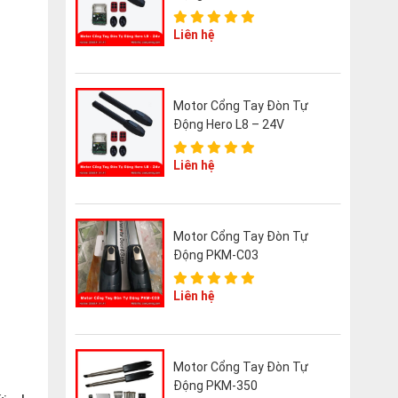
Liên hệ
Motor Cổng Tay Đòn Tự
Động Hero L8 – 24V
Liên hệ
Motor Cổng Tay Đòn Tự
Động PKM-C03
Liên hệ
Motor Cổng Tay Đòn Tự
Động PKM-350