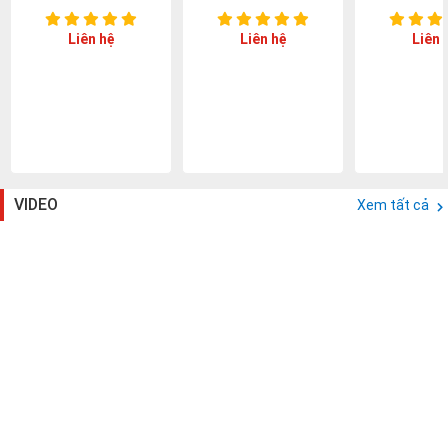
Liên hệ
Liên hệ
Liên 
VIDEO
Xem tất cả