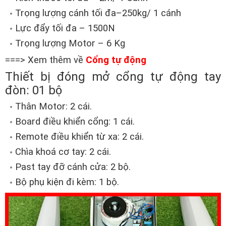
Trọng lượng cánh tối đa–250kg/ 1 cánh
Lực đẩy tối đa – 1500N
Trọng lượng Motor – 6 Kg
===> Xem thêm về
Cổng tự động
Thiết bị đóng mở cổng tự động tay
đòn: 01 bộ
Thân Motor: 2 cái.
Board điều khiển cổng: 1 cái.
Remote điều khiển từ xa: 2 cái.
Chìa khoá cơ tay: 2 cái.
Past tay đỡ cánh cửa: 2 bộ.
Bộ phụ kiện đi kèm: 1 bộ.