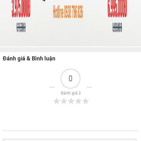
Đánh giá & Bình luận
0
 Đánh giá 2