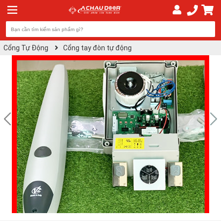
Cổng Tự Động
Cổng tay đòn tự động