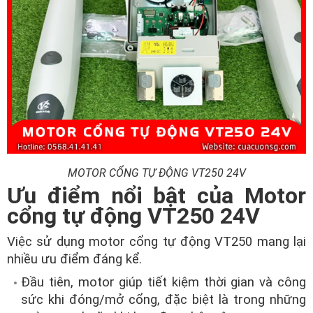
MOTOR CỔNG TỰ ĐỘNG VT250 24V
Ưu điểm nổi bật của Motor
cổng tự động VT250 24V
Việc sử dụng motor cổng tự động VT250 mang lại
nhiều ưu điểm đáng kể.
Đầu tiên, motor giúp tiết kiệm thời gian và công
sức khi đóng/mở cổng, đặc biệt là trong những