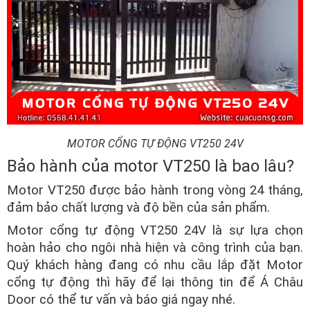
MOTOR CỔNG TỰ ĐỘNG VT250 24V
Bảo hành của motor VT250 là bao lâu?
Motor VT250 được bảo hành trong vòng 24 tháng,
đảm bảo chất lượng và độ bền của sản phẩm.
Motor cổng tự động VT250 24V là sự lựa chọn
hoàn hảo cho ngôi nhà hiện và công trình của bạn.
Quý khách hàng đang có nhu cầu lắp đặt Motor
cổng tự động thì hãy để lại thông tin để Á Châu
Door có thể tư vấn và báo giá ngay nhé.