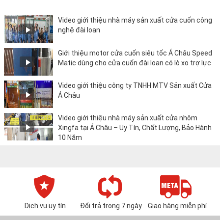
Video giới thiệu nhà máy sản xuất cửa cuốn công
nghệ đài loan
Giới thiệu motor cửa cuốn siêu tốc Á Châu Speed
Matic dùng cho cửa cuốn đài loan có lò xo trợ lực
Video giới thiệu công ty TNHH MTV Sản xuất Cửa
Á Châu
Video giới thiệu nhà máy sản xuất cửa nhôm
Xingfa tại Á Châu – Uy Tín, Chất Lượng, Bảo Hành
10 Năm
Dịch vụ uy tín
Đổi trả trong 7 ngày
Giao hàng miễn phí