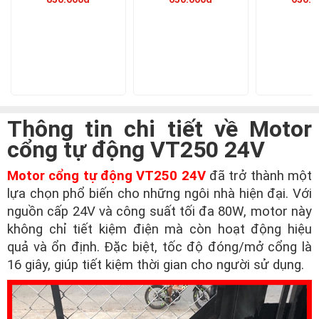
Thông tin chi tiết về Motor
cổng tự động VT250 24V
Motor cổng tự động VT250 24V
đã trở thành một
lựa chọn phổ biến cho những ngôi nhà hiện đại. Với
nguồn cấp 24V và công suất tối đa 80W, motor này
không chỉ tiết kiệm điện mà còn hoạt động hiệu
quả và ổn định. Đặc biệt, tốc độ đóng/mở cổng là
16 giây, giúp tiết kiệm thời gian cho người sử dụng.