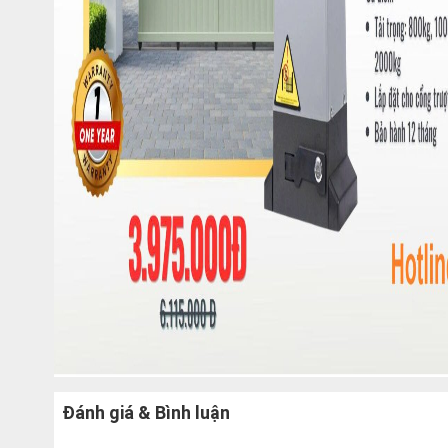
Đánh giá & Bình luận