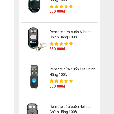
350.000đ
Remote cửa cuốn Alibaba
Chính Hãng 100%
350.000đ
Remote cửa cuốn Yet Chính
Hãng 100%
350.000đ
Remote cửa cuốn Netdoor
Chính Hãng 100%