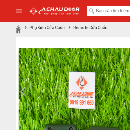
Phụ Kiện Cửa Cuốn
Remote Cửa Cuốn