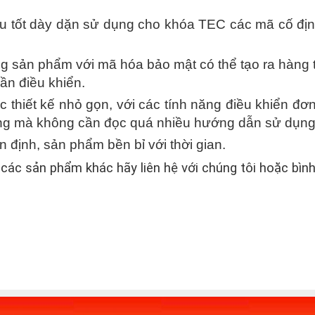
u tốt dày dặn sử dụng cho khóa TEC các mã cố địn
ng sản phẩm với mã hóa bảo mật có thể tạo ra hàng 
lần điều khiển.
 thiết kế nhỏ gọn, với các tính năng điều khiển đơ
ng mà không cần đọc quá nhiều hướng dẫn sử dụng
n định, sản phẩm bền bỉ với thời gian.
các sản phẩm khác hãy liên hệ với chúng tôi hoặc bình