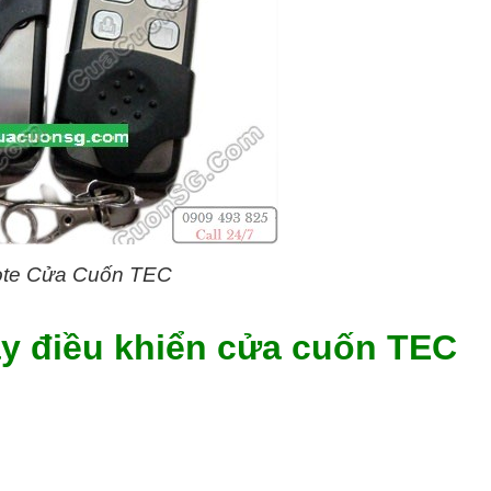
te Cửa Cuốn TEC
ay điều khiển cửa cuốn TEC