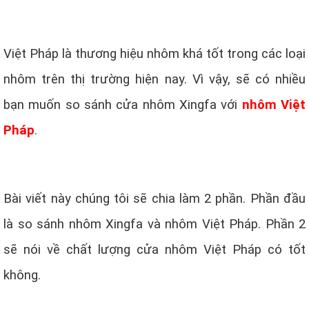
Việt Pháp là thương hiệu nhôm khá tốt trong các loại
nhôm trên thị trường hiện nay. Vì vậy, sẽ có nhiều
bạn muốn so sánh cửa nhôm Xingfa với
nhôm Việt
Pháp
.
Bài viết này chúng tôi sẽ chia làm 2 phần. Phần đầu
là so sánh nhôm Xingfa và nhôm Việt Pháp. Phần 2
sẽ nói về chất lượng cửa nhôm Việt Pháp có tốt
không.