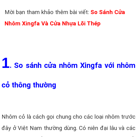
Mời bạn tham khảo thêm bài viết:
So Sánh Cửa
Nhôm Xingfa Và Cửa Nhựa Lõi Thép
1
. So sánh cửa nhôm Xingfa với nhôm
cỏ thông thường
Nhôm cỏ là cách gọi chung cho các loại nhôm trước
đây ở Việt Nam thường dùng. Có niên đại lâu và các