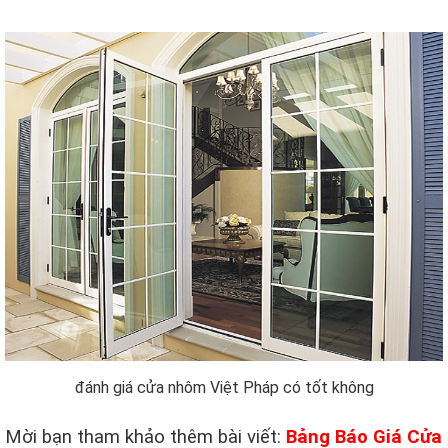
đánh giá cửa nhôm Việt Pháp có tốt không
Mời bạn tham khảo thêm bài viết:
Bảng Báo Giá Cửa