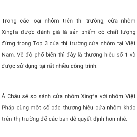
Trong các loại nhôm trên thị trường, cửa nhôm
Xingfa được đánh giá là sản phẩm có chất lượng
đứng trong Top 3 của thị trường cửa nhôm tại Việt
Nam.
Về độ phổ biến thì đây là thương hiệu số 1 và
được sử dụng tại rất nhiều công trình.
Á Châu sẽ so sánh cửa nhôm Xingfa với nhôm Việt
Pháp cùng một số các thương hiệu cửa nhôm khác
trên thị trường để các bạn dễ quyết định hơn nhé.