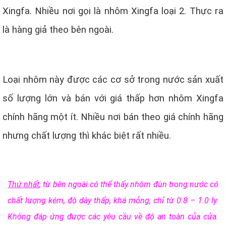
Xingfa. Nhiều nơi gọi là nhôm Xingfa loại 2. Thực ra
là hàng giả theo bên ngoài.
Loại nhôm này được các cơ sở trong nước sản xuất
số lượng lớn và bán với giá thấp hơn nhôm Xingfa
chính hãng một ít. Nhiều nơi bán theo giá chính hãng
nhưng chất lượng thì khác biệt rất nhiều.
Thứ nhất
, từ bên ngoài có thể thấy nhôm đùn trong nước có
chất lượng kém, độ dày thấp, khá mỏng, chỉ từ 0.8 – 1.0 ly.
Không đáp ứng được các yêu cầu về độ an toàn của cửa.