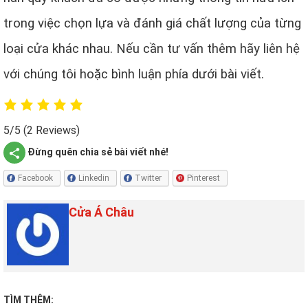
trong việc chọn lựa và đánh giá chất lượng của từng
loại cửa khác nhau. Nếu cần tư vấn thêm hãy liên hệ
với chúng tôi hoặc bình luận phía dưới bài viết.
5/5
(2 Reviews)
Đừng quên chia sẻ bài viết nhé!
Facebook
Linkedin
Twitter
Pinterest
Cửa Á Châu
TÌM THÊM: