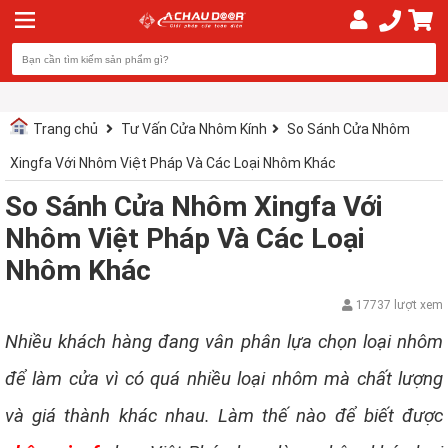
Trang chủ
Tư Vấn Cửa Nhôm Kính
So Sánh Cửa Nhôm
Xingfa Với Nhôm Việt Pháp Và Các Loại Nhôm Khác
So Sánh Cửa Nhôm Xingfa Với
Nhôm Việt Pháp Và Các Loại
Nhôm Khác
17737 lượt xem
Nhiều khách hàng đang vân phân lựa chọn loại nhôm
để làm cửa vì có quá nhiều loại nhôm mà chất lượng
và giá thành khác nhau. Làm thế nào để biết được