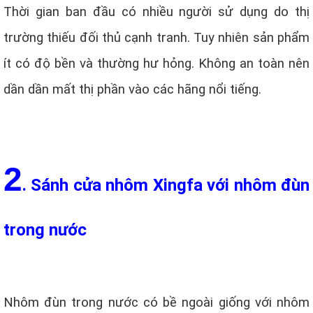
Thời gian ban đầu có nhiều người sử dụng do thị
trường thiếu đối thủ cạnh tranh. Tuy nhiên sản phẩm
ít có độ bền và thường hư hỏng. Không an toàn nên
dần dần mất thị phần vào các hãng nổi tiếng.
2
. Sánh cửa nhôm Xingfa với nhôm đùn
trong nước
Nhôm đùn trong nước có bề ngoài giống với nhôm