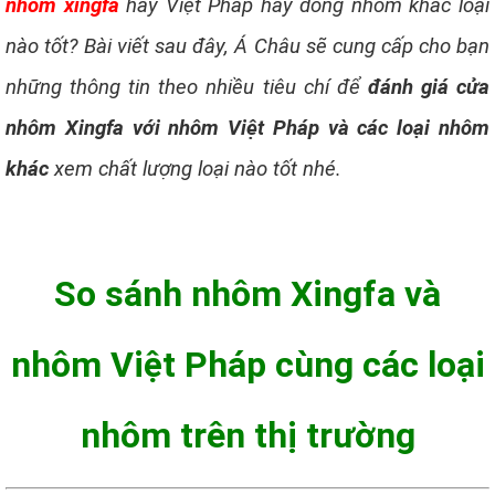
nhôm xingfa
hay Việt Pháp hay dòng nhôm khác loại
nào tốt? Bài viết sau đây, Á Châu sẽ cung cấp cho bạn
những thông tin theo nhiều tiêu chí để
đánh giá cửa
nhôm Xingfa với nhôm Việt Pháp và các loại nhôm
khác
xem chất lượng loại nào tốt nhé.
So sánh nhôm Xingfa và
nhôm Việt Pháp cùng các loại
nhôm trên thị trường