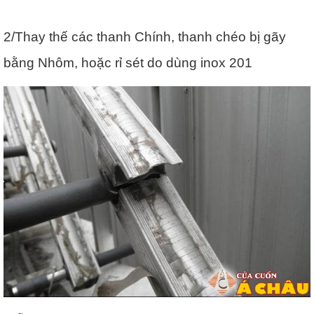
2/Thay thế các thanh Chính, thanh chéo bị gãy
bằng Nhôm, hoặc rỉ sét do dùng inox 201