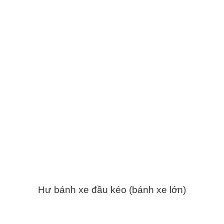
Hư bánh xe đầu kéo (bánh xe lớn)