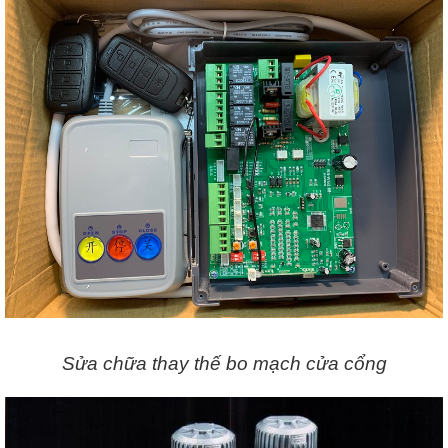
Sửa chữa thay thế bo mạch cửa cổng