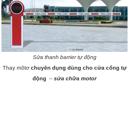
Sửa thanh barrier tự động
Thay môtơ
chuyên dụng dùng cho cửa cổng tự
động
–
sửa chữa motor