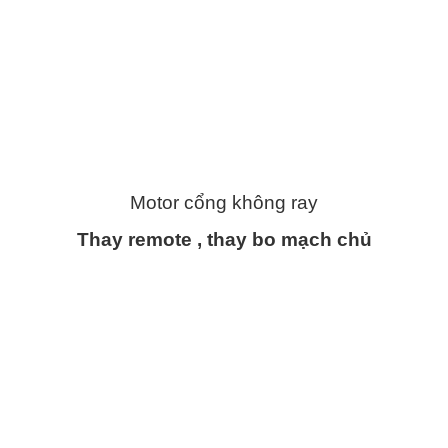
Motor cổng không ray
Thay remote , thay bo mạch chủ