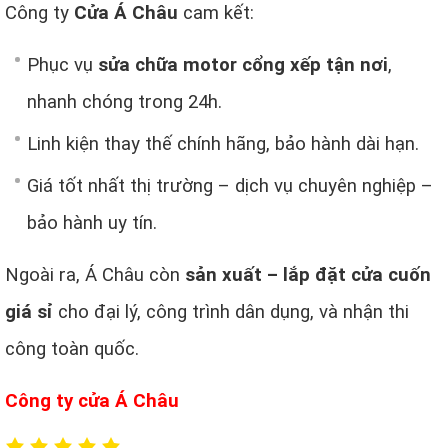
Phục vụ
sửa chữa motor cổng xếp tận nơi
,
nhanh chóng trong 24h.
Linh kiện thay thế chính hãng, bảo hành dài hạn.
Giá tốt nhất thị trường – dịch vụ chuyên nghiệp –
bảo hành uy tín.
Ngoài ra, Á Châu còn
sản xuất – lắp đặt cửa cuốn
giá sỉ
cho đại lý, công trình dân dụng, và nhận thi
công toàn quốc.
Công ty cửa Á Châu
5/5
(1 Review)