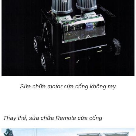
Sửa chữa motor cửa cổng không ray
Thay thế, sửa chữa Remote cửa cổng