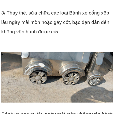
3/ Thay thế, sửa chữa các loại Bánh xe cổng xếp
lâu ngày mài mòn hoặc gãy cốt, bạc đạn dẫn đến
không vận hành được cửa.