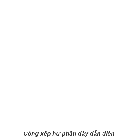
Cổng xếp hư phần dây dẫn điện