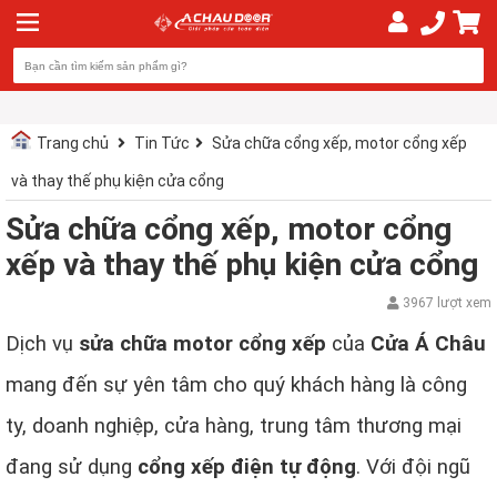
Trang chủ
Tin Tức
Sửa chữa cổng xếp, motor cổng xếp
và thay thế phụ kiện cửa cổng
Sửa chữa cổng xếp, motor cổng
xếp và thay thế phụ kiện cửa cổng
3967 lượt xem
Dịch vụ
sửa chữa motor cổng xếp
của
Cửa Á Châu
mang đến sự yên tâm cho quý khách hàng là công
ty, doanh nghiệp, cửa hàng, trung tâm thương mại
đang sử dụng
cổng xếp điện tự động
. Với đội ngũ