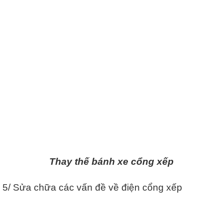
Thay thế bánh xe cổng xếp
5/ Sửa chữa các vấn đề về điện cổng xếp