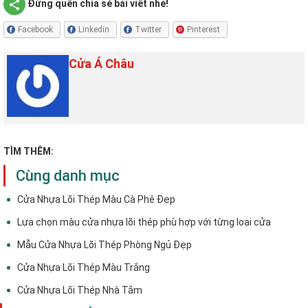
Đừng quên chia sẻ bài viết nhé!
Facebook
Linkedin
Twitter
Pinterest
Cửa Á Châu
TÌM THÊM:
Cùng danh mục
Cửa Nhựa Lõi Thép Màu Cà Phê Đẹp
Lựa chọn màu cửa nhựa lõi thép phù hợp với từng loại cửa
Mẫu Cửa Nhựa Lõi Thép Phòng Ngủ Đẹp
Cửa Nhựa Lõi Thép Màu Trắng
Cửa Nhựa Lõi Thép Nhà Tắm