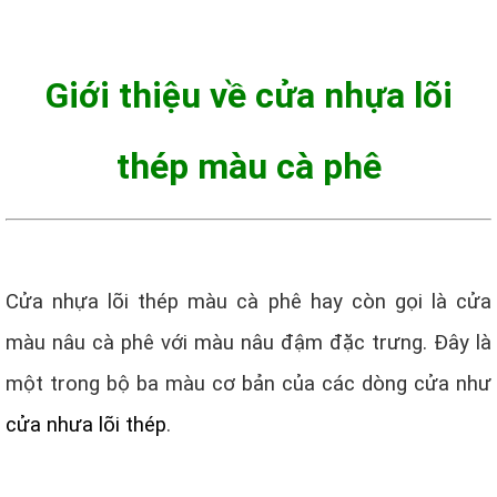
Giới thiệu về cửa nhựa lõi
thép màu cà phê
Cửa nhựa lõi thép màu cà phê hay còn gọi là cửa
màu nâu cà phê với màu nâu đậm đặc trưng. Đây là
một trong bộ ba màu cơ bản của các dòng cửa như
cửa nhưa lõi thép
.