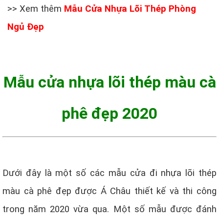
>> Xem thêm
Mẫu Cửa Nhựa Lõi Thép Phòng
Ngủ Đẹp
Mẫu cửa nhựa lõi thép màu cà
phê đẹp 2020
Dưới đây là một số các mẫu cửa đi nhựa lõi thép
màu cà phê đẹp được Á Châu thiết kế và thi công
trong năm 2020 vừa qua. Một số mẫu được đánh