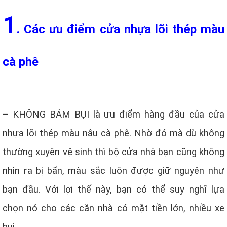
1
. Các ưu điểm cửa nhựa lõi thép màu
cà phê
– KHÔNG BÁM BỤI là ưu điểm hàng đầu của cửa
nhựa lõi thép màu nâu cà phê. Nhờ đó mà dù không
thường xuyên vệ sinh thì bộ cửa nhà bạn cũng không
nhìn ra bị bẩn, màu sắc luôn được giữ nguyên như
bạn đầu. Với lợi thế này, bạn có thể suy nghĩ lựa
chọn nó cho các căn nhà có mặt tiền lớn, nhiều xe