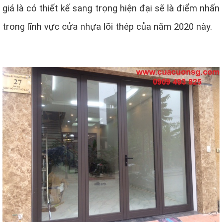
giá là có thiết kế sang trọng hiện đại sẽ là điểm nhấn
trong lĩnh vực cửa nhựa lõi thép của năm 2020 này.