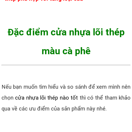
Đặc điểm cửa nhựa lõi thép
màu cà phê
Nếu bạn muốn tìm hiểu và so sánh để xem mình nên
chọn
cửa nhựa lõi thép nào tốt
thì có thể tham khảo
qua về các ưu điểm của sản phẩm này nhé.