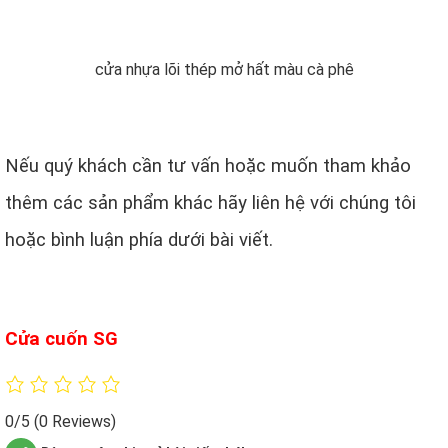
cửa nhựa lõi thép mở hất màu cà phê
Nếu quý khách cần tư vấn hoặc muốn tham khảo
thêm các sản phẩm khác hãy liên hệ với chúng tôi
hoặc bình luận phía dưới bài viết.
Cửa cuốn SG
0/5
(0 Reviews)