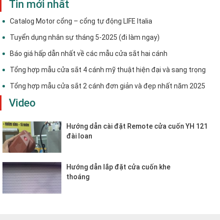
Tin mới nhất
Catalog Motor cổng – cổng tự động LIFE Italia
Tuyển dụng nhân sự tháng 5-2025 (đi làm ngay)
Báo giá hấp dẫn nhất về các mẫu cửa sắt hai cánh
Tổng hợp mẫu cửa sắt 4 cánh mỹ thuật hiện đại và sang trọng
Tổng hợp mẫu cửa sắt 2 cánh đơn giản và đẹp nhất năm 2025
Video
Hướng dẫn cài đặt Remote cửa cuốn YH 121
đài loan
Hướng dẫn lắp đặt cửa cuốn khe
thoáng