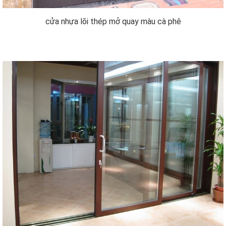
cửa nhựa lõi thép mở quay màu cà phê