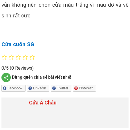
vẫn không nên chọn cửa màu trắng vì mau dơ và vệ
sinh rất cực.
Cửa cuốn SG
0/5
(0 Reviews)
Đừng quên chia sẻ bài viết nhé!
Facebook
Linkedin
Twitter
Pinterest
Cửa Á Châu