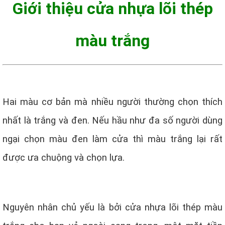
Giới thiệu cửa nhựa lõi thép
màu trắng
Hai màu cơ bản mà nhiều người thường chọn thích
nhất là trắng và đen. Nếu hầu như đa số người dùng
ngại chọn màu đen làm cửa thì màu trắng lại rất
được ưa chuộng và chọn lựa.
Nguyên nhân chủ yếu là bởi cửa nhựa lõi thép màu