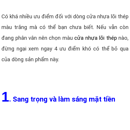
Có khá nhiều ưu điểm đối với dòng cửa nhựa lõi thép
màu trắng mà có thể bạn chưa biết. Nếu vẫn còn
đang phân vân nên chọn màu
cửa nhựa lõi thép
nào,
đừng ngại xem ngay 4 ưu điểm khó có thể bỏ qua
của dòng sản phẩm này.
1
. Sang trọng và làm sáng mặt tiền