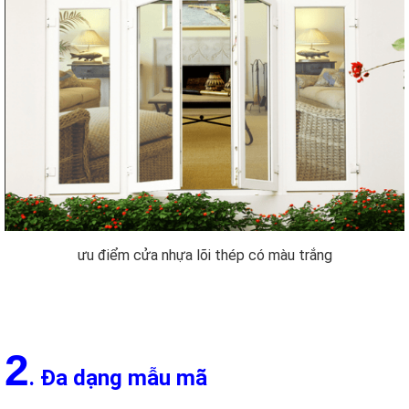
ưu điểm cửa nhựa lõi thép có màu trắng
2
. Đa dạng mẫu mã