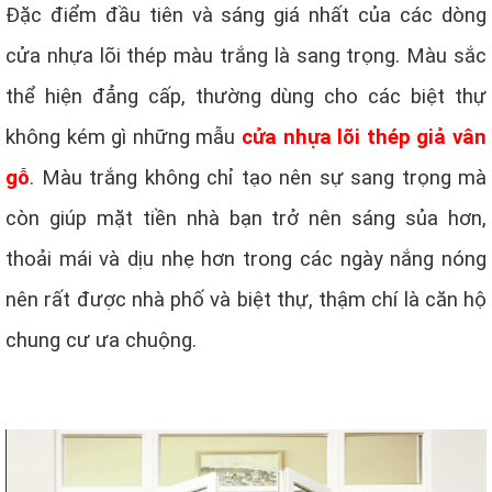
Đặc điểm đầu tiên và sáng giá nhất của các dòng
cửa nhựa lõi thép màu trắng là sang trọng. Màu sắc
thể hiện đẳng cấp, thường dùng cho các biệt thự
không kém gì những mẫu
cửa nhựa lõi thép giả vân
gỗ
. Màu trắng không chỉ tạo nên sự sang trọng mà
còn giúp mặt tiền nhà bạn trở nên sáng sủa hơn,
thoải mái và dịu nhẹ hơn trong các ngày nắng nóng
nên rất được nhà phố và biệt thự, thậm chí là căn hộ
chung cư ưa chuộng.