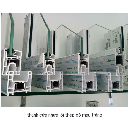
thanh cửa nhựa lõi thép có màu trắng