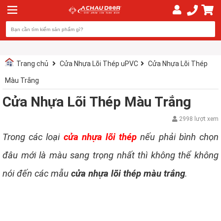
Trang chủ
Cửa Nhựa Lõi Thép uPVC
Cửa Nhựa Lõi Thép
Màu Trắng
Cửa Nhựa Lõi Thép Màu Trắng
2998 lượt xem
Trong các loại
cửa nhựa lõi thép
nếu phải bình chọn
đâu mới là màu sang trọng nhất thì không thể không
nói đến các mẫu
cửa nhựa lõi thép màu trắng
.