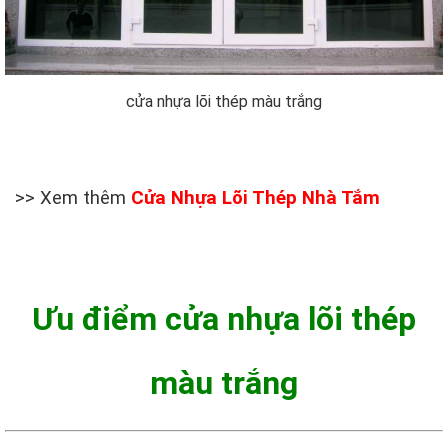
cửa nhựa lõi thép màu trắng
>> Xem thêm
Cửa Nhựa Lõi Thép Nhà Tắm
Ưu điểm cửa nhựa lõi thép
màu trắng