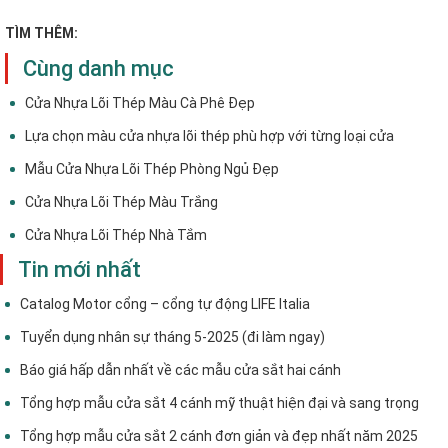
TÌM THÊM:
Cùng danh mục
Cửa Nhựa Lõi Thép Màu Cà Phê Đẹp
Lựa chọn màu cửa nhựa lõi thép phù hợp với từng loại cửa
Mẫu Cửa Nhựa Lõi Thép Phòng Ngủ Đẹp
Cửa Nhựa Lõi Thép Màu Trắng
Cửa Nhựa Lõi Thép Nhà Tắm
Tin mới nhất
Catalog Motor cổng – cổng tự động LIFE Italia
Tuyển dụng nhân sự tháng 5-2025 (đi làm ngay)
Báo giá hấp dẫn nhất về các mẫu cửa sắt hai cánh
Tổng hợp mẫu cửa sắt 4 cánh mỹ thuật hiện đại và sang trọng
Tổng hợp mẫu cửa sắt 2 cánh đơn giản và đẹp nhất năm 2025