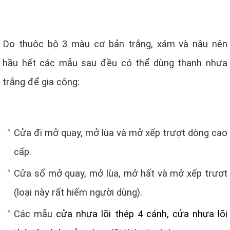
Do thuộc bộ 3 màu cơ bản trắng, xám và nâu nên
hầu hết các mẫu sau đều có thể dùng thanh nhựa
trắng để gia công:
Cửa đi mở quay, mở lùa và mở xếp trượt dòng cao
cấp.
Cửa sổ mở quay, mở lùa, mở hất và mở xếp trượt
(loại này rất hiếm người dùng).
Các mẫu
cửa nhựa lõi thép 4 cánh, cửa nhựa lõi