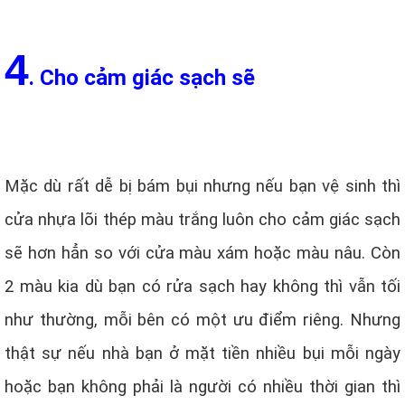
4
. Cho cảm giác sạch sẽ
Mặc dù rất dễ bị bám bụi nhưng nếu bạn vệ sinh thì
cửa nhựa lõi thép màu trắng luôn cho cảm giác sạch
sẽ hơn hẳn so với cửa màu xám hoặc màu nâu. Còn
2 màu kia dù bạn có rửa sạch hay không thì vẫn tối
như thường, mỗi bên có một ưu điểm riêng. Nhưng
thật sự nếu nhà bạn ở mặt tiền nhiều bụi mỗi ngày
hoặc bạn không phải là người có nhiều thời gian thì