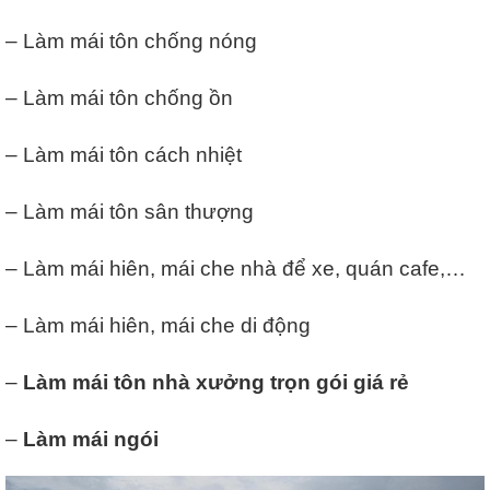
– Làm mái tôn chống nóng
– Làm mái tôn chống ồn
– Làm mái tôn cách nhiệt
– Làm mái tôn sân thượng
– Làm mái hiên, mái che nhà để xe, quán cafe,…
– Làm mái hiên, mái che di động
–
Làm mái tôn nhà xưởng trọn gói giá rẻ
–
Làm mái ngói