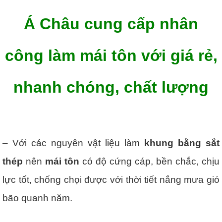
Á Châu cung cấp nhân
công làm mái tôn với giá rẻ,
nhanh chóng, chất lượng
– Với các nguyên vật liệu làm
khung bằng sắt
thép
nên
mái tôn
có độ cứng cáp, bền chắc, chịu
lực tốt, chống chọi được với thời tiết nắng mưa gió
bão quanh năm.