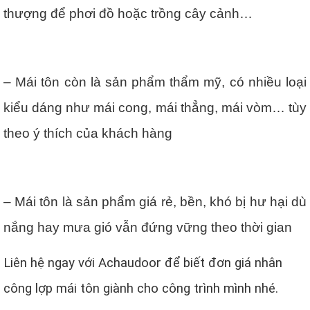
thượng để phơi đồ hoặc trồng cây cảnh…
– Mái tôn còn là sản phẩm thẩm mỹ, có nhiều loại
kiểu dáng như mái cong, mái thẳng, mái vòm… tùy
theo ý thích của khách hàng
– Mái tôn là sản phẩm giá rẻ, bền, khó bị hư hại dù
nắng hay mưa gió vẫn đứng vững theo thời gian
Liên hệ ngay với Achaudoor để biết đơn giá nhân
công lợp mái tôn giành cho công trình mình nhé.