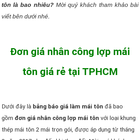
tôn là bao nhiêu?
Mời quý khách tham khảo bài
viết bên dưới nhé.
Đơn giá nhân công lợp mái
tôn giá rẻ tại TPHCM
Dưới đây là
bảng báo giá làm mái tôn
đã bao
gồm
đơn giá nhân công lợp mái tôn
với loại khung
thép mái tôn 2 mái trọn gói, được áp dụng từ tháng