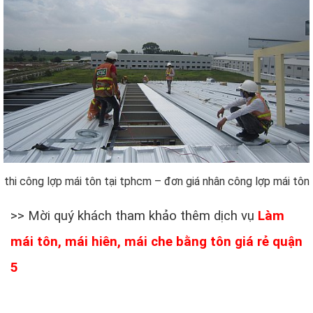
thi công lợp mái tôn tại tphcm – đơn giá nhân công lợp mái tôn
>> Mời quý khách tham khảo thêm dịch vụ
Làm
mái tôn, mái hiên, mái che bằng tôn giá rẻ quận
5