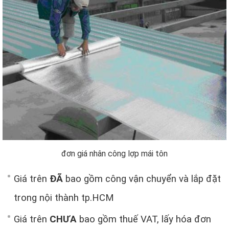
đơn giá nhân công lợp mái tôn
Giá trên
ĐÃ
bao gồm công vận chuyển và lắp đặt
trong nội thành tp.HCM
Giá trên
CHƯA
bao gồm thuế VAT, lấy hóa đơn