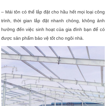
– Mái tôn có thể lắp đặt cho hầu hết mọi loại công
trình, thời gian lắp đặt nhanh chóng, không ảnh
hưởng đến việc sinh hoạt của gia đình bạn để có
được sản phẩm bảo vệ tốt cho ngôi nhà.