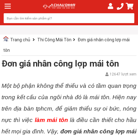
Trang chủ
Thi Công Mái Tôn
Đơn giá nhân công lợp mái
tôn
Đơn giá nhân công lợp mái tôn
12647 lượt xem
Một bộ phận không thể thiếu và có tầm quan trọng
trong kết cấu của ngôi nhà đó là mái tôn. Hiện nay
trên địa bàn tphcm, để giảm thiểu sự oi bức, nóng
nực thì việc
làm mái tôn
là điều cần thiết cho hầu
hết mọi gia đình. Vậy,
đơn giá nhân công lợp mái