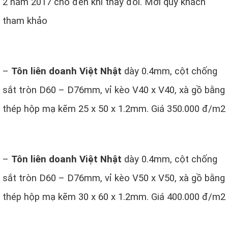
2 năm 2017 cho đến khi thay đổi. Mời quý khách
tham khảo
–
Tôn liên doanh Việt Nhật
dày 0.4mm, cột chống
sắt tròn D60 – D76mm, vỉ kèo V40 x V40, xà gồ bằng
thép hộp mạ kẽm 25 x 50 x 1.2mm. Giá 350.000 đ/m2
–
Tôn liên doanh Việt Nhật
dày 0.4mm, cột chống
sắt tròn D60 – D76mm, vỉ kèo V50 x V50, xà gồ bằng
thép hộp mạ kẽm 30 x 60 x 1.2mm. Giá 400.000 đ/m2