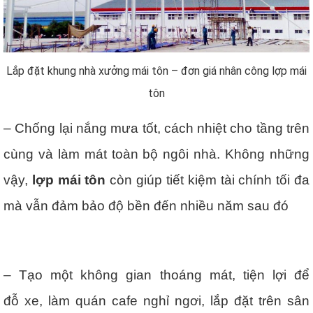
Lắp đặt khung nhà xưởng mái tôn – đơn giá nhân công lợp mái
tôn
– Chống lại nắng mưa tốt, cách nhiệt cho tầng trên
cùng và làm mát toàn bộ ngôi nhà. Không những
vậy,
lợp mái tôn
còn giúp tiết kiệm tài chính tối đa
mà vẫn đảm bảo độ bền đến nhiều năm sau đó
– Tạo một không gian thoáng mát, tiện lợi để
đỗ xe, làm quán cafe nghỉ ngơi, lắp đặt trên sân