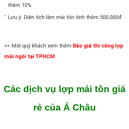
thêm 10%
Lưu ý: Diện tích làm mái tôn tính thêm 500.000đ
>> Mời quý khách xem thêm
Báo giá thi công lợp
mái ngói tại TPHCM
Các dịch vụ lợp mái tôn giá
rẻ của Á Châu