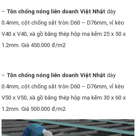
–
Tôn chống nóng liên doanh Việt Nhật
dày
0.4mm, cột chống sắt tròn D60 – D76mm, vỉ kèo
V40 x V40, xà gồ bằng thép hộp mạ kẽm 25 x 50 x
1.2mm. Giá 450.000 đ/m2
–
Tôn chống nóng liên doanh Việt Nhật
dày
0.4mm, cột chống sắt tròn D60 – D76mm, vỉ kèo
V50 x V50, xà gồ bằng thép hộp mạ kẽm 30 x 60 x
1.2mm. Giá 500.000 đ/m2