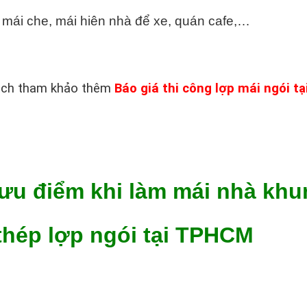
 mái che, mái hiên nhà để xe, quán cafe,…
ách tham khảo thêm
Báo giá thi công lợp mái ngói tạ
ưu điểm khi làm mái nhà kh
thép lợp ngói tại TPHCM