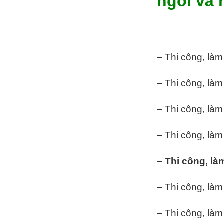
ngói và 
– Thi công, làm
– Thi công, làm
– Thi công, làm 
– Thi công, làm
–
Thi công, làm
– Thi công, làm 
– Thi công, làm