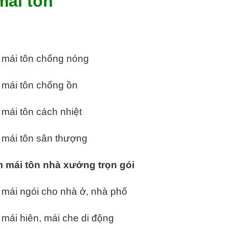
mái tôn
 mái tôn chống nóng
 mái tôn chống ồn
mái tôn cách nhiệt
 mái tôn sân thượng
 mái tôn nhà xưởng trọn gói
mái ngói cho nhà ở, nhà phố
 mái hiên, mái che di động