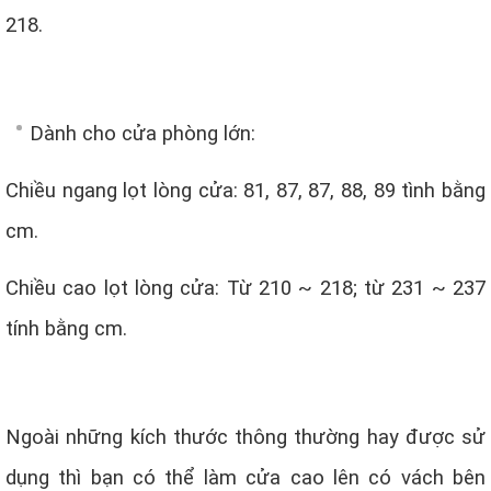
218.
Dành cho cửa phòng lớn:
Chiều ngang lọt lòng cửa: 81, 87, 87, 88, 89 tình bằng
cm.
Chiều cao lọt lòng cửa: Từ 210 ~ 218; từ 231 ~ 237
tính bằng cm.
Ngoài những kích thước thông thường hay được sử
dụng thì bạn có thể làm cửa cao lên có vách bên