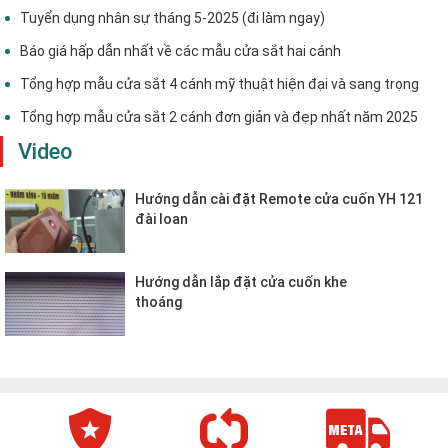
Tuyển dụng nhân sự tháng 5-2025 (đi làm ngay)
Báo giá hấp dẫn nhất về các mẫu cửa sắt hai cánh
Tổng hợp mẫu cửa sắt 4 cánh mỹ thuật hiện đại và sang trọng
Tổng hợp mẫu cửa sắt 2 cánh đơn giản và đẹp nhất năm 2025
Video
Hướng dẫn cài đặt Remote cửa cuốn YH 121
đài loan
Hướng dẫn lắp đặt cửa cuốn khe
thoáng