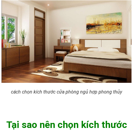
cách chọn kích thước cửa phòng ngủ hợp phong thủy
Tại sao nên chọn kích thước