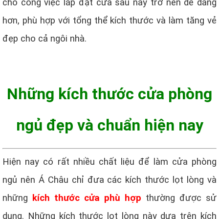
cho công việc lắp đặt cửa sau này trở nên dễ dàng
hơn, phù hợp với tổng thể kích thước và làm tăng vẻ
đẹp cho cả ngôi nhà.
Những kích thước cửa phòng
ngủ đẹp và chuẩn hiện nay
Hiện nay có rất nhiều chất liệu để làm cửa phòng
ngủ nên Á Châu chỉ đưa các kích thước lọt lòng và
những
kích thước cửa phù hợp
thường được sử
dụng. Những kích thước lọt lòng này dựa trên kích