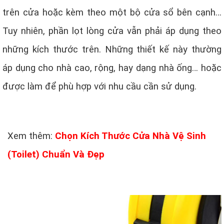
trên cửa hoặc kèm theo một bộ cửa sổ bên cạnh…
Tuy nhiên, phần lọt lòng cửa vẫn phải áp dụng theo
những kích thước trên. Những thiết kế này thường
áp dụng cho nhà cao, rộng, hay dạng nhà ống… hoặc
được làm để phù hợp với nhu cầu cần sử dụng.
Xem thêm:
Chọn Kích Thước Cửa Nhà Vệ Sinh
(Toilet) Chuẩn Và Đẹp