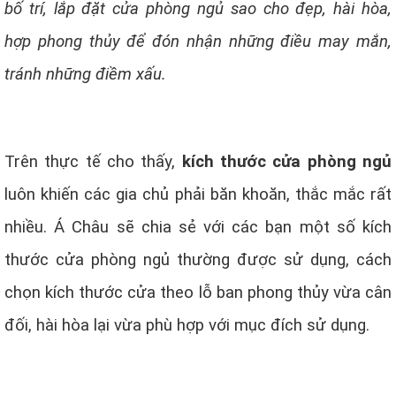
bố trí, lắp đặt cửa phòng ngủ sao cho đẹp, hài hòa,
hợp phong thủy để đón nhận những điều may mắn,
tránh những điềm xấu.
Trên thực tế cho thấy,
kích thước cửa phòng ngủ
luôn khiến các gia chủ phải băn khoăn, thắc mắc rất
nhiều. Á Châu sẽ chia sẻ với các bạn một số kích
thước cửa phòng ngủ thường được sử dụng, cách
chọn kích thước cửa theo lỗ ban phong thủy vừa cân
đối, hài hòa lại vừa phù hợp với mục đích sử dụng.