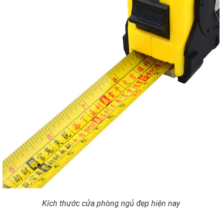
Kích thước cửa phòng ngủ đẹp hiện nay