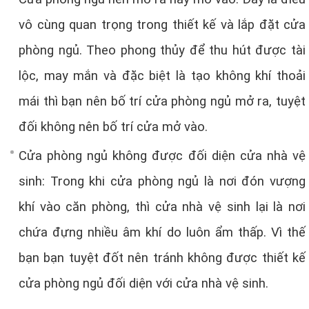
vô cùng quan trọng trong thiết kế và lắp đặt cửa
phòng ngủ. Theo phong thủy để thu hút được tài
lộc, may mắn và đặc biệt là tạo không khí thoải
mái thì bạn nên bố trí cửa phòng ngủ mở ra, tuyệt
đối không nên bố trí cửa mở vào.
Cửa phòng ngủ không được đối diện cửa nhà vệ
sinh: Trong khi cửa phòng ngủ là nơi đón vượng
khí vào căn phòng, thì cửa nhà vệ sinh lại là nơi
chứa đựng nhiều âm khí do luôn ẩm thấp. Vì thế
bạn bạn tuyệt đốt nên tránh không được thiết kế
cửa phòng ngủ đối diện với cửa nhà vệ sinh.