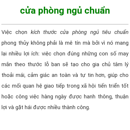
cửa phòng ngủ chuẩn
Việc chọn
kích thước cửa phòng ngủ tiêu chuẩn
phong thủy không phải là mê tín mà bởi vì nó mang
lại nhiều lợi ích: việc chọn đúng những con số may
mắn theo thước lỗ ban sẽ tạo cho gia chủ tâm lý
thoải mái, cảm giác an toàn và tự tin hơn, giúp cho
các mối quan hệ giao tiếp trong xã hội tiến triển tốt
hoặc công việc hàng ngày được hanh thông, thuận
lợi và gặt hái được nhiều thành công.