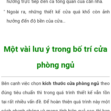
hưởng trực tiếp đến cả tổng quan của căn nhà.
Ngoài ra, những thiết kế cửa quá khổ còn ảnh
hưởng đến độ bền của cửa…
Một vài lưu ý trong bố trí cửa
phòng ngủ
Bên cạnh việc chọn
kích thước cửa phòng ngủ
theo
đúng tiêu chuẩn thì trong quá trình thiết kế vẫn tồn
tại rất nhiều vấn đề. Để hoàn thiện quá trình này một