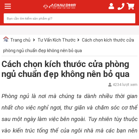
Trang chủ
Tư Vấn Kích Thước
Cách chọn kích thước cửa
phòng ngủ chuẩn đẹp không nên bỏ qua
Cách chọn kích thước cửa phòng
ngủ chuẩn đẹp không nên bỏ qua
4234 lượt xem
Phòng ngủ là nơi mà chúng ta dành nhiều thời gian
nhất cho việc nghỉ ngơi, thư giãn và chăm sóc cơ thể
sau một ngày làm việc bên ngoài. Tuy nhiên tùy thuộc
vào kiến trúc tổng thể của ngôi nhà mà các bạn nên