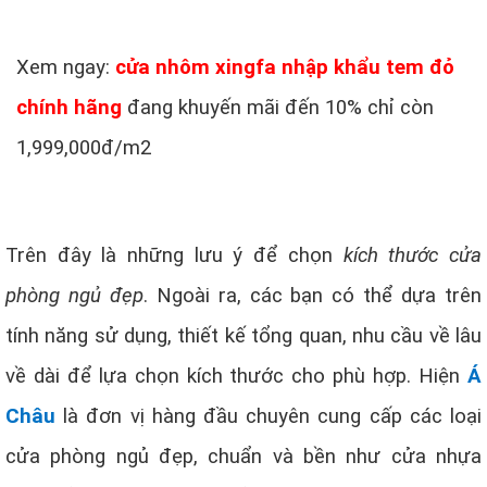
Xem ngay:
cửa nhôm xingfa nhập khẩu tem đỏ
chính hãng
đang khuyến mãi đến 10% chỉ còn
1,999,000đ/m2
Trên đây là những lưu ý để chọn
kích thước cửa
phòng ngủ đẹp
. Ngoài ra, các bạn có thể dựa trên
tính năng sử dụng, thiết kế tổng quan, nhu cầu về lâu
về dài để lựa chọn kích thước cho phù hợp. Hiện
Á
Châu
là đơn vị hàng đầu chuyên cung cấp các loại
cửa phòng ngủ đẹp, chuẩn và bền như cửa nhựa