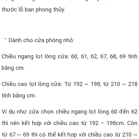
thước lỗ ban phong thủy.
Dành cho cửa phòng nhỏ:
Chiều ngang lọt lòng cửa: 60, 61, 62, 67, 68, 69 tính
bằng cm.
Chiều cao lọt lòng cửa: Từ 192 ~ 198; từ 210 ~ 218
tính bằng cm.
Ví dụ như cửa chọn chiều ngang lọt lòng 60 đến 62
thì nên kết hợp với chiều cao từ 192 – 198cm. Còn
từ 67 ~ 69 thì có thể kết hợp với chiều cao từ 210 ~