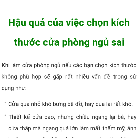
Hậu quả của việc chọn kích
thước cửa phòng ngủ sai
Khi làm cửa phòng ngủ nếu các bạn chọn kích thước
không phù hợp sẽ gặp rất nhiều vấn đề trong sử
dụng như:
Cửa quá nhỏ khó bưng bê đồ, hay qua lại rất khó.
Thiết kế cửa cao, nhưng chiều ngang lại bé, hay
cửa thấp mà ngang quá lớn làm mất thẩm mỹ, ảnh