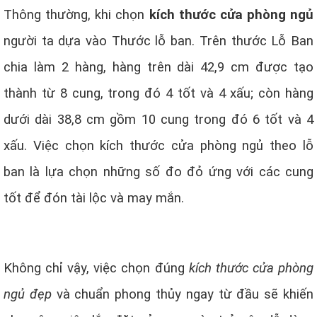
Thông thường, khi chọn
kích thước cửa phòng ngủ
người ta dựa vào Thước lỗ ban. Trên thước Lỗ Ban
chia làm 2 hàng, hàng trên dài 42,9 cm được tạo
thành từ 8 cung, trong đó 4 tốt và 4 xấu; còn hàng
dưới dài 38,8 cm gồm 10 cung trong đó 6 tốt và 4
xấu. Việc chọn kích thước cửa phòng ngủ theo lỗ
ban là lựa chọn những số đo đỏ ứng với các cung
tốt để đón tài lộc và may mắn.
Không chỉ vậy, việc chọn đúng
kích thước cửa phòng
ngủ đẹp
và chuẩn phong thủy ngay từ đầu sẽ khiến