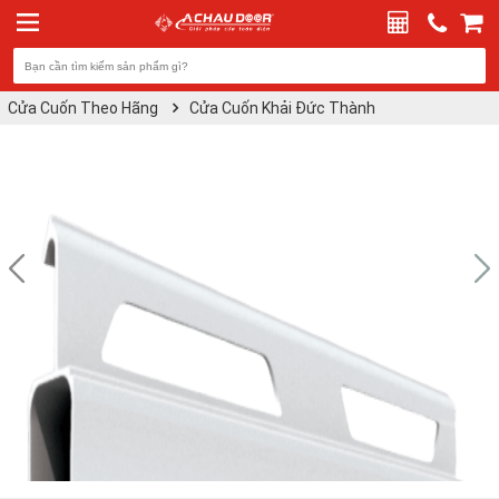
Cửa Cuốn Theo Hãng
Cửa Cuốn Khải Đức Thành