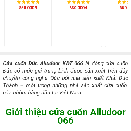
850.000đ
650.000đ
650.0
Cửa cuốn Đức Alludoor KĐT 066
là dòng cửa cuốn
Đức có mức giá trung bình được sản xuất trên đây
chuyền công nghệ Đức bởi nhà sản xuất Khải Đức
Thành – một trong những nhà sản xuất cửa cuốn,
cửa nhôm hàng đầu tại Việt Nam.
Giới thiệu cửa cuốn Alludoor
066