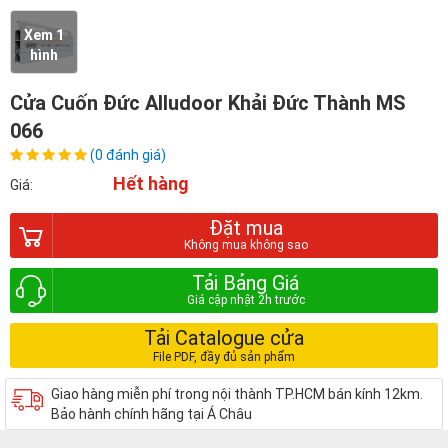
Xem 1
hình
Cửa Cuốn Đức Alludoor Khải Đức Thành MS
066
(0 đánh giá)
Hết hàng
Giá:
Đặt mua
Tải Bảng Giá
Tải Catalogue cửa
Giao hàng miễn phí trong nội thành TP.HCM bán kính 12km.
Bảo hành chính hãng tại Á Châu