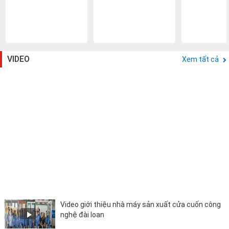
VIDEO
Xem tất cả
Video giới thiệu nhà máy sản xuất cửa cuốn công
nghệ đài loan