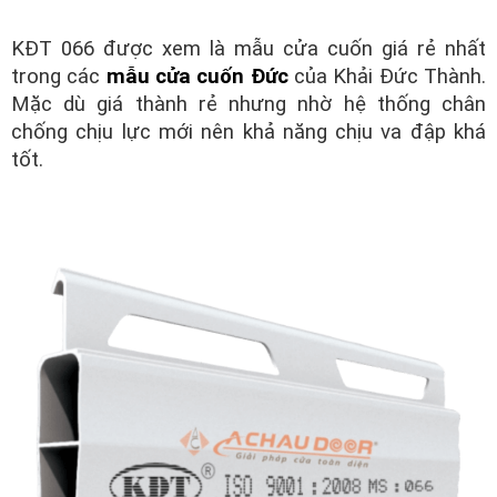
KĐT 066 được xem là mẫu cửa cuốn giá rẻ nhất
trong các
mẫu cửa cuốn Đức
của Khải Đức Thành.
Mặc dù giá thành rẻ nhưng nhờ hệ thống chân
chống chịu lực mới nên khả năng chịu va đập khá
tốt.