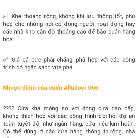
✅ Khe thoáng rộng, không khí lưu thông tốt, phù
hợp cho những nơi có đông người hoạt động hay
các nhà kho cần độ thoáng cao để bảo quản hàng
hóa.
✅ Giá cả cực phải chăng, phù hợp với các công
trình có ngân sách vừa phải
Nhược điểm cửa cuốn Alludoor 066
???? Cửa khá mỏng so với dòng cửa cao cấp,
không thích hợp với các công trình đòi hỏi độ an
toàn tuyệt đối như ngân hàng, cửa hiệu kim hoàn.
Có thể dùng ở các cửa hàng thông thường, nhà