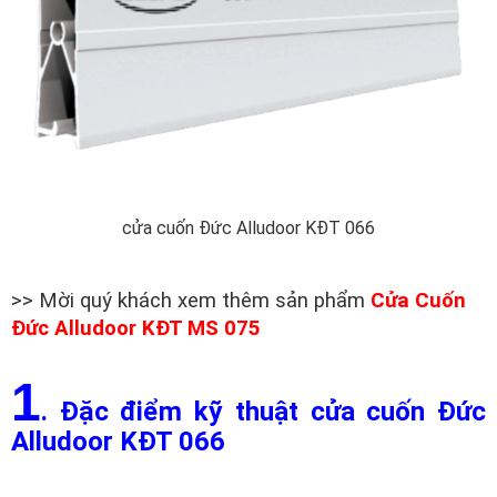
cửa cuốn Đức Alludoor KĐT 066
>> Mời quý khách xem thêm sản phẩm
Cửa Cuốn
Đức Alludoor KĐT MS 075
1
. Đặc điểm kỹ thuật cửa cuốn Đức
Alludoor KĐT 066