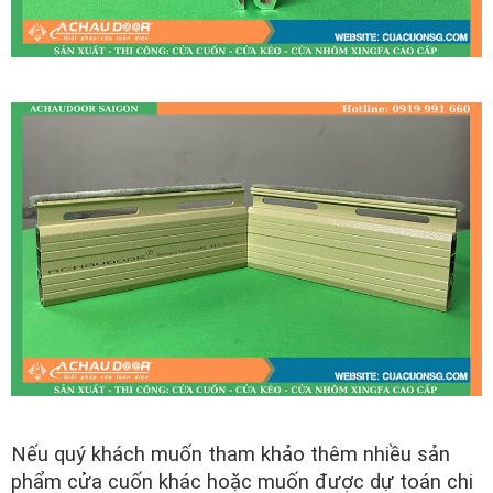
Nếu quý khách muốn tham khảo thêm nhiều sản
phẩm cửa cuốn khác hoặc muốn được dự toán chi