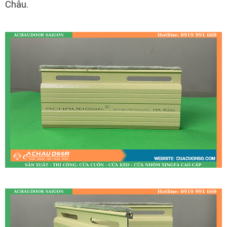
Châu.