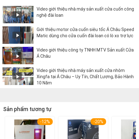
Video giới thiệu nhà máy sản xuất cửa cuốn công
nghệ đài loan
Giới thiệu motor cửa cuốn siêu tốc Á Châu Speed
Matic dùng cho cửa cuốn đài loan có lò xo trợ lực
Video giới thiệu công ty TNHH MTV Sản xuất Cửa
Á Châu
Video giới thiệu nhà máy sản xuất cửa nhôm
Xingfa tại Á Châu – Uy Tín, Chất Lượng, Bảo Hành
10 Năm
Sản phẩm tương tự
-12%
-20%