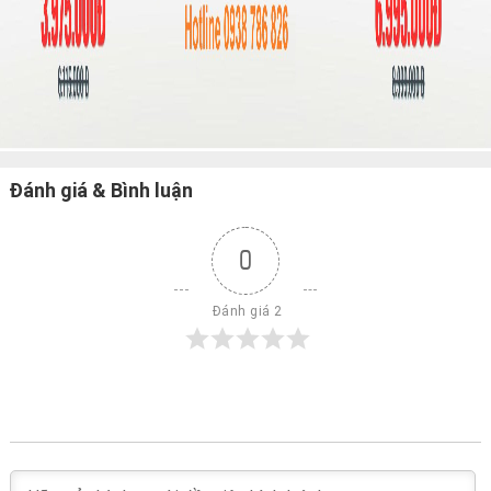
Đánh giá & Bình luận
0
 Đánh giá 2