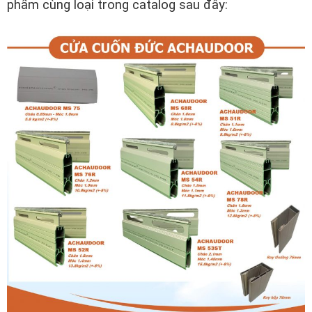
phẩm cùng loại trong catalog sau đây: