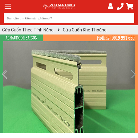
Cửa Cuốn Theo Tính Năng
Cửa Cuốn Khe Thoáng