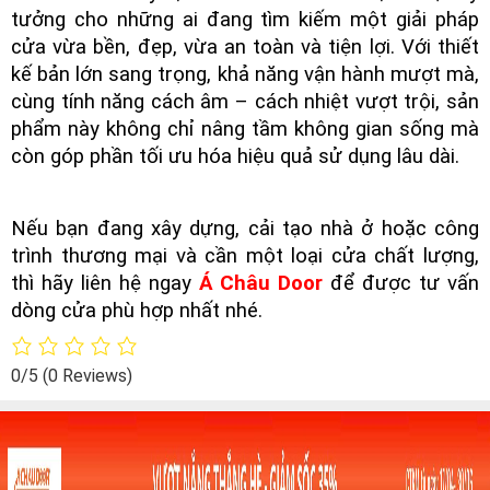
tưởng cho những ai đang tìm kiếm một giải pháp
cửa vừa bền, đẹp, vừa an toàn và tiện lợi. Với thiết
kế bản lớn sang trọng, khả năng vận hành mượt mà,
cùng tính năng cách âm – cách nhiệt vượt trội, sản
phẩm này không chỉ nâng tầm không gian sống mà
còn góp phần tối ưu hóa hiệu quả sử dụng lâu dài.
Nếu bạn đang xây dựng, cải tạo nhà ở hoặc công
trình thương mại và cần một loại cửa chất lượng,
thì hãy liên hệ ngay
Á Châu Door
để được tư vấn
dòng cửa phù hợp nhất nhé.
0/5
(0 Reviews)