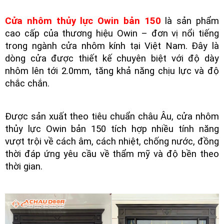
Cửa nhôm thủy lực Owin bản 150
là sản phẩm
cao cấp của thương hiệu Owin – đơn vị nổi tiếng
trong ngành cửa nhôm kính tại Việt Nam. Đây là
dòng cửa được thiết kế chuyên biệt với độ dày
nhôm lên tới 2.0mm, tăng khả năng chịu lực và độ
chắc chắn.
Được sản xuất theo tiêu chuẩn châu Âu, cửa nhôm
thủy lực Owin bản 150 tích hợp nhiều tính năng
vượt trội về cách âm, cách nhiệt, chống nước, đồng
thời đáp ứng yêu cầu về thẩm mỹ và độ bền theo
thời gian.