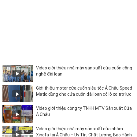
Video giới thiệu nhà máy sản xuất cửa cuốn công
nghệ đài loan
Giới thiệu motor cửa cuốn siêu tốc Á Châu Speed
Matic dùng cho cửa cuốn đài loan có lò xo trợ lực
Video giới thiệu công ty TNHH MTV Sản xuất Cửa
Á Châu
Video giới thiệu nhà máy sản xuất cửa nhôm
Xingfa tại Á Châu – Uy Tín, Chất Lượng, Bảo Hành