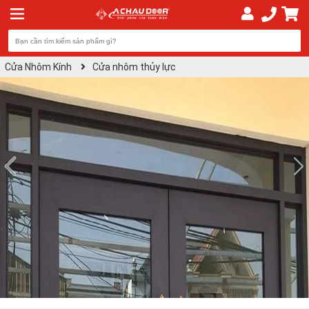
Cửa Nhôm Kính
Cửa nhôm thủy lực