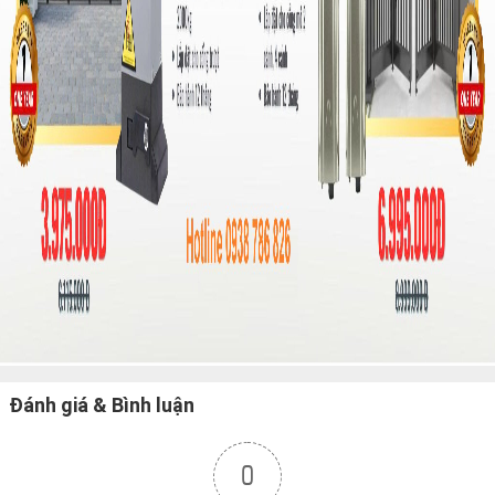
Đánh giá & Bình luận
0