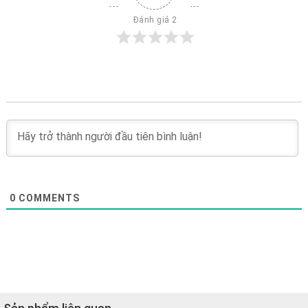
 Đánh giá 2
0
COMMENTS