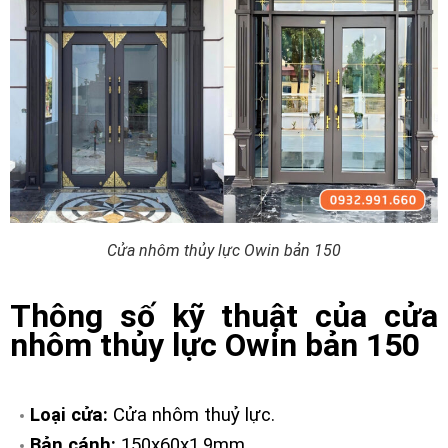
Cửa nhôm thủy lực Owin bản 150
Thông số kỹ thuật của cửa
nhôm thủy lực Owin bản 150
Loại cửa:
Cửa nhôm thuỷ lực.
Bản cánh:
150x60x1.9mm.