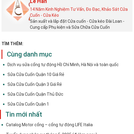
Lê Hân
14 Năm Kinh Nghiệm Tư Vấn, Đo Đạc, Khảo Sát Cửa
Cuốn - Cửa Kéo
Sản xuất và lắp đặt Cửa cuốn - Cửa kéo Đài Loan -
Cung cấp Phụ kiện và Sửa Chữa Cửa Cuốn
TÌM THÊM:
Cùng danh mục
Dịch vụ sửa cổng tự động Hồ Chí Minh, Hà Nội và toàn quốc
Sửa Cửa Cuốn Quận 10 Giá Rẻ
Sửa Cửa Cuốn Quận 3 Giá Rẻ
Sửa Cửa Cuốn Quận Thủ Đức
Sửa Cửa Cuốn Quận 1
Tin mới nhất
Catalog Motor cổng – cổng tự động LIFE Italia