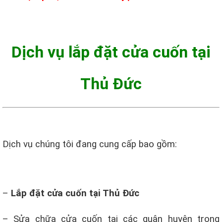
Dịch vụ lắp đặt cửa cuốn tại
Thủ Đức
Dịch vụ chúng tôi đang cung cấp bao gồm:
–
Lắp đặt cửa cuốn tại Thủ Đức
– Sửa chữa cửa cuốn tại các quận huyện trong