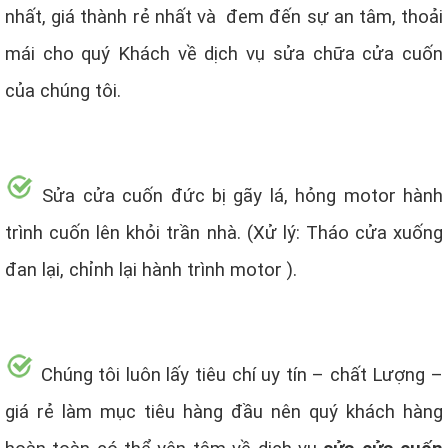
nhất, giá thành rẻ nhất và đem đến sự an tâm, thoải
mái cho quý Khách về dịch vụ sửa chữa cửa cuốn
của chúng tôi.
Sửa cửa cuốn đức bị gãy lá, hỏng motor hành
trình cuốn lên khỏi trần nhà. (Xử lý: Tháo cửa xuống
đan lại, chỉnh lại hành trình motor ).
Chúng tôi luôn lấy tiêu chí uy tín – chất Lượng –
giá rẻ làm mục tiêu hàng đầu nên quý khách hàng