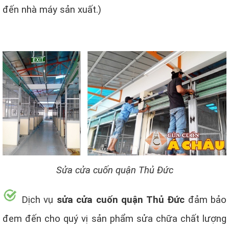
đến nhà máy sản xuất.)
Sửa cửa cuốn quận Thủ Đức
Dịch vụ
sửa cửa cuốn quận Thủ Đức
đảm bảo
đem đến cho quý vị sản phẩm sửa chữa chất lượng