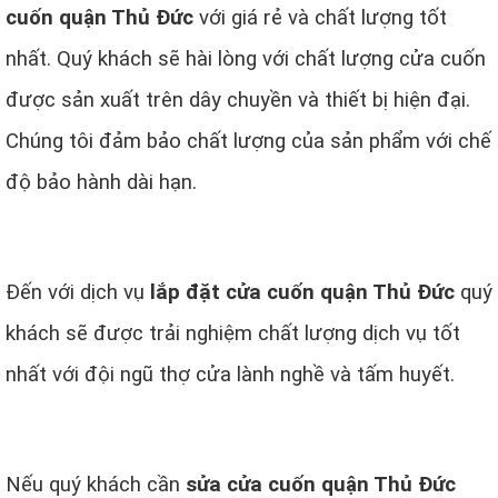
cuốn quận Thủ Đức
với giá rẻ và chất lượng tốt
nhất. Quý khách sẽ hài lòng với chất lượng cửa cuốn
được sản xuất trên dây chuyền và thiết bị hiện đại.
Chúng tôi đảm bảo chất lượng của sản phẩm với chế
độ bảo hành dài hạn.
Đến với dịch vụ
lắp đặt cửa cuốn quận Thủ Đức
quý
khách sẽ được trải nghiệm chất lượng dịch vụ tốt
nhất với đội ngũ thợ cửa lành nghề và tấm huyết.
Nếu quý khách cần
sửa cửa cuốn quận Thủ Đức