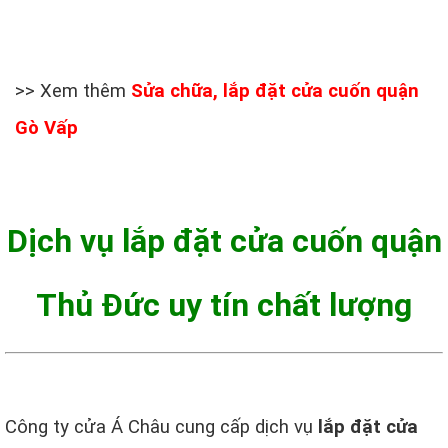
>> Xem thêm
Sửa chữa, lắp đặt cửa cuốn quận
Gò Vấp
Dịch vụ lắp đặt cửa cuốn quận
Thủ Đức uy tín chất lượng
Công ty cửa Á Châu cung cấp dịch vụ
lắp đặt cửa