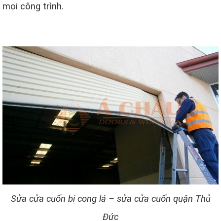
mọi công trình.
Sửa cửa cuốn bị cong lá – sửa cửa cuốn quận Thủ
Đức