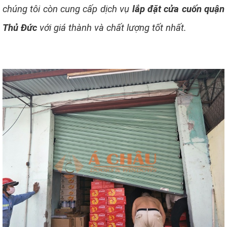
chúng tôi còn cung cấp dịch vụ
lắp đặt cửa cuốn quận
Thủ Đức
với giá thành và chất lượng tốt nhất.