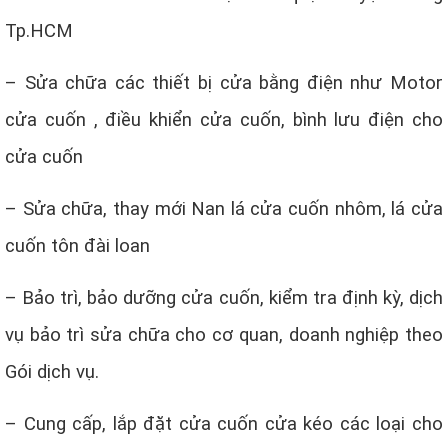
Tp.HCM
– Sửa chữa các thiết bị cửa bằng điện như Motor
cửa cuốn , điều khiển cửa cuốn, bình lưu điện cho
cửa cuốn
– Sửa chữa, thay mới Nan lá cửa cuốn nhôm, lá cửa
cuốn tôn đài loan
– Bảo trì, bảo dưỡng cửa cuốn, kiểm tra định kỳ, dịch
vụ bảo trì sửa chữa cho cơ quan, doanh nghiệp theo
Gói dịch vụ.
– Cung cấp, lắp đặt cửa cuốn cửa kéo các loại cho