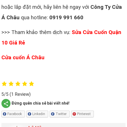
hoặc lắp đặt mới, hãy liên hệ ngay với
Công Ty Cửa
Á Châu
qua hotline:
0919 991 660
>>> Tham khảo thêm dịch vụ:
Sửa Cửa Cuốn Quận
10 Giá Rẻ
Cửa cuốn Á Châu
5/5
(1 Review)
Đừng quên chia sẻ bài viết nhé!
Facebook
Linkedin
Twitter
Pinterest