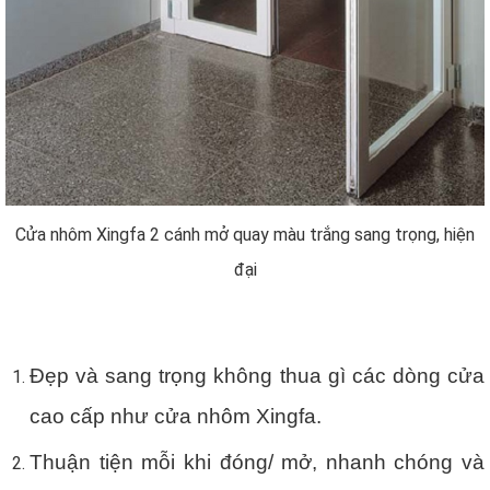
Cửa nhôm Xingfa 2 cánh mở quay màu trắng sang trọng, hiện
đại
Đẹp và sang trọng không thua gì các dòng cửa
cao cấp như cửa nhôm Xingfa.
Thuận tiện mỗi khi đóng/ mở, nhanh chóng và