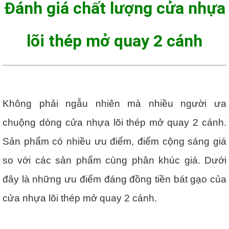
Đánh giá chất lượng cửa nhựa
lõi thép mở quay 2 cánh
Không phải ngẫu nhiên mà nhiều người ưa
chuộng dòng cửa nhựa lõi thép mở quay 2 cánh.
Sản phẩm có nhiều ưu điểm, điểm cộng sáng giá
so với các sản phẩm cùng phân khúc giá. Dưới
đây là những ưu điểm đáng đồng tiền bát gạo của
cửa nhựa lõi thép mở quay 2 cánh.