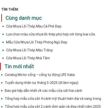
TÌM THÊM:
Cùng danh mục
Cửa Nhựa Lõi Thép Màu Cà Phê Đẹp
Lựa chọn màu cửa nhựa lõi thép phù hợp với từng loại cửa
Mẫu Cửa Nhựa Lõi Thép Phòng Ngủ Đẹp
Cửa Nhựa Lõi Thép Màu Trắng
Cửa Nhựa Lõi Thép Nhà Tắm
Tin mới nhất
Catalog Motor cổng – cổng tự động LIFE Italia
Tuyển dụng nhân sự tháng 5-2025 (đi làm ngay)
Báo giá hấp dẫn nhất về các mẫu cửa sắt hai cánh
Tổng hợp mẫu cửa sắt 4 cánh mỹ thuật hiện đại và sang trọng
Tổng hợp mẫu cửa sắt 2 cánh đơn giản và đẹp nhất năm 2025