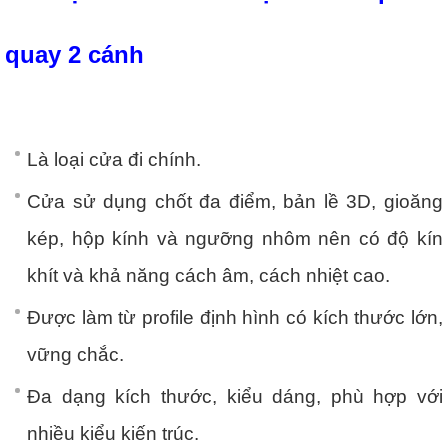
quay 2 cánh
Là loại cửa đi chính.
Cửa sử dụng chốt đa điểm, bản lề 3D, gioăng
kép, hộp kính và ngưỡng nhôm nên có độ kín
khít và khả năng cách âm, cách nhiệt cao.
Được làm từ profile định hình có kích thước lớn,
vững chắc.
Đa dạng kích thước, kiểu dáng, phù hợp với
nhiều kiểu kiến trúc.