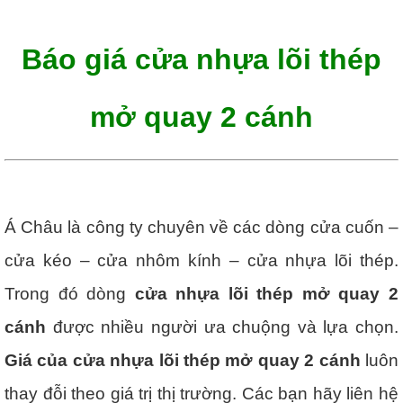
Báo giá cửa nhựa lõi thép
mở quay 2 cánh
Á Châu là công ty chuyên về các dòng cửa cuốn –
cửa kéo – cửa nhôm kính – cửa nhựa lõi thép.
Trong đó dòng
cửa nhựa lõi thép mở quay 2
cánh
được nhiều người ưa chuộng và lựa chọn.
Giá của cửa nhựa lõi thép mở quay 2 cánh
luôn
thay đỗi theo giá trị thị trường. Các bạn hãy liên hệ