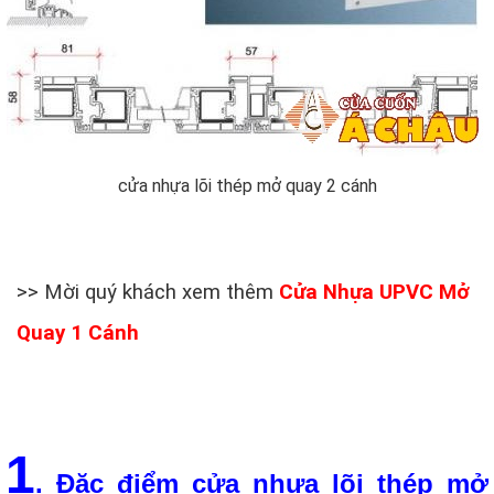
cửa nhựa lõi thép mở quay 2 cánh
>> Mời quý khách xem thêm
Cửa Nhựa UPVC Mở
Quay 1 Cánh
1
. Đặc điểm cửa nhựa lõi thép mở