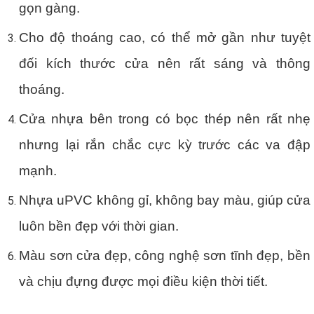
gọn gàng.
Cho độ thoáng cao, có thể mở gần như tuyệt
đối kích thước cửa nên rất sáng và thông
thoáng.
Cửa nhựa bên trong có bọc thép nên rất nhẹ
nhưng lại rắn chắc cực kỳ trước các va đập
mạnh.
Nhựa uPVC không gỉ, không bay màu, giúp cửa
luôn bền đẹp với thời gian.
Màu sơn cửa đẹp, công nghệ sơn tĩnh đẹp, bền
và chịu đựng được mọi điều kiện thời tiết.