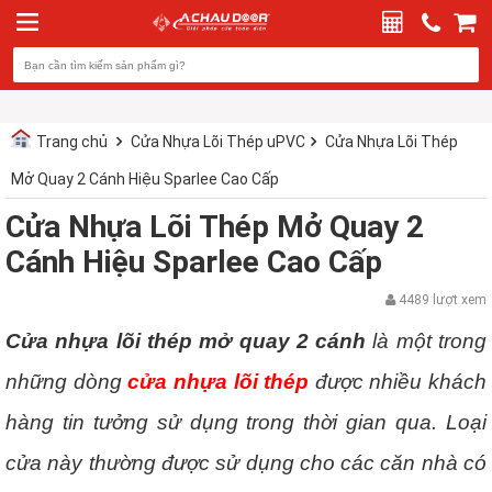
Trang chủ
Cửa Nhựa Lõi Thép uPVC
Cửa Nhựa Lõi Thép
Mở Quay 2 Cánh Hiệu Sparlee Cao Cấp
Cửa Nhựa Lõi Thép Mở Quay 2
Cánh Hiệu Sparlee Cao Cấp
4489 lượt xem
Cửa nhựa lõi thép mở quay 2 cánh
là một trong
những dòng
cửa nhựa lõi thép
được nhiều khách
hàng tin tưởng sử dụng trong thời gian qua. Loại
cửa này thường được sử dụng cho các căn nhà có