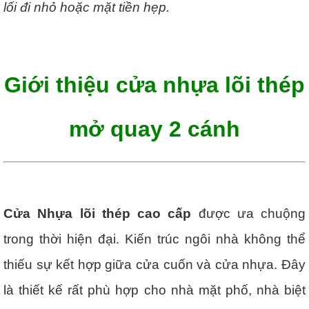
lối đi nhỏ hoặc mặt tiền hẹp.
Giới thiệu cửa nhựa lõi thép
mở quay 2 cánh
Cửa Nhựa lõi thép cao cấp
được ưa chuộng
trong thời hiện đại. Kiến trúc ngôi nhà không thể
thiếu sự kết hợp giữa cửa cuốn và cửa nhựa. Đây
là thiết kế rất phù hợp cho nhà mặt phố, nhà biệt