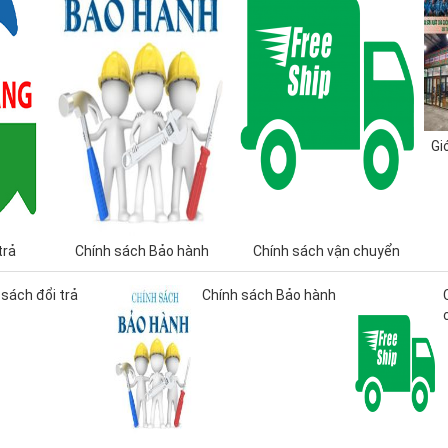
Gi
trả
Chính sách Bảo hành
Chính sách vận chuyển
 sách đổi trả
Chính sách Bảo hành