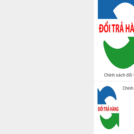
Chính sách đổi 
Chính