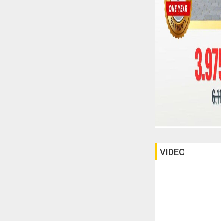
VIDEO