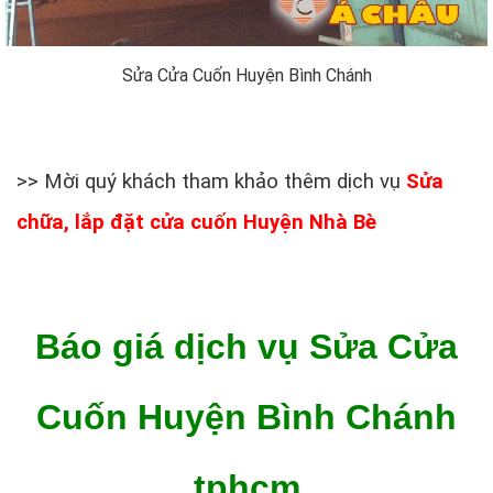
Sửa Cửa Cuốn Huyện Bình Chánh
>> Mời quý khách tham khảo thêm dịch vụ
Sửa
chữa, lắp đặt cửa cuốn Huyện Nhà Bè
Báo giá dịch vụ Sửa Cửa
Cuốn Huyện Bình Chánh
tphcm