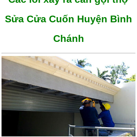
Sửa Cửa Cuốn Huyện Bình
Chánh