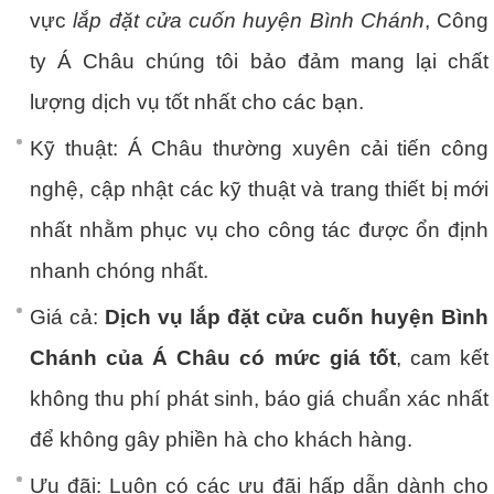
vực
lắp đặt cửa cuốn huyện Bình Chánh
, Công
ty Á Châu chúng tôi bảo đảm mang lại chất
lượng dịch vụ tốt nhất cho các bạn.
Kỹ thuật: Á Châu thường xuyên cải tiến công
nghệ, cập nhật các kỹ thuật và trang thiết bị mới
nhất nhằm phục vụ cho công tác được ổn định
nhanh chóng nhất.
Giá cả:
Dịch vụ lắp đặt cửa cuốn huyện Bình
Chánh của Á Châu có mức giá tốt
, cam kết
không thu phí phát sinh, báo giá chuẩn xác nhất
để không gây phiền hà cho khách hàng.
Ưu đãi: Luôn có các ưu đãi hấp dẫn dành cho