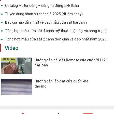
Catalog Motor cổng – cổng tự động LIFE Italia
Tuyển dụng nhân sự tháng 5-2025 (đi làm ngay)
Báo giá hấp dẫn nhất về các mẫu cửa sắt hai cánh
Tổng hợp mẫu cửa sắt 4 cánh mỹ thuật hiện đại và sang trọng
Tổng hợp mẫu cửa sắt 2 cánh đơn giản và đẹp nhất năm 2025
Video
Hướng dẫn cài đặt Remote cửa cuốn YH 121
đài loan
Hướng dẫn lắp đặt cửa cuốn khe
thoáng