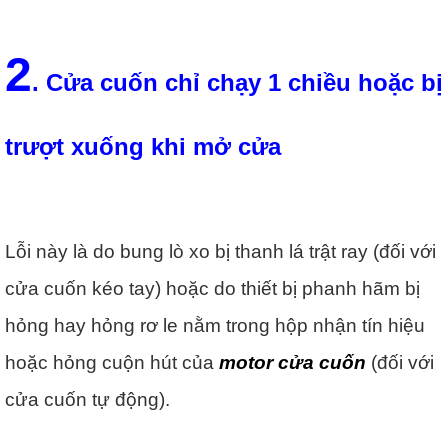
2
. Cửa cuốn chỉ chạy 1 chiều hoặc bị
trượt xuống khi mở cửa
Lỗi này là do bung lò xo bị thanh lá trật ray (đối với
cửa cuốn kéo tay) hoặc do thiết bị phanh hãm bị
hỏng hay hỏng rơ le nằm trong hộp nhận tín hiệu
hoặc hỏng cuộn hút của
motor cửa cuốn
(đối với
cửa cuốn tự động).