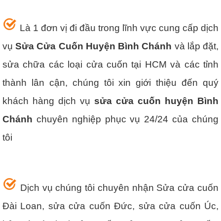
Là 1 đơn vị đi đầu trong lĩnh vực cung cấp dịch
vụ
Sửa Cửa Cuốn Huyện Bình Chánh
và lắp đặt,
sửa chữa các loại cửa cuốn tại HCM và các tỉnh
thành lân cận, chúng tôi xin giới thiệu đến quý
khách hàng dịch vụ
sửa cửa cuốn huyện Bình
Chánh
chuyên nghiệp phục vụ 24/24 của chúng
tôi
Dịch vụ chúng tôi chuyên nhận Sửa cửa cuốn
Đài Loan, sửa cửa cuốn Đức, sửa cửa cuốn Úc,