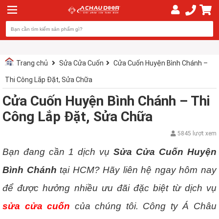
Trang chủ
Sửa Cửa Cuốn
Cửa Cuốn Huyện Bình Chánh –
Thi Công Lắp Đặt, Sửa Chữa
Cửa Cuốn Huyện Bình Chánh – Thi
Công Lắp Đặt, Sửa Chữa
5845 lượt xem
Bạn đang cần 1 dịch vụ
Sửa Cửa Cuốn Huyện
Bình Chánh
tại HCM? Hãy liên hệ ngay hôm nay
để được hưởng nhiều ưu đãi đặc biệt từ dịch vụ
sửa cửa cuốn
của chúng tôi. Công ty Á Châu