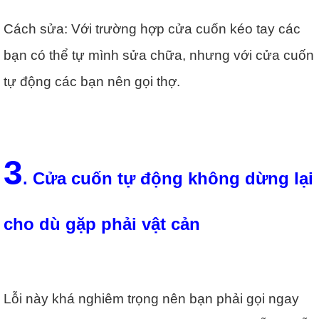
Cách sửa: Với trường hợp cửa cuốn kéo tay các
bạn có thể tự mình sửa chữa, nhưng với cửa cuốn
tự động các bạn nên gọi thợ.
3
. Cửa cuốn tự động không dừng lại
cho dù gặp phải vật cản
Lỗi này khá nghiêm trọng nên bạn phải gọi ngay