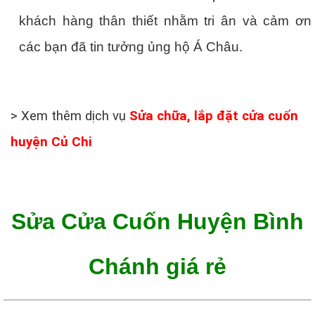
khách hàng thân thiết nhằm tri ân và cảm ơn
các bạn đã tin tưởng ủng hộ Á Châu.
> Xem thêm dịch vụ
Sửa chữa, lắp đặt cửa cuốn
huyện Củ Chi
Sửa Cửa Cuốn Huyện Bình
Chánh giá rẻ