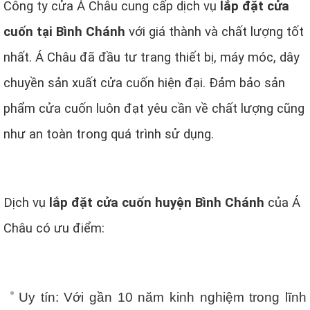
Công ty cửa Á Châu cung cấp dịch vụ
lắp đặt cửa
cuốn tại Bình Chánh
với giá thành và chất lượng tốt
nhất. Á Châu đã đầu tư trang thiết bị, máy móc, dây
chuyền sản xuất cửa cuốn hiện đại. Đảm bảo sản
phẩm cửa cuốn luôn đạt yêu cần về chất lượng cũng
như an toàn trong quá trình sử dụng.
Dịch vụ
lắp đặt cửa cuốn huyện Bình Chánh
của Á
Châu có ưu điểm:
Uy tín: Với gần 10 năm kinh nghiệm trong lĩnh