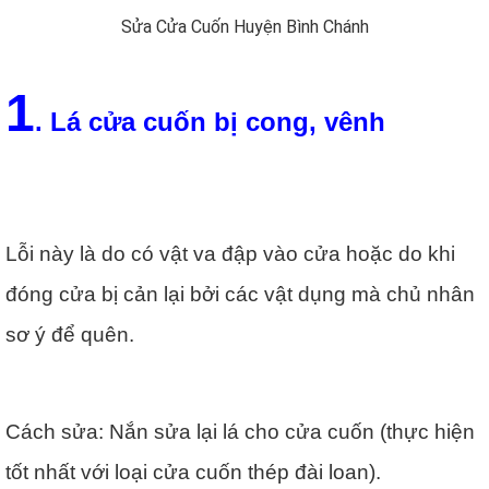
Sửa Cửa Cuốn Huyện Bình Chánh
1
. Lá cửa cuốn bị cong, vênh
Lỗi này là do có vật va đập vào cửa hoặc do khi
đóng cửa bị cản lại bởi các vật dụng mà chủ nhân
sơ ý để quên.
Cách sửa: Nắn sửa lại lá cho cửa cuốn (thực hiện
tốt nhất với loại cửa cuốn thép đài loan).