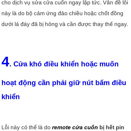
cho dịch vụ sửa cửa cuốn ngay lập tức. Vẫn đề lỗi
này là do bộ cảm ứng đảo chiều hoặc chốt đồng
dưới lá đáy đã bị hỏng và cần được thay thế ngay.
4
. Cửa khó điều khiển hoặc muốn
hoạt động cần phải giữ nút bấm điều
khiển
Lỗi này có thể là do
remote cửa cuốn
bị hết pin