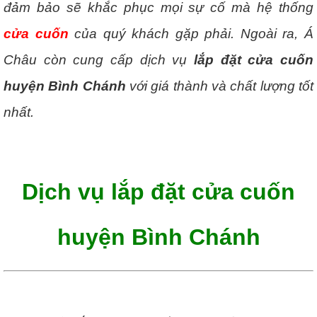
đảm bảo sẽ khắc phục mọi sự cố mà hệ thống
cửa cuốn
của quý khách gặp phải. Ngoài ra, Á
Châu còn cung cấp dịch vụ
lắp đặt cửa cuốn
huyện Bình Chánh
với giá thành và chất lượng tốt
nhất.
Dịch vụ lắp đặt cửa cuốn
huyện Bình Chánh