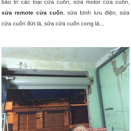
bảo trì các loại cửa cuốn, sửa motor cửa cuốn,
sửa remote cửa cuốn
, sửa bình lưu điện, sửa
cửa cuốn đứt lá, sửa cửa cuốn cong lá,..