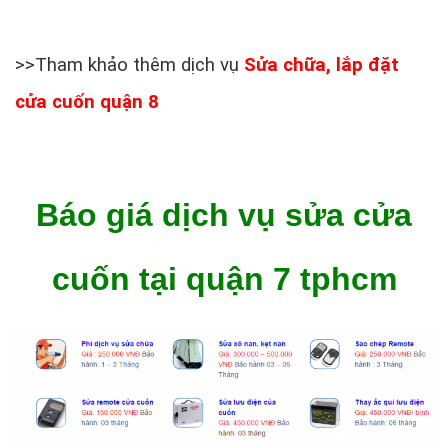
>>Tham khảo thêm dịch vụ
Sửa chữa, lắp đặt
cửa cuốn quận 8
Báo giá dịch vụ sửa cửa
cuốn tại quận 7 tphcm