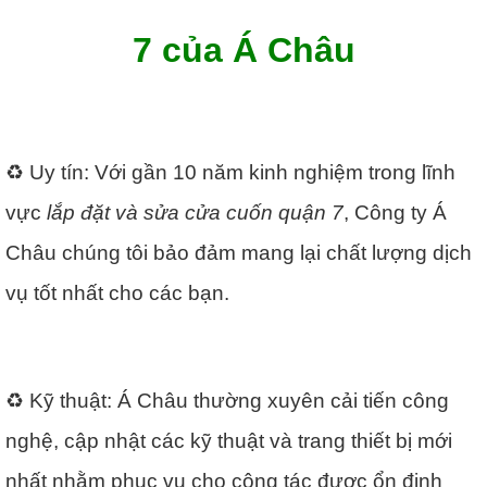
7 của Á Châu
♻️ Uy tín: Với gần 10 năm kinh nghiệm trong lĩnh
vực
lắp đặt và sửa cửa cuốn quận 7
, Công ty Á
Châu chúng tôi bảo đảm mang lại chất lượng dịch
vụ tốt nhất cho các bạn.
♻️ Kỹ thuật: Á Châu thường xuyên cải tiến công
nghệ, cập nhật các kỹ thuật và trang thiết bị mới
nhất nhằm phục vụ cho công tác được ổn định