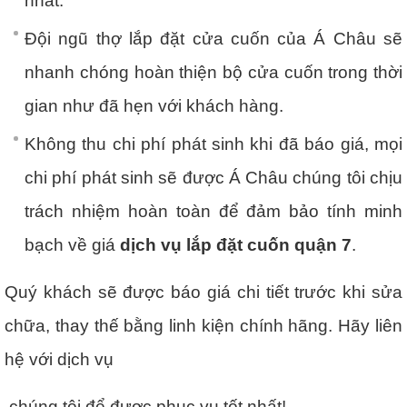
nhất.
Đội ngũ thợ lắp đặt cửa cuốn của Á Châu sẽ
nhanh chóng hoàn thiện bộ cửa cuốn trong thời
gian như đã hẹn với khách hàng.
Không thu chi phí phát sinh khi đã báo giá, mọi
chi phí phát sinh sẽ được Á Châu chúng tôi chịu
trách nhiệm hoàn toàn để đảm bảo tính minh
bạch về giá
dịch vụ lắp đặt cuốn quận 7
.
Quý khách sẽ được báo giá chi tiết trước
khi sửa
chữa, thay thế bằng linh kiện chính hãng. Hãy liên
hệ với dịch vụ
chúng tôi để được phục vụ tốt nhất!