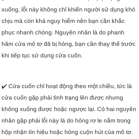
xuống, lỗi này không chỉ khiến người sử dụng khó
chịu mà còn khá nguy hiểm nên bạn cần khắc
phục nhanh chóng. Nguyên nhân là do phanh
hãm cửa mô tơ đã bị hỏng, bạn cần thay thế trước
khi tiếp tục sử dụng cửa cuốn.
✔️ Cửa cuốn chỉ hoạt động theo một chiều, tức là
cửa cuốn gặp phải tình trạng lên được nhưng
không xuống được hoặc ngược lại. Có hai nguyên
nhân gặp phải lỗi này là do hỏng rơ le nằm trong
hộp nhận tín hiệu hoặc hỏng cuộn hút của mô tơ.