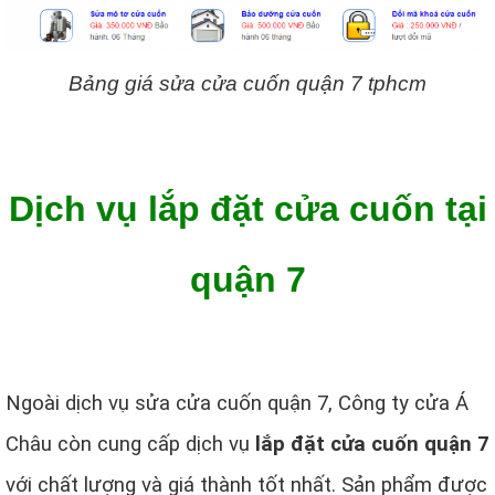
Bảng giá sửa cửa cuốn quận 7 tphcm
Dịch vụ lắp đặt cửa cuốn tại
quận 7
Ngoài dịch vụ sửa cửa cuốn quận 7, Công ty cửa Á
Châu còn cung cấp dịch vụ
lắp đặt cửa cuốn quận 7
với chất lượng và giá thành tốt nhất. Sản phẩm được