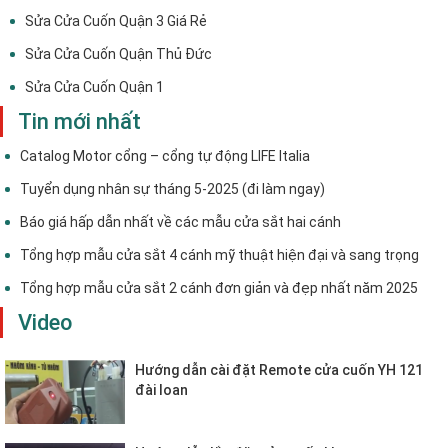
Sửa Cửa Cuốn Quận 3 Giá Rẻ
Sửa Cửa Cuốn Quận Thủ Đức
Sửa Cửa Cuốn Quận 1
Tin mới nhất
Catalog Motor cổng – cổng tự động LIFE Italia
Tuyển dụng nhân sự tháng 5-2025 (đi làm ngay)
Báo giá hấp dẫn nhất về các mẫu cửa sắt hai cánh
Tổng hợp mẫu cửa sắt 4 cánh mỹ thuật hiện đại và sang trọng
Tổng hợp mẫu cửa sắt 2 cánh đơn giản và đẹp nhất năm 2025
Video
Hướng dẫn cài đặt Remote cửa cuốn YH 121
đài loan