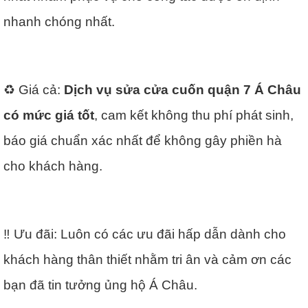
nhanh chóng nhất.
♻️ Giá cả:
Dịch vụ sửa cửa cuốn quận 7 Á Châu
có mức giá tốt
, cam kết không thu phí phát sinh,
báo giá chuẩn xác nhất để không gây phiền hà
cho khách hàng.
‼️ Ưu đãi: Luôn có các ưu đãi hấp dẫn dành cho
khách hàng thân thiết nhằm tri ân và cảm ơn các
bạn đã tin tưởng ủng hộ Á Châu.