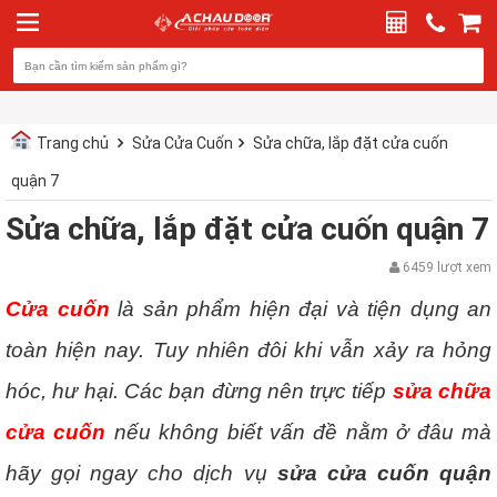
Trang chủ
Sửa Cửa Cuốn
Sửa chữa, lắp đặt cửa cuốn
quận 7
Sửa chữa, lắp đặt cửa cuốn quận 7
6459 lượt xem
Cửa cuốn
là sản phẩm hiện đại và tiện dụng an
toàn hiện nay. Tuy nhiên đôi khi vẫn xảy ra hỏng
hóc, hư hại. Các bạn đừng nên trực tiếp
sửa chữa
cửa cuốn
nếu không biết vấn đề nằm ở đâu mà
hãy gọi ngay cho dịch vụ
sửa cửa cuốn quận