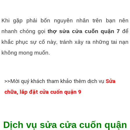
Khi gặp phải bốn nguyên nhân trên bạn nên
nhanh chóng gọi
thợ sửa cửa cuốn quận 7
để
khắc phục sự cố này, tránh xảy ra những tai nạn
không mong muốn.
>>Mời quý khách tham khảo thêm dịch vụ
Sửa
chữa, lắp đặt cửa cuốn quận 9
Dịch vụ sửa cửa cuốn quận