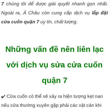
7
chúng tôi để được giải quyết nhanh gọn nhất.
Ngoài ra, Á Châu còn cung cấp dịch vụ
lắp đặt
cửa cuốn quận 7
uy tín, chất lượng.
Những vấn đề nên liên lạc
với dịch vụ sửa cửa cuốn
quận 7
✔️ Cửa cuốn có thể sẽ xảy ra hiện tượng kẹt nan
nếu cửa thường xuyên gặp phải các vật cản khi