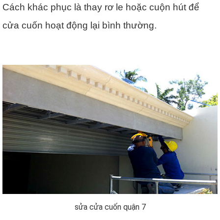
Cách khác phục là thay rơ le hoặc cuộn hút để
cửa cuốn hoạt động lại bình thường.
sửa cửa cuốn quận 7