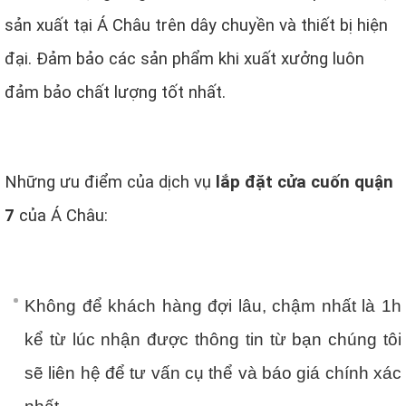
sản xuất tại Á Châu trên dây chuyền và thiết bị hiện
đại. Đảm bảo các sản phẩm khi xuất xưởng luôn
đảm bảo chất lượng tốt nhất.
Những ưu điểm của dịch vụ
lắp đặt cửa cuốn quận
7
của Á Châu:
Không để khách hàng đợi lâu, chậm nhất là 1h
kể từ lúc nhận được thông tin từ bạn chúng tôi
sẽ liên hệ để tư vấn cụ thể và báo giá chính xác